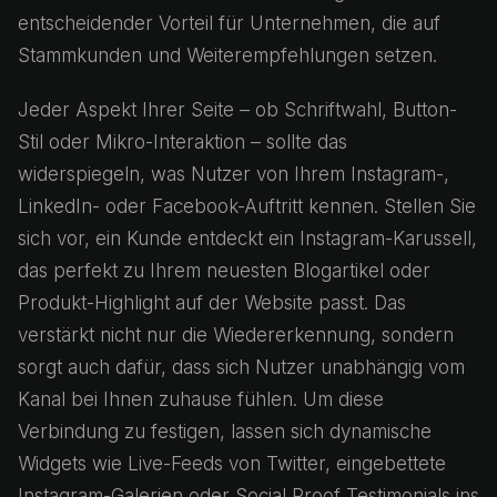
entscheidender Vorteil für Unternehmen, die auf
Stammkunden und Weiterempfehlungen setzen.
Jeder Aspekt Ihrer Seite – ob Schriftwahl, Button-
Stil oder Mikro-Interaktion – sollte das
widerspiegeln, was Nutzer von Ihrem Instagram-,
LinkedIn- oder Facebook-Auftritt kennen. Stellen Sie
sich vor, ein Kunde entdeckt ein Instagram-Karussell,
das perfekt zu Ihrem neuesten Blogartikel oder
Produkt-Highlight auf der Website passt. Das
verstärkt nicht nur die Wiedererkennung, sondern
sorgt auch dafür, dass sich Nutzer unabhängig vom
Kanal bei Ihnen zuhause fühlen. Um diese
Verbindung zu festigen, lassen sich dynamische
Widgets wie Live-Feeds von Twitter, eingebettete
Instagram-Galerien oder Social Proof Testimonials ins