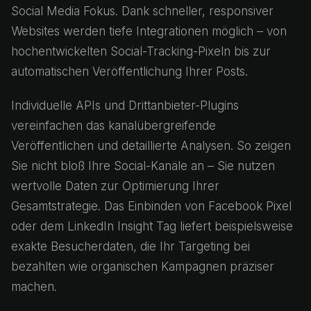
Social Media Fokus. Dank schneller, responsiver
Websites werden tiefe Integrationen möglich – von
hochentwickelten Social-Tracking-Pixeln bis zur
automatischen Veröffentlichung Ihrer Posts.
Individuelle APIs und Drittanbieter-Plugins
vereinfachen das kanalübergreifende
Veröffentlichen und detaillierte Analysen. So zeigen
Sie nicht bloß Ihre Social-Kanäle an – Sie nutzen
wertvolle Daten zur Optimierung Ihrer
Gesamtstrategie. Das Einbinden von Facebook Pixel
oder dem LinkedIn Insight Tag liefert beispielsweise
exakte Besucherdaten, die Ihr Targeting bei
bezahlten wie organischen Kampagnen präziser
machen.