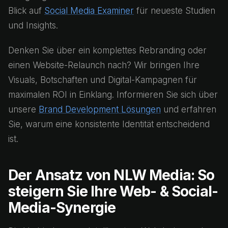
Blick auf
Social Media Examiner
für neueste Studien
und Insights.
Denken Sie über ein komplettes Rebranding oder
einen Website-Relaunch nach? Wir bringen Ihre
Visuals, Botschaften und Digital-Kampagnen für
maximalen ROI in Einklang. Informieren Sie sich über
unsere
Brand Development Lösungen
und erfahren
Sie, warum eine konsistente Identität entscheidend
ist.
Der Ansatz von NLW Media: So
steigern Sie Ihre Web- & Social-
Media-Synergie