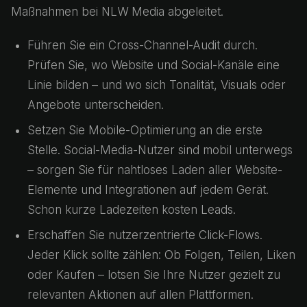
Maßnahmen bei NLW Media abgeleitet.
Führen Sie ein Cross-Channel-Audit durch.
Prüfen Sie, wo Website und Social-Kanäle eine
Linie bilden – und wo sich Tonalität, Visuals oder
Angebote unterscheiden.
Setzen Sie Mobile-Optimierung an die erste
Stelle. Social-Media-Nutzer sind mobil unterwegs
– sorgen Sie für nahtloses Laden aller Website-
Elemente und Integrationen auf jedem Gerät.
Schon kurze Ladezeiten kosten Leads.
Erschaffen Sie nutzerzentrierte Click-Flows.
Jeder Klick sollte zählen: Ob Folgen, Teilen, Liken
oder Kaufen – lotsen Sie Ihre Nutzer gezielt zu
relevanten Aktionen auf allen Plattformen.