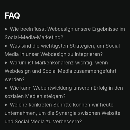
FAQ
Wie beeinflusst Webdesign unsere Ergebnisse im
Social-Media-Marketing?
Was sind die wichtigsten Strategien, um Social
Media in unser Webdesign zu integrieren?
Warum ist Markenkohärenz wichtig, wenn
Webdesign und Social Media zusammengeführt
werden?
Wie kann Webentwicklung unseren Erfolg in den
sozialen Medien steigern?
Welche konkreten Schritte können wir heute
unternehmen, um die Synergie zwischen Website
und Social Media zu verbessern?