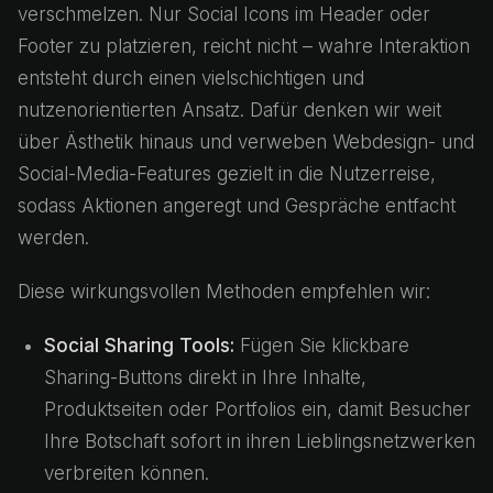
verschmelzen. Nur Social Icons im Header oder
Footer zu platzieren, reicht nicht – wahre Interaktion
entsteht durch einen vielschichtigen und
nutzenorientierten Ansatz. Dafür denken wir weit
über Ästhetik hinaus und verweben Webdesign- und
Social-Media-Features gezielt in die Nutzerreise,
sodass Aktionen angeregt und Gespräche entfacht
werden.
Diese wirkungsvollen Methoden empfehlen wir:
Social Sharing Tools:
Fügen Sie klickbare
Sharing-Buttons direkt in Ihre Inhalte,
Produktseiten oder Portfolios ein, damit Besucher
Ihre Botschaft sofort in ihren Lieblingsnetzwerken
verbreiten können.