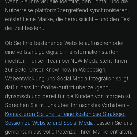
Wenn Sie Ihre visuelle Identität, den Tonfall und die
Nutzerreise plattformübergreifend synchronisieren,
entsteht eine Marke, die heraussticht – und den Test
der Zeit besteht.
Ob Sie Ihre bestehende Website auffrischen oder
eine vollständige digitale Transformation starten
möchten – unser Team bei NLW Media steht Ihnen
zur Seite. Unser Know-how in Webdesign,
Webentwicklung und Social Media Integration sorgt
dafür, dass Ihr Online-Auftritt überzeugend,
dynamisch und bereit für die Kunden von morgen ist.
Sprechen Sie mit uns über Ihr nächstes Vorhaben –
Kontaktieren Sie uns für eine kostenlose Strategie-
Session zu Website und Social Media
. Lassen Sie uns
gemeinsam das volle Potenzial Ihrer Marke entfalten.