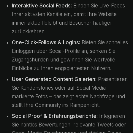
Interaktive Social Feeds:
Binden Sie Live-Feeds
Ihrer aktivsten Kanäle ein, damit Ihre Website
immer aktuell bleibt und Besucher häufiger
zurückkehren.
One-Click-Follows & Logins:
Bieten Sie schnelles
Einloggen über Social-Profile an, senken Sie
Zugangshürden und gewinnen Sie wertvolle
Einblicke zu Ihren engagiertesten Nutzern.
User Generated Content Galerien:
Präsentieren
Sie Kundenstories oder auf Social Media
markierte Fotos – das zeigt echte Nachfrage und
stellt Ihre Community ins Rampenlicht.
Social Proof & Erfahrungsberichte:
Integrieren
Sie nahtlos Bewertungen, relevante Tweets oder