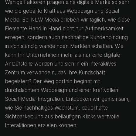
Wenige Faktoren prägen eine digitale Marke so sehr
wie die geballte Kraft aus Webdesign und Social
Media. Bei NLW Media erleben wir täglich, wie diese
Elemente Hand in Hand nicht nur Aufmerksamkeit
erregen, sondern auch nachhaltige Kundenbindung
in sich ständig wandelnden Märkten schaffen. Wie
kann Ihr Unternehmen mehr als nur eine digitale
Anlaufstelle werden und sich in ein interaktives
Zentrum verwandeln, das Ihre Kundschaft
begeistert? Der Weg dorthin beginnt mit
durchdachtem Webdesign und einer kraftvollen
Social-Media-Integration. Entdecken wir gemeinsam,
wie Sie nachhaltiges Wachstum, dauerhafte
Sichtbarkeit und aus beiläufigen Klicks wertvolle
Interaktionen erzielen können.