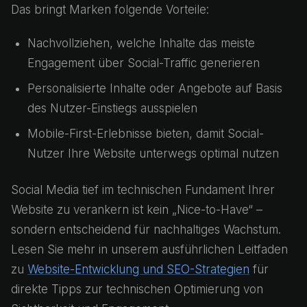
Das bringt Marken folgende Vorteile:
Nachvollziehen, welche Inhalte das meiste
Engagement über Social-Traffic generieren
Personalisierte Inhalte oder Angebote auf Basis
des Nutzer-Einstiegs ausspielen
Mobile-First-Erlebnisse bieten, damit Social-
Nutzer Ihre Website unterwegs optimal nutzen
Social Media tief im technischen Fundament Ihrer
Website zu verankern ist kein „Nice-to-Have“ –
sondern entscheidend für nachhaltiges Wachstum.
Lesen Sie mehr in unserem ausführlichen Leitfaden
zu
Website-Entwicklung und SEO-Strategien
für
direkte Tipps zur technischen Optimierung von