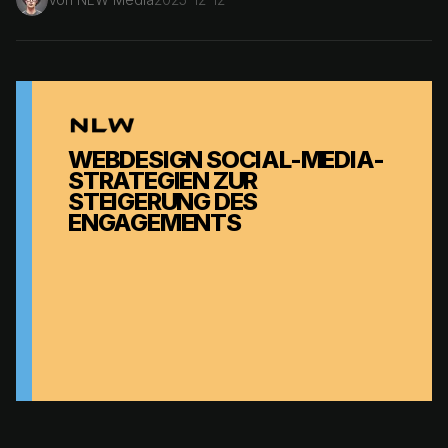
WEBDESIGN SOCIAL-MEDIA-
STRATEGIEN ZUR
STEIGERUNG DES
ENGAGEMENTS