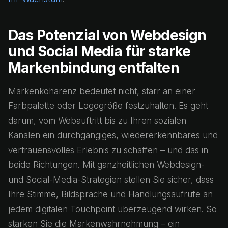
Das Potenzial von Webdesign
und Social Media für starke
Markenbindung entfalten
Markenkohärenz bedeutet nicht, starr an einer
Farbpalette oder Logogröße festzuhalten. Es geht
darum, vom Webauftritt bis zu Ihren sozialen
Kanälen ein durchgängiges, wiedererkennbares und
vertrauensvolles Erlebnis zu schaffen – und das in
beide Richtungen. Mit ganzheitlichen Webdesign-
und Social-Media-Strategien stellen Sie sicher, dass
Ihre Stimme, Bildsprache und Handlungsaufrufe an
jedem digitalen Touchpoint überzeugend wirken. So
stärken Sie die Markenwahrnehmung – ein