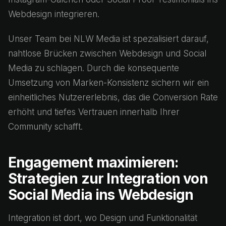
Webdesign integrieren.
Unser Team bei NLW Media ist spezialisiert darauf,
nahtlose Brücken zwischen Webdesign und Social
Media zu schlagen. Durch die konsequente
Umsetzung von Marken-Konsistenz sichern wir ein
einheitliches Nutzererlebnis, das die Conversion Rate
erhöht und tiefes Vertrauen innerhalb Ihrer
Community schafft.
Engagement maximieren:
Strategien zur Integration von
Social Media ins Webdesign
Integration ist dort, wo Design und Funktionalität