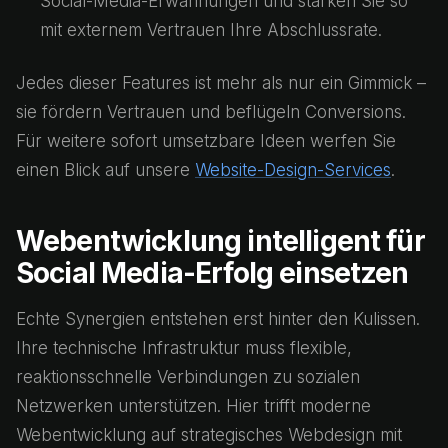
Social-Media-Erwähnungen und stärken Sie so
mit externem Vertrauen Ihre Abschlussrate.
Jedes dieser Features ist mehr als nur ein Gimmick –
sie fördern Vertrauen und beflügeln Conversions.
Für weitere sofort umsetzbare Ideen werfen Sie
einen Blick auf unsere
Website-Design-Services
.
Webentwicklung intelligent für
Social Media-Erfolg einsetzen
Echte Synergien entstehen erst hinter den Kulissen.
Ihre technische Infrastruktur muss flexible,
reaktionsschnelle Verbindungen zu sozialen
Netzwerken unterstützen. Hier trifft moderne
Webentwicklung auf strategisches Webdesign mit