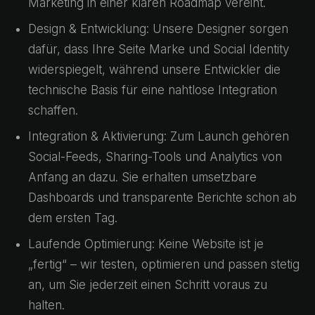
Marketing in einer klaren Roadmap vereint.
Design & Entwicklung: Unsere Designer sorgen
dafür, dass Ihre Seite Marke und Social Identity
widerspiegelt, während unsere Entwickler die
technische Basis für eine nahtlose Integration
schaffen.
Integration & Aktivierung: Zum Launch gehören
Social-Feeds, Sharing-Tools und Analytics von
Anfang an dazu. Sie erhalten umsetzbare
Dashboards und transparente Berichte schon ab
dem ersten Tag.
Laufende Optimierung: Keine Website ist je
„fertig“ – wir testen, optimieren und passen stetig
an, um Sie jederzeit einen Schritt voraus zu
halten.