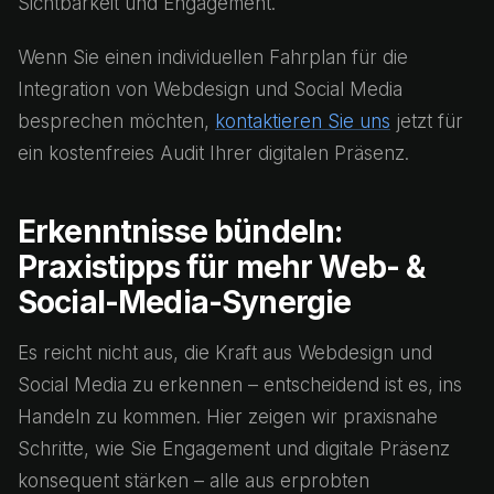
Sichtbarkeit und Engagement.
Wenn Sie einen individuellen Fahrplan für die
Integration von Webdesign und Social Media
besprechen möchten,
kontaktieren Sie uns
jetzt für
ein kostenfreies Audit Ihrer digitalen Präsenz.
Erkenntnisse bündeln:
Praxistipps für mehr Web- &
Social-Media-Synergie
Es reicht nicht aus, die Kraft aus Webdesign und
Social Media zu erkennen – entscheidend ist es, ins
Handeln zu kommen. Hier zeigen wir praxisnahe
Schritte, wie Sie Engagement und digitale Präsenz
konsequent stärken – alle aus erprobten