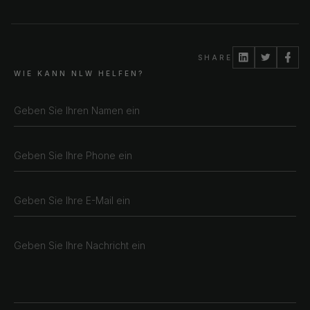
SHARE
WIE KANN NLW HELFEN?