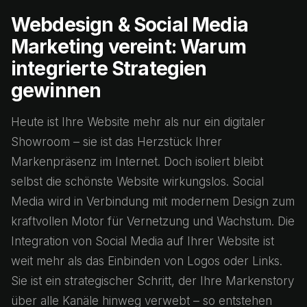
Webdesign & Social Media
Marketing vereint: Warum
integrierte Strategien
gewinnen
Heute ist Ihre Website mehr als nur ein digitaler
Showroom – sie ist das Herzstück Ihrer
Markenpräsenz im Internet. Doch isoliert bleibt
selbst die schönste Website wirkungslos. Social
Media wird in Verbindung mit modernem Design zum
kraftvollen Motor für Vernetzung und Wachstum. Die
Integration von Social Media auf Ihrer Website ist
weit mehr als das Einbinden von Logos oder Links.
Sie ist ein strategischer Schritt, der Ihre Markenstory
über alle Kanäle hinweg verwebt – so entstehen