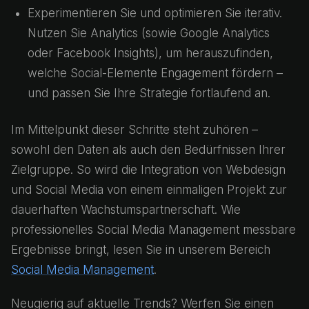
Experimentieren Sie und optimieren Sie iterativ.
Nutzen Sie Analytics (sowie Google Analytics
oder Facebook Insights), um herauszufinden,
welche Social-Elemente Engagement fördern –
und passen Sie Ihre Strategie fortlaufend an.
Im Mittelpunkt dieser Schritte steht zuhören –
sowohl den Daten als auch den Bedürfnissen Ihrer
Zielgruppe. So wird die Integration von Webdesign
und Social Media von einem einmaligen Projekt zur
dauerhaften Wachstumspartnerschaft. Wie
professionelles Social Media Management messbare
Ergebnisse bringt, lesen Sie in unserem Bereich
Social Media Management
.
Neugierig auf aktuelle Trends? Werfen Sie einen