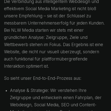
Die Verbindung aus intelligentem Webdesign und
effektivem Social Media Marketing ist nicht bloß
unsere Empfehlung – sie ist der Schlüssel zu
messbarem Unternehmenserfolg für jeden Kunden.
Bei NLW Media starten wir stets mit einer
gründlichen Analyse: Zielgruppe, Ziele und
Wettbewerb stehen im Fokus. Das Ergebnis ist eine
Website, die nicht nur visuell überzeugt, sondern
auch funktional für plattformübergreifende
Interaktion optimiert ist.
So sieht unser End-to-End-Prozess aus:
Analyse & Strategie: Wir verstehen Ihre
Zielgruppe und entwickeln einen Fahrplan, der
Webdesign, Social Media, SEO und Content-