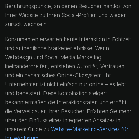
Berührungspunkte, an denen Besucher nahtlos von
Ihrer Website zu Ihren Social-Profilen und wieder
zurück wechseln.
Konsumenten erwarten heute Interaktion in Echtzeit
und authentische Markenerlebnisse. Wenn
Webdesign und Social Media Marketing
ineinandergreifen, entstehen Autorität, Vertrauen
und ein dynamisches Online-Ökosystem. Ihr
Unternehmen ist nicht einfach nur online – es lebt
und begeistert. Diese Kombination steigert
bekanntermaßen die Interaktionsraten und erhöht
die Verweildauer Ihrer Besucher. Erfahren Sie mehr
über den Einfluss eines integrierten Ansatzes in
unserem Guide zu
Website-Marketing-Services für
Ihr Wachstum
.