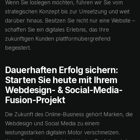
Wenn Sie loslegen möchten, führen wir Sie vom
strategischen Konzept bis zur Umsetzung und weit
darüber hinaus. Besitzen Sie nicht nur eine Website –
schaffen Sie ein digitales Erlebnis, das Ihre
zukünftigen Kunden plattformübergreifend
begeistert.
Dauerhaften Erfolg sichern:
Starten Sie heute mit Ihrem
Webdesign- & Social-Media-
Fusion-Projekt
Die Zukunft des Online-Business gehört Marken, die
Webdesign und Social Media zu einem
leistungsstarken digitalen Motor verschmelzen.