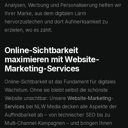
Analysen, Werbung und Personalisierung helfen wir
Ihrer Marke, aus dem digitalen Lärm
hervorzustechen und dort Aufmerksamkeit zu
erzielen, wo es zählt.
Online-Sichtbarkeit
maximieren mit Website-
Marketing-Services
Online-Sichtbarkeit ist das Fundament für digitales
Wachstum. Ohne sie bleibt selbst die schönste
Website unsichtbar. Unsere
Website-Marketing-
Services
bei NLW Media decken alle Aspekte der
Auffindbarkeit ab – von technischer SEO bis zu
Multi-Channel-Kampagnen – und bringen Ihnen