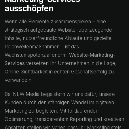
ausschöpfen
Wenn alle Elemente zusammenspielen – eine
strategisch aufgebaute Website, überzeugende
Inhalte, nutzerfreundliche Abläufe und gezielte
Reichweitenmaßnahmen – ist das
Wachstumspotenzial enorm.
Website-Marketing-
Services
versetzen Ihr Unternehmen in die Lage,
Online-Sichtbarkeit in echten Geschäftserfolg zu
verwandeln.
Bei NLW Media begeistern wir uns dafür, unsere
Kunden durch den ständigen Wandel im digitalen
Marketing zu begleiten. Mit fortlaufender
Optimierung, transparentem Reporting und kreativen
Ansätzen stellen wir sicher, dass Ihr Marketing stets