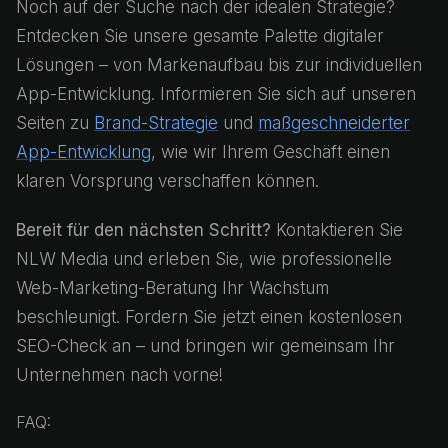
Noch auf der Suche nach der idealen Strategie?
Entdecken Sie unsere gesamte Palette digitaler
Lösungen – von Markenaufbau bis zur individuellen
App-Entwicklung. Informieren Sie sich auf unseren
Seiten zu
Brand-Strategie
und
maßgeschneiderter
App-Entwicklung
, wie wir Ihrem Geschäft einen
klaren Vorsprung verschaffen können.
Bereit für den nächsten Schritt?
Kontaktieren Sie
NLW Media und erleben Sie, wie professionelle
Web-Marketing-Beratung Ihr Wachstum
beschleunigt. Fordern Sie jetzt einen kostenlosen
SEO-Check an – und bringen wir gemeinsam Ihr
Unternehmen nach vorne!
FAQ: