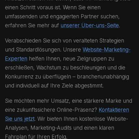
einen Schritt voraus ist. Wenn Sie einen
umfassenden und engagierten Partner suchen,
erfahren Sie mehr auf
unserer Über-uns-Seite
.
Verabschieden Sie sich von veralteten Strategien
und Standardlösungen. Unsere
Website-Marketing-
Experten
helfen Ihnen, neue Zielgruppen zu
erschließen, Wachstum zu beschleunigen und die
Konkurrenz zu überflügeln – branchenunabhängig
und individuell auf Ihre Ziele abgestimmt.
Sie möchten mehr Umsatz, eine stärkere Marke und
eine zukunftssichere Online-Präsenz?
Kontaktieren
Sie uns jetzt
. Wir bieten Ihnen kostenlose Website-
Analysen, Marketing-Audits und einen klaren
Fahrplan für Ihren Erfolg.