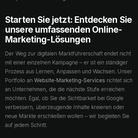
Starten Sie jetzt: Entdecken Sie
unsere umfassenden Online-
Marketing-Lösungen
Der Weg zur digitalen Marktführerschaft endet nicht
mit einer einzelnen Kampagne – er ist ein ständiger
Prozess aus Lernen, Anpassen und Wachsen. Unser
Portfolio an
Website-Marketing-Services
richtet sich
an Unternehmen, die die nächste Stufe erreichen
möchten. Egal, ob Sie die Sichtbarkeit bei Google
verbessern, überzeugende Inhalte kreieren oder
neue Märkte erschließen wollen – wir begleiten Sie
auf jedem Schritt.