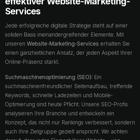
effektiver Website-Marketing-
Services
Jede erfolgreiche digitale Strategie steht auf einer
soliden Basis ineinandergreifender Elemente. Mit
unseren
Website-Marketing-Services
erhalten Sie
einen ganzheitlichen Ansatz, der jeden Aspekt Ihrer
Online-Präsenz stärkt.
Suchmaschinenoptimierung (SEO):
Ein
suchmaschinenfreundlicher Seitenaufbau, treffende
Keywords, schnelle Ladezeiten und Mobile-
Optimierung sind heute Pflicht. Unsere SEO-Profis
analysieren Ihre Branche und entwickeln ein
Konzept, das nicht nur Rankings verbessert, sondern
auch Ihre Zielgruppe gezielt anspricht. Wir achten