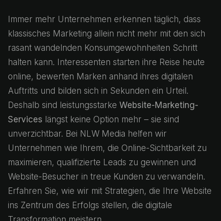
Immer mehr Unternehmen erkennen täglich, dass
klassisches Marketing allein nicht mehr mit den sich
rasant wandelnden Konsumgewohnheiten Schritt
halten kann. Interessenten starten ihre Reise heute
online, bewerten Marken anhand ihres digitalen
Auftritts und bilden sich in Sekunden ein Urteil.
Deshalb sind leistungsstarke
Website-Marketing-
Services
längst keine Option mehr – sie sind
unverzichtbar. Bei NLW Media helfen wir
Unternehmen wie Ihrem, die Online-Sichtbarkeit zu
maximieren, qualifizierte Leads zu gewinnen und
Website-Besucher in treue Kunden zu verwandeln.
Erfahren Sie, wie wir mit Strategien, die Ihre Website
ins Zentrum des Erfolgs stellen, die digitale
Transformation meistern.