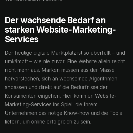
Der wachsende Bedarf an
starken Website-Marketing-
Services
Der heutige digitale Marktplatz ist so überfüllt – und
umkämpft – wie nie zuvor. Eine Website allein reicht
nicht mehr aus. Marken müssen aus der Masse
hervorstechen, sich an wechselnde Algorithmen
anpassen und direkt auf die Bedürfnisse der
Konsumenten eingehen. Hier kommen
Website-
Marketing-Services
ins Spiel, die Ihrem
Unternehmen das nötige Know-how und die Tools
liefern, um online erfolgreich zu sein.