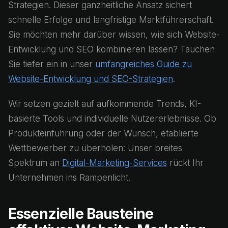
Strategien. Dieser ganzheitliche Ansatz sichert
schnelle Erfolge und langfristige Marktführerschaft.
Sie möchten mehr darüber wissen, wie sich Website-
Entwicklung und SEO kombinieren lassen? Tauchen
Sie tiefer ein in unser
umfangreiches Guide zu
Website-Entwicklung und SEO-Strategien
.
Wir setzen gezielt auf aufkommende Trends, KI-
basierte Tools und individuelle Nutzererlebnisse. Ob
Produkteinführung oder der Wunsch, etablierte
Wettbewerber zu überholen: Unser breites
Spektrum an
Digital-Marketing-Services
rückt Ihr
Unternehmen ins Rampenlicht.
Essenzielle Bausteine