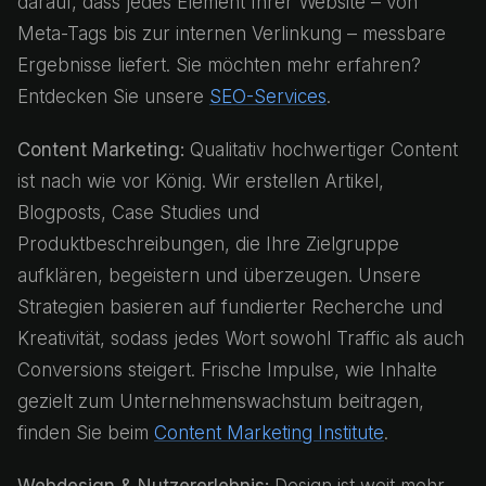
darauf, dass jedes Element Ihrer Website – von
Meta-Tags bis zur internen Verlinkung – messbare
Ergebnisse liefert. Sie möchten mehr erfahren?
Entdecken Sie unsere
SEO-Services
.
Content Marketing:
Qualitativ hochwertiger Content
ist nach wie vor König. Wir erstellen Artikel,
Blogposts, Case Studies und
Produktbeschreibungen, die Ihre Zielgruppe
aufklären, begeistern und überzeugen. Unsere
Strategien basieren auf fundierter Recherche und
Kreativität, sodass jedes Wort sowohl Traffic als auch
Conversions steigert. Frische Impulse, wie Inhalte
gezielt zum Unternehmenswachstum beitragen,
finden Sie beim
Content Marketing Institute
.