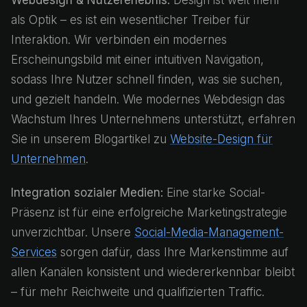
Webdesign & Nutzererlebnis:
Design ist weit mehr
als Optik – es ist ein wesentlicher Treiber für
Interaktion. Wir verbinden ein modernes
Erscheinungsbild mit einer intuitiven Navigation,
sodass Ihre Nutzer schnell finden, was sie suchen,
und gezielt handeln. Wie modernes Webdesign das
Wachstum Ihres Unternehmens unterstützt, erfahren
Sie in unserem Blogartikel zu
Website-Design für
Unternehmen
.
Integration sozialer Medien:
Eine starke Social-
Präsenz ist für eine erfolgreiche Marketingstrategie
unverzichtbar. Unsere
Social-Media-Management-
Services
sorgen dafür, dass Ihre Markenstimme auf
allen Kanälen konsistent und wiedererkennbar bleibt
– für mehr Reichweite und qualifizierten Traffic.