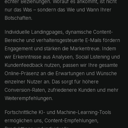
echter Beziehungen. Worauf es ankommt, ist nicht
nur das Was – sondern das Wie und Wann Ihrer
Botschaften.
Individuelle Landingpages, dynamische Content-
Bereiche und verhaltensgesteuerte E-Mails fördern
Engagement und stärken die Markentreue. Indem
wir Erkenntnisse aus Analysen, Social Listening und
Kundenfeedback nutzen, passen wir Ihre gesamte
Online-Präsenz an die Erwartungen und Wünsche
einzelner Nutzer an. Das sorgt für höhere
Conversion-Raten, zufriedenere Kunden und mehr
Weiterempfehlungen.
Fortschrittliche KI- und Machine-Learning-Tools
ermöglichen uns, Content-Empfehlungen,