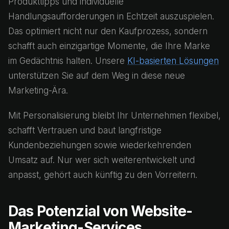
Produkttipps und individuelle
Handlungsaufforderungen in Echtzeit auszuspielen.
Das optimiert nicht nur den Kaufprozess, sondern
schafft auch einzigartige Momente, die Ihre Marke
im Gedächtnis halten. Unsere
KI-basierten Lösungen
unterstützen Sie auf dem Weg in diese neue
Marketing-Ära.
Mit Personalisierung bleibt Ihr Unternehmen flexibel,
schafft Vertrauen und baut langfristige
Kundenbeziehungen sowie wiederkehrenden
Umsatz auf. Nur wer sich weiterentwickelt und
anpasst, gehört auch künftig zu den Vorreitern.
Das Potenzial von Website-
Marketing-Services