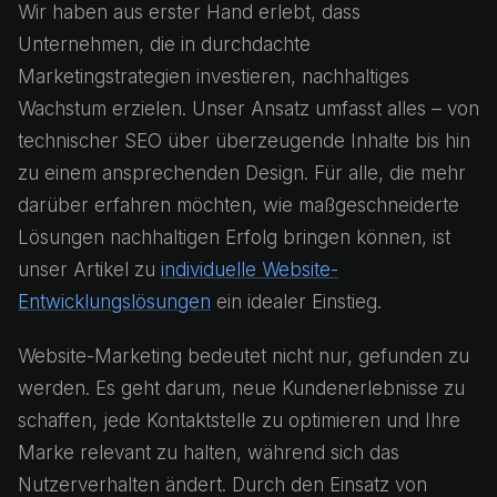
Wir haben aus erster Hand erlebt, dass
Unternehmen, die in durchdachte
Marketingstrategien investieren, nachhaltiges
Wachstum erzielen. Unser Ansatz umfasst alles – von
technischer SEO über überzeugende Inhalte bis hin
zu einem ansprechenden Design. Für alle, die mehr
darüber erfahren möchten, wie maßgeschneiderte
Lösungen nachhaltigen Erfolg bringen können, ist
unser Artikel zu
individuelle Website-
Entwicklungslösungen
ein idealer Einstieg.
Website-Marketing bedeutet nicht nur, gefunden zu
werden. Es geht darum, neue Kundenerlebnisse zu
schaffen, jede Kontaktstelle zu optimieren und Ihre
Marke relevant zu halten, während sich das
Nutzerverhalten ändert. Durch den Einsatz von