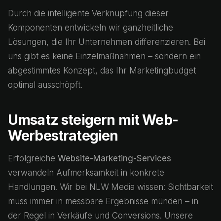
Durch die intelligente Verknüpfung dieser
Komponenten entwickeln wir ganzheitliche
Lösungen, die Ihr Unternehmen differenzieren. Bei
uns gibt es keine Einzelmaßnahmen – sondern ein
abgestimmtes Konzept, das Ihr Marketingbudget
optimal ausschöpft.
Umsatz steigern mit Web-
Werbestrategien
Erfolgreiche
Website-Marketing-Services
verwandeln Aufmerksamkeit in konkrete
Handlungen. Wir bei NLW Media wissen: Sichtbarkeit
muss immer in messbare Ergebnisse münden – in
der Regel in Verkäufe und Conversions. Unsere