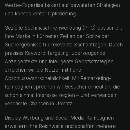
Werbe-Expertise basiert auf bewährten Strategien
und konsequenter Optimierung.
Gezielte Suchmaschinenwerbung (PPC) positioniert
Ihre Marke in kürzester Zeit an der Spitze der
Suchergebnisse für relevante Suchanfragen. Durch
präzises Keyword-Targeting, überzeugende
Anzeigentexte und intelligente Gebotsstrategien
erreichen wir die Nutzer mit hoher
Abschlusswahrscheinlichkeit. Mit Remarketing-
Kampagnen sprechen wir Besucher erneut an, die
schon einmal Interesse zeigten – und verwandeln
verpasste Chancen in Umsatz.
Display-Werbung und Social-Media-Kampagnen
erweitern Ihre Reichweite und schaffen mehrere