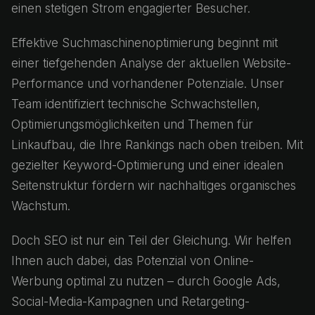
einen stetigen Strom engagierter Besucher.
Effektive Suchmaschinenoptimierung beginnt mit
einer tiefgehenden Analyse der aktuellen Website-
Performance und vorhandener Potenziale. Unser
Team identifiziert technische Schwachstellen,
Optimierungsmöglichkeiten und Themen für
Linkaufbau, die Ihre Rankings nach oben treiben. Mit
gezielter Keyword-Optimierung und einer idealen
Seitenstruktur fördern wir nachhaltiges organisches
Wachstum.
Doch SEO ist nur ein Teil der Gleichung. Wir helfen
Ihnen auch dabei, das Potenzial von Online-
Werbung optimal zu nutzen – durch Google Ads,
Social-Media-Kampagnen und Retargeting-