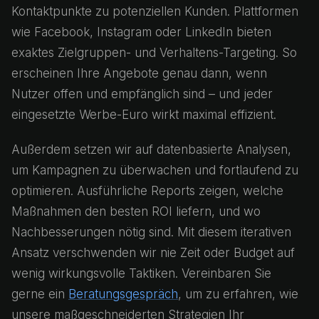
Kontaktpunkte zu potenziellen Kunden. Plattformen
wie Facebook, Instagram oder LinkedIn bieten
exaktes Zielgruppen- und Verhaltens-Targeting. So
erscheinen Ihre Angebote genau dann, wenn
Nutzer offen und empfänglich sind – und jeder
eingesetzte Werbe-Euro wirkt maximal effizient.
Außerdem setzen wir auf datenbasierte Analysen,
um Kampagnen zu überwachen und fortlaufend zu
optimieren. Ausführliche Reports zeigen, welche
Maßnahmen den besten ROI liefern, und wo
Nachbesserungen nötig sind. Mit diesem iterativen
Ansatz verschwenden wir nie Zeit oder Budget auf
wenig wirkungsvolle Taktiken. Vereinbaren Sie
gerne ein
Beratungsgespräch
, um zu erfahren, wie
unsere maßgeschneiderten Strategien Ihr