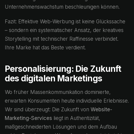
Unternehmenswachstum beschleunigen können.
Fazit: Effektive Web-Werbung ist keine Glückssache
– sondern ein systematischer Ansatz, der kreatives
Storytelling mit technischer Raffinesse verbindet.
Ihre Marke hat das Beste verdient.
Personalisierung: Die Zukunft
des digitalen Marketings
Wo früher Massenkommunikation dominierte,
erwarten Konsumenten heute individuelle Erlebnisse.
Wir sind überzeugt: Die Zukunft von
Website-
Marketing-Services
liegt in Authentizität,
maßgeschneiderten Lösungen und dem Aufbau