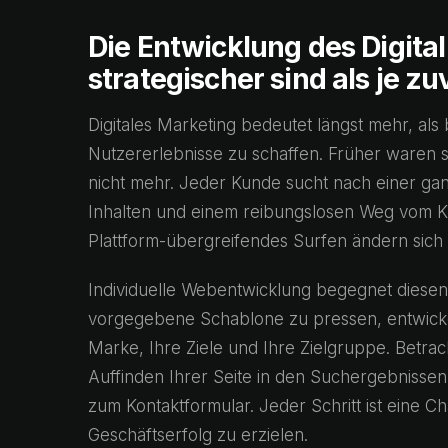
Die Entwicklung des Digit
strategischer sind als je zu
Digitales Marketing bedeutet längst mehr, als
Nutzererlebnisse zu schaffen. Früher waren s
nicht mehr. Jeder Kunde sucht nach einer ganz
Inhalten und einem reibungslosen Weg vom Kl
Plattform-übergreifendes Surfen ändern sich 
Individuelle Webentwicklung begegnet diesen
vorgegebene Schablone zu pressen, entwicke
Marke, Ihre Ziele und Ihre Zielgruppe. Betrac
Auffinden Ihrer Seite in den Suchergebnissen
zum Kontaktformular. Jeder Schritt ist eine 
Geschäftserfolg zu erzielen.