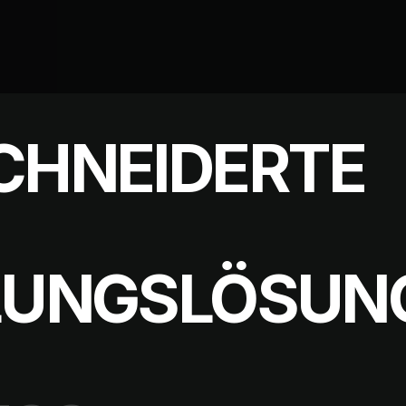
HNEIDERTE W
NGSLÖSUNGE