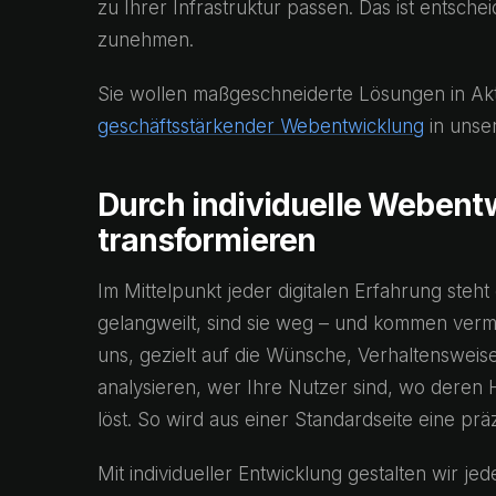
zu Ihrer Infrastruktur passen. Das ist entsc
zunehmen.
Sie wollen maßgeschneiderte Lösungen in Akti
geschäftsstärkender Webentwicklung
in unse
Durch individuelle Webent
transformieren
Im Mittelpunkt jeder digitalen Erfahrung steht
gelangweilt, sind sie weg – und kommen vermu
uns, gezielt auf die Wünsche, Verhaltensweis
analysieren, wer Ihre Nutzer sind, wo deren 
löst. So wird aus einer Standardseite eine pr
Mit individueller Entwicklung gestalten wir j