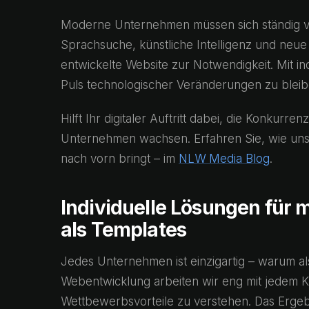
Moderne Unternehmen müssen sich ständig ver
Sprachsuche, künstliche Intelligenz und neue
entwickelte Website zur Notwendigkeit. Mit i
Puls technologischer Veränderungen zu bleib
Hilft Ihr digitaler Auftritt dabei, die Konkurre
Unternehmen wachsen. Erfahren Sie, wie u
nach vorn bringt – im
NLW Media Blog
.
Individuelle Lösungen für
als Templates
Jedes Unternehmen ist einzigartig – warum al
Webentwicklung arbeiten wir eng mit jedem 
Wettbewerbsvorteile zu verstehen. Das Ergebnis