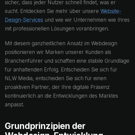
sicher, dass jeder Nutzer schnell findet, was er
sucht. Entdecken Sie mehr über unsere
Website-
Design-Services
und wie wir Unternehmen wie Ihres
mit professionellen Lösungen voranbringen.
Mit diesem ganzheitlichen Ansatz im Webdesign
positionieren wir Marken unserer Kunden als
Branchenführer und schaffen eine stabile Grundlage
für anhaltenden Erfolg. Entscheiden Sie sich für
NLW Media, entscheiden Sie sich für einen
proaktiven Partner, der Ihre digitale Präsenz
kontinuierlich an die Entwicklungen des Marktes
anpasst.
Grundprinzipien der