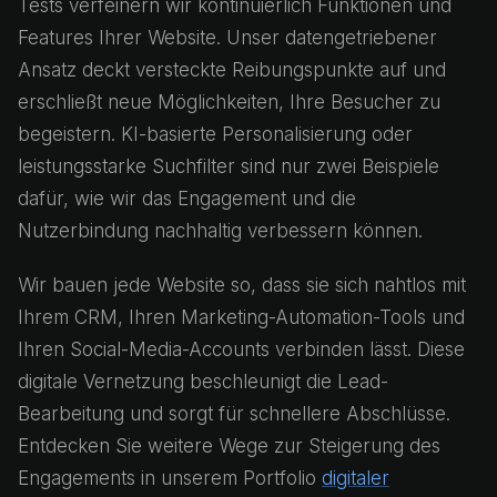
Tests verfeinern wir kontinuierlich Funktionen und
Features Ihrer Website. Unser datengetriebener
Ansatz deckt versteckte Reibungspunkte auf und
erschließt neue Möglichkeiten, Ihre Besucher zu
begeistern. KI-basierte Personalisierung oder
leistungsstarke Suchfilter sind nur zwei Beispiele
dafür, wie wir das Engagement und die
Nutzerbindung nachhaltig verbessern können.
Wir bauen jede Website so, dass sie sich nahtlos mit
Ihrem CRM, Ihren Marketing-Automation-Tools und
Ihren Social-Media-Accounts verbinden lässt. Diese
digitale Vernetzung beschleunigt die Lead-
Bearbeitung und sorgt für schnellere Abschlüsse.
Entdecken Sie weitere Wege zur Steigerung des
Engagements in unserem Portfolio
digitaler