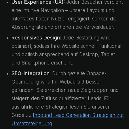
User Experience (UX):
Jeder Besucher verdient
eine intuitive Navigation – unsere Layouts und
Interfaces halten Nutzer engagiert, senken die
Absprungrate und erhöhen die Verweildauer.
Responsives Design:
Jede Gestaltung wird
optimiert, sodass Ihre Website schnell, funktional
und optisch ansprechend auf Desktop, Tablet
und Smartphone erscheint.
SEO-Integration:
Durch gezielte Onpage-
Optimierung wird Ihr Webauftritt besser
gefunden, Sie erreichen neue Zielgruppen und
steigern den Zufluss qualifizierter Leads. Für
ausführlichere Strategien lesen Sie unseren
Guide zu
Inbound Lead Generation Strategien zur
Umsatzsteigerung
.