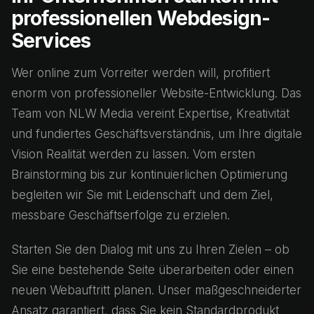
professionellen Webdesign-
Services
Wer online zum Vorreiter werden will, profitiert
enorm von professioneller Website-Entwicklung. Das
Team von NLW Media vereint Expertise, Kreativität
und fundiertes Geschäftsverständnis, um Ihre digitale
Vision Realität werden zu lassen. Vom ersten
Brainstorming bis zur kontinuierlichen Optimierung
begleiten wir Sie mit Leidenschaft und dem Ziel,
messbare Geschäftserfolge zu erzielen.
Starten Sie den Dialog mit uns zu Ihren Zielen – ob
Sie eine bestehende Seite überarbeiten oder einen
neuen Webauftritt planen. Unser maßgeschneiderter
Ansatz garantiert, dass Sie kein Standardprodukt