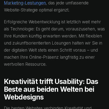
Marketing-Leistungen
, das jede umfassende
Website-Strategie optimal ergänzt.
Erfolgreiche Webentwicklung ist letztlich weit mehr
als Technologie: Es geht darum, vorauszusehen, was
Ihre Kunden künftig erwarten werden. Mit flexiblen
und zukunftsorientierten Lösungen halten wir Sie in
der digitalen Welt stets einen Schritt voraus – und
machen Ihre Online-Präsenz langfristig zu einer
wertvollen Ressource.
Kreativität trifft Usability: Das
Beste aus beiden Welten bei
Webdesigns
Die besten Websites verbinden Kreativität und