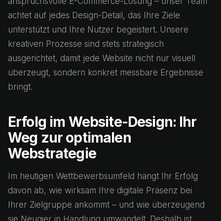
anspruchsvolle E-Commerce-Lösung – unser Team
achtet auf jedes Design-Detail, das Ihre Ziele
unterstützt und Ihre Nutzer begeistert. Unsere
kreativen Prozesse sind stets strategisch
ausgerichtet, damit jede Website nicht nur visuell
überzeugt, sondern konkret messbare Ergebnisse
bringt.
Erfolg im Website-Design: Ihr
Weg zur optimalen
Webstrategie
Im heutigen Wettbewerbsumfeld hängt Ihr Erfolg
davon ab, wie wirksam Ihre digitale Präsenz bei
Ihrer Zielgruppe ankommt – und wie überzeugend
sie Neugier in Handlung umwandelt. Deshalb ist