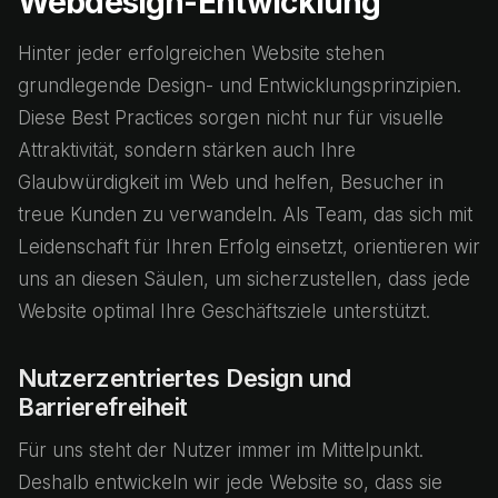
Webdesign-Entwicklung
Hinter jeder erfolgreichen Website stehen
grundlegende Design- und Entwicklungsprinzipien.
Diese Best Practices sorgen nicht nur für visuelle
Attraktivität, sondern stärken auch Ihre
Glaubwürdigkeit im Web und helfen, Besucher in
treue Kunden zu verwandeln. Als Team, das sich mit
Leidenschaft für Ihren Erfolg einsetzt, orientieren wir
uns an diesen Säulen, um sicherzustellen, dass jede
Website optimal Ihre Geschäftsziele unterstützt.
Nutzerzentriertes Design und
Barrierefreiheit
Für uns steht der Nutzer immer im Mittelpunkt.
Deshalb entwickeln wir jede Website so, dass sie