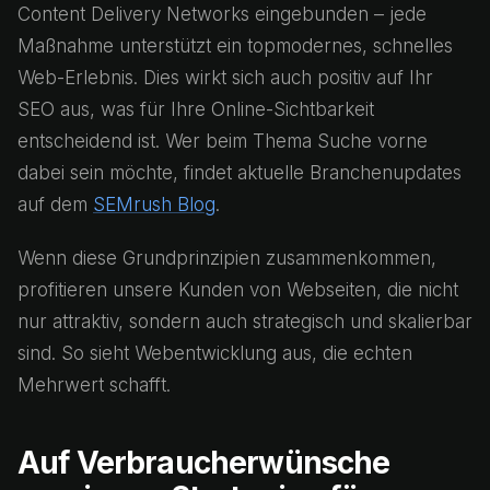
Content Delivery Networks eingebunden – jede
Maßnahme unterstützt ein topmodernes, schnelles
Web-Erlebnis. Dies wirkt sich auch positiv auf Ihr
SEO aus, was für Ihre Online-Sichtbarkeit
entscheidend ist. Wer beim Thema Suche vorne
dabei sein möchte, findet aktuelle Branchenupdates
auf dem
SEMrush Blog
.
Wenn diese Grundprinzipien zusammenkommen,
profitieren unsere Kunden von Webseiten, die nicht
nur attraktiv, sondern auch strategisch und skalierbar
sind. So sieht Webentwicklung aus, die echten
Mehrwert schafft.
Auf Verbraucherwünsche