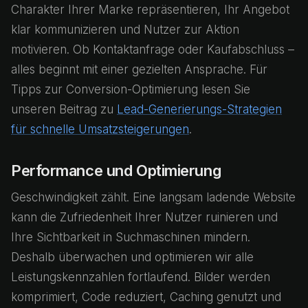
Charakter Ihrer Marke repräsentieren, Ihr Angebot
klar kommunizieren und Nutzer zur Aktion
motivieren. Ob Kontaktanfrage oder Kaufabschluss –
alles beginnt mit einer gezielten Ansprache. Für
Tipps zur Conversion-Optimierung lesen Sie
unseren Beitrag zu
Lead-Generierungs-Strategien
für schnelle Umsatzsteigerungen
.
Performance und Optimierung
Geschwindigkeit zählt. Eine langsam ladende Website
kann die Zufriedenheit Ihrer Nutzer ruinieren und
Ihre Sichtbarkeit in Suchmaschinen mindern.
Deshalb überwachen und optimieren wir alle
Leistungskennzahlen fortlaufend. Bilder werden
komprimiert, Code reduziert, Caching genutzt und