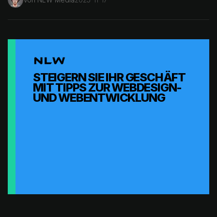
STEIGERN SIE IHR GESCHÄFT
MIT TIPPS ZUR WEBDESIGN-
UND WEBENTWICKLUNG