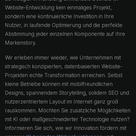
Website-Entwicklung kein einmaliges Projekt,
sondern eine kontinuierliche Investition in Ihre
Nutzer, in laufende Optimierung und die perfekte
Abstimmung jeder einzelnen Komponente auf Ihre
Markenstory.
Wir erleben immer wieder, wie Unternehmen mit
strategisch konzipierten, datenbasierten Website-
Projekten echte Transformation erreichen. Selbst
kleine Betriebe können mit mobilfreundlichen
Designs, spannendem Storytelling, solidem SEO und
nutzerzentriertem Layout im Internet ganz groß
rauskommen. Möchten Sie zusätzliche Möglichkeiten
mit KI oder maßgeschneiderter Technologie nutzen?
Informieren Sie sich, wie wir Innovation fördern mit