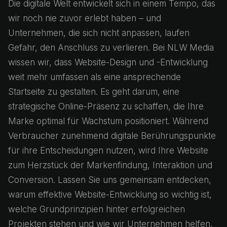
Die digitale Welt entwickelt sich in einem Tempo, das
wir noch nie zuvor erlebt haben – und
Unternehmen, die sich nicht anpassen, laufen
Gefahr, den Anschluss zu verlieren. Bei NLW Media
wissen wir, dass Website-Design und -Entwicklung
weit mehr umfassen als eine ansprechende
Startseite zu gestalten. Es geht darum, eine
strategische Online-Präsenz zu schaffen, die Ihre
Marke optimal für Wachstum positioniert. Während
Verbraucher zunehmend digitale Berührungspunkte
für ihre Entscheidungen nutzen, wird Ihre Website
zum Herzstück der Markenfindung, Interaktion und
Conversion. Lassen Sie uns gemeinsam entdecken,
warum effektive Website-Entwicklung so wichtig ist,
welche Grundprinzipien hinter erfolgreichen
Projekten stehen und wie wir Unternehmen helfen,