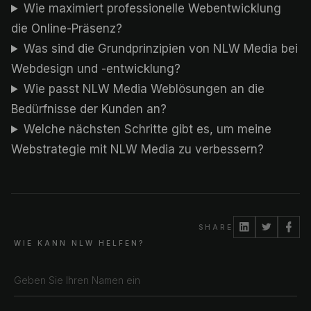
Wie maximiert professionelle Webentwicklung
die Online-Präsenz?
Was sind die Grundprinzipien von NLW Media bei
Webdesign und -entwicklung?
Wie passt NLW Media Weblösungen an die
Bedürfnisse der Kunden an?
Welche nächsten Schritte gibt es, um meine
Webstrategie mit NLW Media zu verbessern?
SHARE
WIE KANN NLW HELFEN?