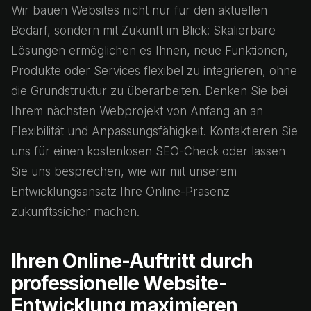
Wir bauen Websites nicht nur für den aktuellen
Bedarf, sondern mit Zukunft im Blick: Skalierbare
Lösungen ermöglichen es Ihnen, neue Funktionen,
Produkte oder Services flexibel zu integrieren, ohne
die Grundstruktur zu überarbeiten. Denken Sie bei
Ihrem nächsten Webprojekt von Anfang an an
Flexibilität und Anpassungsfähigkeit. Kontaktieren Sie
uns für einen kostenlosen SEO-Check oder lassen
Sie uns besprechen, wie wir mit unserem
Entwicklungsansatz Ihre Online-Präsenz
zukunftssicher machen.
Ihren Online-Auftritt durch
professionelle Website-
Entwicklung maximieren