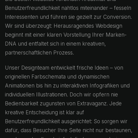
Benutzerfreundlichkeit nahtlos miteinander – fesseln
Interessenten und führen sie gezielt zur Conversion.
Wir sind überzeugt: Herausragendes Webdesign
beginnt mit einer klaren Vorstellung Ihrer Marken-
DNA und entfaltet sich in einem kreativen,
partnerschaftlichen Prozess.
Unser Designteam entwickelt frische Ideen – von
originellen Farbschemata und dynamischen
Animationen bis hin zu interaktiven Infografiken und
individuellen Illustrationen. Doch wir opfern nie
Bedienbarkeit zugunsten von Extravaganz. Jede
kreative Entscheidung ist klar auf
Benutzerfreundlichkeit ausgerichtet: So sorgen wir
dafür, dass Besucher Ihre Seite nicht nur bestaunen,