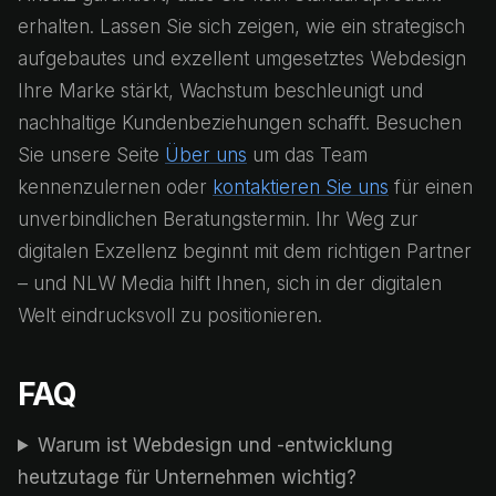
erhalten. Lassen Sie sich zeigen, wie ein strategisch
aufgebautes und exzellent umgesetztes Webdesign
Ihre Marke stärkt, Wachstum beschleunigt und
nachhaltige Kundenbeziehungen schafft. Besuchen
Sie unsere Seite
Über uns
um das Team
kennenzulernen oder
kontaktieren Sie uns
für einen
unverbindlichen Beratungstermin. Ihr Weg zur
digitalen Exzellenz beginnt mit dem richtigen Partner
– und NLW Media hilft Ihnen, sich in der digitalen
Welt eindrucksvoll zu positionieren.
FAQ
Warum ist Webdesign und -entwicklung
heutzutage für Unternehmen wichtig?