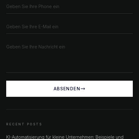
ABSENDEN
RECENT POSTS
KI-Automatisierung für kleine Unternehmen: Beispiele und