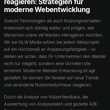
reagieren: Strategien für
moderne Webentwicklung
Sowohl Technologien als auch Nutzungsverhalten
entwickeln sich ständig weiter und prägen, wie
Menschen online mit Marken interagieren möchten.
Wir bei NLW Media setzen bei jedem Webprojekt
auf ein Höchstmaß an Anpassungsfähigkeit – so
stellen wir sicher, dass Ihr Unternehmen den Wandel
nicht nur mitgeht, sondern eine Vorreiterrolle
einnimmt. Moderne Website-Entwicklung ist agil
gestaltet: So können Sie flexibel auf neue Trends
und veränderte Nutzerbedürfnisse reagieren.
Durch die Analyse von Nutzerfeedback, die
Auswertung von Analysedaten und gezielte A/B-