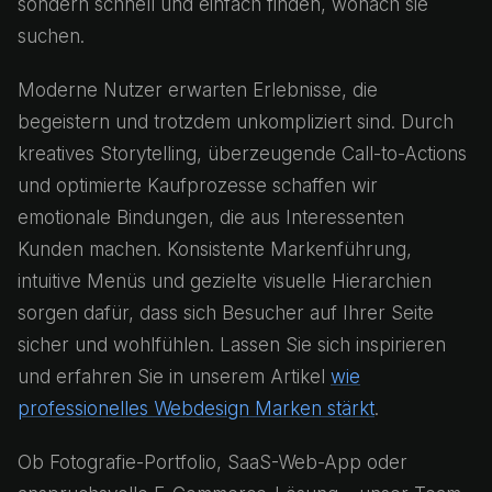
sondern schnell und einfach finden, wonach sie
suchen.
Moderne Nutzer erwarten Erlebnisse, die
begeistern und trotzdem unkompliziert sind. Durch
kreatives Storytelling, überzeugende Call-to-Actions
und optimierte Kaufprozesse schaffen wir
emotionale Bindungen, die aus Interessenten
Kunden machen. Konsistente Markenführung,
intuitive Menüs und gezielte visuelle Hierarchien
sorgen dafür, dass sich Besucher auf Ihrer Seite
sicher und wohlfühlen. Lassen Sie sich inspirieren
und erfahren Sie in unserem Artikel
wie
professionelles Webdesign Marken stärkt
.
Ob Fotografie-Portfolio, SaaS-Web-App oder