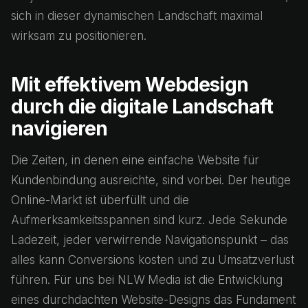
sich in dieser dynamischen Landschaft maximal
wirksam zu positionieren.
Mit effektivem Webdesign
durch die digitale Landschaft
navigieren
Die Zeiten, in denen eine einfache Website für
Kundenbindung ausreichte, sind vorbei. Der heutige
Online-Markt ist überfüllt und die
Aufmerksamkeitsspannen sind kurz. Jede Sekunde
Ladezeit, jeder verwirrende Navigationspunkt – das
alles kann Conversions kosten und zu Umsatzverlust
führen. Für uns bei NLW Media ist die Entwicklung
eines durchdachten Website-Designs das Fundament