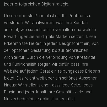
jeder erfolgreichen Digitalstrategie.
Unsere oberste Priorität ist es, Ihr Publikum zu
verstehen. Wir analysieren, was Ihre Kunden
antreibt, wie sie sich online verhalten und welche
Erwartungen sie an digitale Marken setzen. Diese
Erkenntnisse fließen in jeden Designschritt ein, von
der optischen Gestaltung bis zur technischen
Architektur. Durch die Verbindung von Kreativität
und Funktionalität sorgen wir dafür, dass Ihre
Website auf jedem Gerät ein reibungsloses Erlebnis
bietet. Das reicht weit über ein schönes Aussehen
hinaus: Wir stellen sicher, dass jede Seite, jedes
Plugin und jeder Inhalt Ihre Geschäftsziele und
Nutzerbedürfnisse optimal unterstützt.