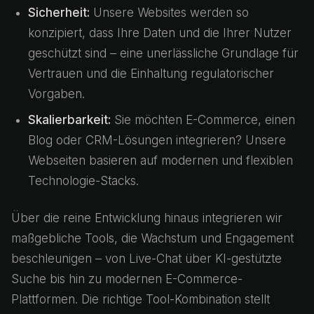
Sicherheit:
Unsere Websites werden so
konzipiert, dass Ihre Daten und die Ihrer Nutzer
geschützt sind – eine unerlässliche Grundlage für
Vertrauen und die Einhaltung regulatorischer
Vorgaben.
Skalierbarkeit:
Sie möchten E-Commerce, einen
Blog oder CRM-Lösungen integrieren? Unsere
Webseiten basieren auf modernen und flexiblen
Technologie-Stacks.
Über die reine Entwicklung hinaus integrieren wir
maßgebliche Tools, die Wachstum und Engagement
beschleunigen – von Live-Chat über KI-gestützte
Suche bis hin zu modernen E-Commerce-
Plattformen. Die richtige Tool-Kombination stellt