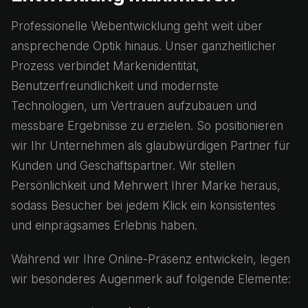
Professionelle Webentwicklung geht weit über
ansprechende Optik hinaus. Unser ganzheitlicher
Prozess verbindet Markenidentität,
Benutzerfreundlichkeit und modernste
Technologien, um Vertrauen aufzubauen und
messbare Ergebnisse zu erzielen. So positionieren
wir Ihr Unternehmen als glaubwürdigen Partner für
Kunden und Geschäftspartner. Wir stellen
Persönlichkeit und Mehrwert Ihrer Marke heraus,
sodass Besucher bei jedem Klick ein konsistentes
und einprägsames Erlebnis haben.
Während wir Ihre Online-Präsenz entwickeln, legen
wir besonderes Augenmerk auf folgende Elemente: