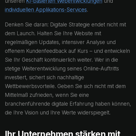
unseren
KI-basierten Webentwicklungen
und
individuellen Applikations-Services
.
Denken Sie daran: Digitale Strategie endet nicht mit
dem Launch. Halten Sie Ihre Website mit
regelmäßigen Updates, intensiver Analyse und
offenem Kundenfeedback auf Kurs – und entwickeln
Sie Ihr Geschäft kontinuierlich weiter. Wer in die
stetige Weiterentwicklung seines Online-Auftritts
investiert, sichert sich nachhaltige
Wettbewerbsvorteile. Geben Sie sich nicht mit dem
Mittelmaß zufrieden, wenn Sie eine
branchenführende digitale Erfahrung haben können,
die Ihre Vision und Ihre Werte widerspiegelt.
Ihr Unternehmen stärken mit