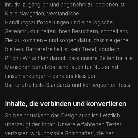
intuitiv, zugänglich und angenehm zu bedienen ist.
Klare Navigation, verständliche
Handlungsaufforderungen und eine logische
Seitenstruktur helfen Ihren Besuchern, schnell ans
Ziel zu kommen – und sorgen dafür, dass sie gerne
bleiben. Barrierefreiheit ist kein Trend, sondern
Pflicht: Wir achten darauf, dass unsere Seiten für alle
Menschen benutzbar sind, auch für Nutzer mit
Einschränkungen – dank erstklassiger
Barrierefreiheits-Standards und konsequenter Tests.
Inhalte, die verbinden und konvertieren
So beeindruckend das Design auch ist: Letztlich
überzeugt der Inhalt. Unsere erfahrenen Texter
verfassen wirkungsvolle Botschaften, die den