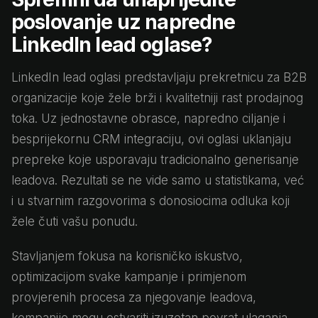
poslovanje uz napredne
LinkedIn lead oglase?
LinkedIn lead oglasi predstavljaju prekretnicu za B2B
organizacije koje žele brži i kvalitetniji rast prodajnog
toka. Uz jednostavne obrasce, napredno ciljanje i
besprijekornu CRM integraciju, ovi oglasi uklanjaju
prepreke koje usporavaju tradicionalno generisanje
leadova. Rezultati se ne vide samo u statistikama, već
i u stvarnim razgovorima s donosiocima odluka koji
žele čuti vašu ponudu.
Stavljanjem fokusa na korisničko iskustvo,
optimizacijom svake kampanje i primjenom
provjerenih procesa za njegovanje leadova,