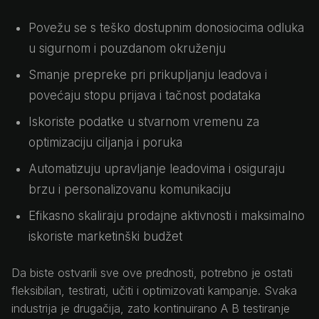
Povežu se s teško dostupnim donosiocima odluka
u sigurnom i pouzdanom okruženju
Smanje prepreke pri prikupljanju leadova i
povećaju stopu prijava i tačnost podataka
Iskoriste podatke u stvarnom vremenu za
optimizaciju ciljanja i poruka
Automatizuju upravljanje leadovima i osiguraju
brzu i personalizovanu komunikaciju
Efikasno skaliraju prodajne aktivnosti i maksimalno
iskoriste marketinški budžet
Da biste ostvarili sve ove prednosti, potrebno je ostati
fleksibilan, testirati, učiti i optimizovati kampanje. Svaka
industrija je drugačija, zato kontinuirano A B testiranje