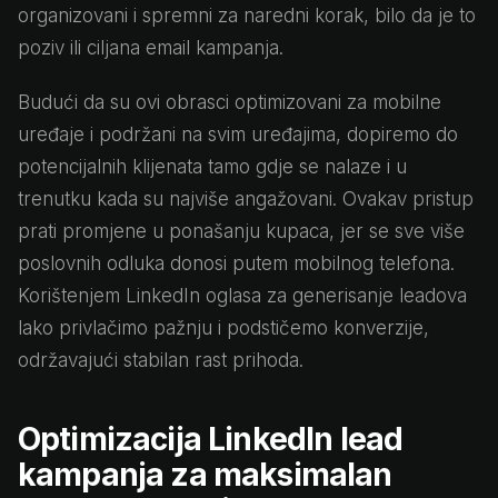
organizovani i spremni za naredni korak, bilo da je to
poziv ili ciljana email kampanja.
Budući da su ovi obrasci optimizovani za mobilne
uređaje i podržani na svim uređajima, dopiremo do
potencijalnih klijenata tamo gdje se nalaze i u
trenutku kada su najviše angažovani. Ovakav pristup
prati promjene u ponašanju kupaca, jer se sve više
poslovnih odluka donosi putem mobilnog telefona.
Korištenjem LinkedIn oglasa za generisanje leadova
lako privlačimo pažnju i podstičemo konverzije,
održavajući stabilan rast prihoda.
Optimizacija LinkedIn lead
kampanja za maksimalan