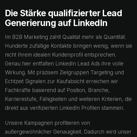
Die Stärke qualifizierter Lead
Generierung auf LinkedIn
Im B2B Marketing zählt Qualität mehr als Quantität.
Hunderte zufällige Kontakte bringen wenig, wenn sie
nicht Ihrem idealen Kundenprofil entsprechen.
Genau hier entfalten LinkedIn Lead Ads ihre volle
Wirkung. Mit präzisem Zielgruppen Targeting und
Echtzeit Signalen zur Kaufabsicht erreichen wir
Fachkräfte basierend auf Position, Branche,
Karrierestufe, Fähigkeiten und weiteren Kriterien, die
direkt aus verifizierten LinkedIn Profilen stammen.
Unsere Kampagnen profitieren von
außergewöhnlicher Genauigkeit. Dadurch wird unser