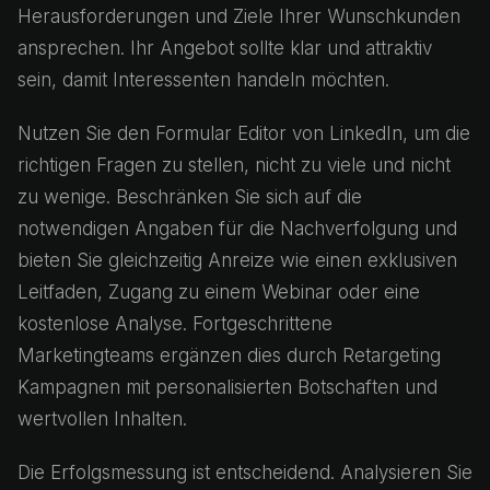
Herausforderungen und Ziele Ihrer Wunschkunden
ansprechen. Ihr Angebot sollte klar und attraktiv
sein, damit Interessenten handeln möchten.
Nutzen Sie den Formular Editor von LinkedIn, um die
richtigen Fragen zu stellen, nicht zu viele und nicht
zu wenige. Beschränken Sie sich auf die
notwendigen Angaben für die Nachverfolgung und
bieten Sie gleichzeitig Anreize wie einen exklusiven
Leitfaden, Zugang zu einem Webinar oder eine
kostenlose Analyse. Fortgeschrittene
Marketingteams ergänzen dies durch Retargeting
Kampagnen mit personalisierten Botschaften und
wertvollen Inhalten.
Die Erfolgsmessung ist entscheidend. Analysieren Sie