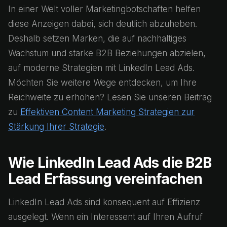
In einer Welt voller Marketingbotschaften helfen
diese Anzeigen dabei, sich deutlich abzuheben.
Deshalb setzen Marken, die auf nachhaltiges
Wachstum und starke B2B Beziehungen abzielen,
auf moderne Strategien mit LinkedIn Lead Ads.
Möchten Sie weitere Wege entdecken, um Ihre
Reichweite zu erhöhen? Lesen Sie unseren Beitrag
zu
Effektiven Content Marketing Strategien zur
Stärkung Ihrer Strategie
.
Wie LinkedIn Lead Ads die B2B
Lead Erfassung vereinfachen
LinkedIn Lead Ads sind konsequent auf Effizienz
ausgelegt. Wenn ein Interessent auf Ihren Aufruf