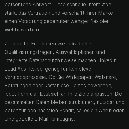
persönliche Antwort. Diese schnelle Interaktion
stärkt das Vertrauen und verschafft Ihrer Marke
einen Vorsprung gegenüber weniger flexiblen
Wettbewerbern.
Zusätzliche Funktionen wie individuelle
Qualifizierungsfragen, Auswahloptionen und
integrierte Datenschutzhinweise machen LinkedIn
Lead Ads flexibel genug für komplexe
Vertriebsprozesse. Ob Sie Whitepaper, Webinare,
Beratungen oder kostenlose Demos bewerben,
jedes Formular lässt sich an Ihre Ziele anpassen. Die
gesammelten Daten bleiben strukturiert, nutzbar und
bereit für den nächsten Schritt, sei es ein Anruf oder
eine gezielte E Mail Kampagne.