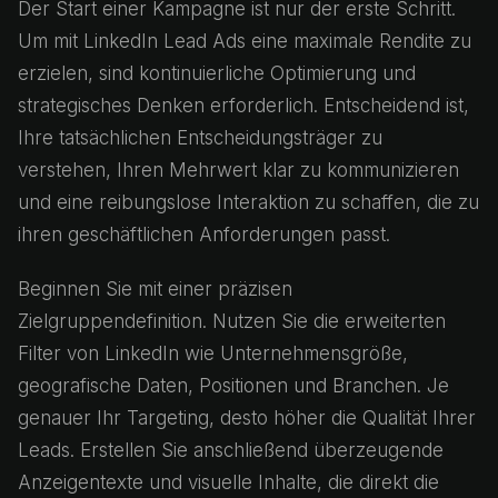
Der Start einer Kampagne ist nur der erste Schritt.
Um mit LinkedIn Lead Ads eine maximale Rendite zu
erzielen, sind kontinuierliche Optimierung und
strategisches Denken erforderlich. Entscheidend ist,
Ihre tatsächlichen Entscheidungsträger zu
verstehen, Ihren Mehrwert klar zu kommunizieren
und eine reibungslose Interaktion zu schaffen, die zu
ihren geschäftlichen Anforderungen passt.
Beginnen Sie mit einer präzisen
Zielgruppendefinition. Nutzen Sie die erweiterten
Filter von LinkedIn wie Unternehmensgröße,
geografische Daten, Positionen und Branchen. Je
genauer Ihr Targeting, desto höher die Qualität Ihrer
Leads. Erstellen Sie anschließend überzeugende
Anzeigentexte und visuelle Inhalte, die direkt die