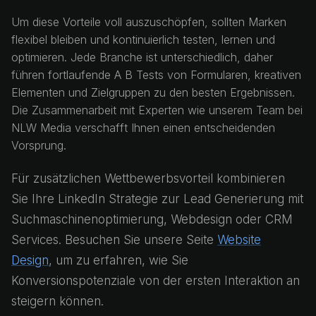
Um diese Vorteile voll auszuschöpfen, sollten Marken
flexibel bleiben und kontinuierlich testen, lernen und
optimieren. Jede Branche ist unterschiedlich, daher
führen fortlaufende A B Tests von Formularen, kreativen
Elementen und Zielgruppen zu den besten Ergebnissen.
Die Zusammenarbeit mit Experten wie unserem Team bei
NLW Media verschafft Ihnen einen entscheidenden
Vorsprung.
Für zusätzlichen Wettbewerbsvorteil kombinieren
Sie Ihre LinkedIn Strategie zur Lead Generierung mit
Suchmaschinenoptimierung, Webdesign oder CRM
Services. Besuchen Sie unsere Seite
Website
Design
, um zu erfahren, wie Sie
Konversionspotenziale von der ersten Interaktion an
steigern können.