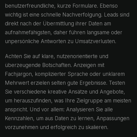
benutzerfreundliche, kurze Formulare. Ebenso
wichtig ist eine schnelle Nachverfolgung. Leads sind
direkt nach der Übermittlung ihrer Daten am
aufnahmefähigsten, daher führen langsame oder
unpersönliche Antworten zu Umsatzverlusten.
Achten Sie auf klare, nutzenorientierte und
überzeugende Botschaften. Anzeigen mit
Fachjargon, komplizierter Sprache oder unklarem
Mehrwert erzielen selten gute Ergebnisse. Testen
Sie verschiedene kreative Ansätze und Angebote,
um herauszufinden, was Ihre Zielgruppe am meisten
anspricht. Und vor allem: Analysieren Sie alle
Kennzahlen, um aus Daten zu lernen, Anpassungen
vorzunehmen und erfolgreich zu skalieren.