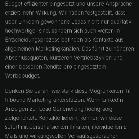
Budget effizienter eingesetzt und unsere Ansprache
erzielt mehr Wirkung. Wir haben festgestellt, dass
über LinkedIn gewonnene Leads nicht nur qualitativ
hochwertiger sind, sondern sich auch weiter im
Entscheidungsprozess befinden als Kontakte aus
allgemeinen Marketingkanälen. Das führt zu höheren
Abschlussquoten, kürzeren Vertriebszyklen und
einer besseren Rendite pro eingesetztem
Werbebudget.
Denken Sie daran, wie stark diese Möglichkeiten Ihr
Inbound Marketing unterstützen. Wenn LinkedIn
Anzeigen zur Lead Generierung hochgradig
zielgerichtete Kontakte liefern, können wir diese
sofort mit personalisierten Inhalten, individuellen E
Mails und wirkungsvollen Verkaufsgesprächen