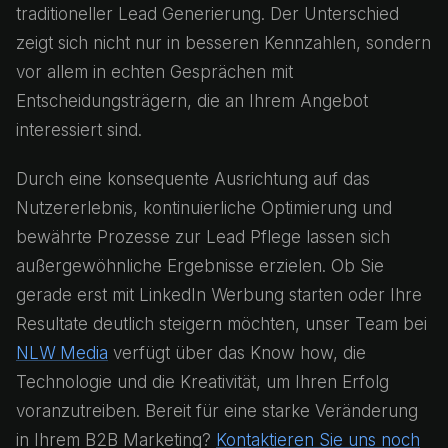
traditioneller Lead Generierung. Der Unterschied
zeigt sich nicht nur in besseren Kennzahlen, sondern
vor allem in echten Gesprächen mit
Entscheidungsträgern, die an Ihrem Angebot
interessiert sind.
Durch eine konsequente Ausrichtung auf das
Nutzererlebnis, kontinuierliche Optimierung und
bewährte Prozesse zur Lead Pflege lassen sich
außergewöhnliche Ergebnisse erzielen. Ob Sie
gerade erst mit LinkedIn Werbung starten oder Ihre
Resultate deutlich steigern möchten, unser Team bei
NLW Media
verfügt über das Know how, die
Technologie und die Kreativität, um Ihren Erfolg
voranzutreiben. Bereit für eine starke Veränderung
in Ihrem B2B Marketing?
Kontaktieren Sie uns noch