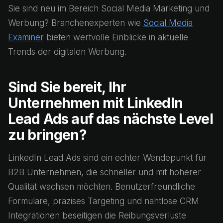
Sie sind neu im Bereich Social Media Marketing und
Werbung? Branchenexperten wie
Social Media
Examiner
bieten wertvolle Einblicke in aktuelle
Trends der digitalen Werbung.
Sind Sie bereit, Ihr
Unternehmen mit LinkedIn
Lead Ads auf das nächste Level
zu bringen?
LinkedIn Lead Ads sind ein echter Wendepunkt für
B2B Unternehmen, die schneller und mit höherer
Qualität wachsen möchten. Benutzerfreundliche
Formulare, präzises Targeting und nahtlose CRM
Integrationen beseitigen die Reibungsverluste