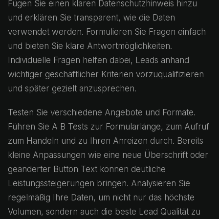
Fügen Sie einen klaren Datenschutzhinweis hinzu
und erklären Sie transparent, wie die Daten
verwendet werden. Formulieren Sie Fragen einfach
und bieten Sie klare Antwortmöglichkeiten.
Individuelle Fragen helfen dabei, Leads anhand
wichtiger geschäftlicher Kriterien vorzuqualifizieren
und später gezielt anzusprechen.
Testen Sie verschiedene Angebote und Formate.
Führen Sie A B Tests zur Formularlänge, zum Aufruf
zum Handeln und zu Ihren Anreizen durch. Bereits
kleine Anpassungen wie eine neue Überschrift oder
geänderter Button Text können deutliche
Leistungssteigerungen bringen. Analysieren Sie
regelmäßig Ihre Daten, um nicht nur das höchste
Volumen, sondern auch die beste Lead Qualität zu