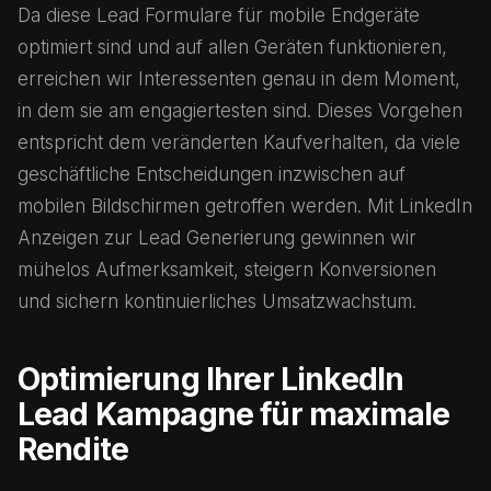
Da diese Lead Formulare für mobile Endgeräte
optimiert sind und auf allen Geräten funktionieren,
erreichen wir Interessenten genau in dem Moment,
in dem sie am engagiertesten sind. Dieses Vorgehen
entspricht dem veränderten Kaufverhalten, da viele
geschäftliche Entscheidungen inzwischen auf
mobilen Bildschirmen getroffen werden. Mit LinkedIn
Anzeigen zur Lead Generierung gewinnen wir
mühelos Aufmerksamkeit, steigern Konversionen
und sichern kontinuierliches Umsatzwachstum.
Optimierung Ihrer LinkedIn
Lead Kampagne für maximale
Rendite