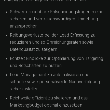
Schwer erreichbare Entscheidungsträger in einer
sicheren und vertrauenswürdigen Umgebung
anzusprechen
Reibungsverluste bei der Lead Erfassung zu
reduzieren und so Einreichungsraten sowie
Datenqualität zu steigern
Echtzeit Einblicke zur Optimierung von Targeting
und Botschaften zu nutzen
Lead Management zu automatisieren und
schnelle sowie personalisierte Nachverfolgung
sicherzustellen
Reichweite effizient zu skalieren und das
Marketingbudget optimal einzusetzen