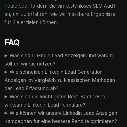
heute
oder fordern Sie ein kostenloses SEO Audit
an, um zu erfahren, wie wir messbare Ergebnisse
für Sie erzielen können.
FAQ
Was sind LinkedIn Lead Anzeigen und warum
sollten wir sie nutzen?
Wie schneiden LinkedIn Lead Generation
Anzeigen im Vergleich zu klassischen Methoden
der Lead Erfassung ab?
Was sind die wichtigsten Best Practices für
wirksame LinkedIn Lead Formulare?
Wie können wir unsere LinkedIn Lead Anzeigen
Kampagnen für eine bessere Rendite optimieren?