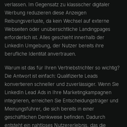
verlassen. Im Gegensatz zu klassischer digitaler
Werbung reduzieren diese Anzeigen
Reibungsverluste, da kein Wechsel auf externe
Webseiten oder unübersichtliche Landingpages
erforderlich ist. Alles geschieht innerhalb der
LinkedIn Umgebung, der Nutzer bereits ihre
berufliche Identität anvertrauen.
Warum ist das für Ihren Vertriebstrichter so wichtig?
Die Antwort ist einfach: Qualifizierte Leads
konvertieren schneller und zuverlässiger. Wenn Sie
LinkedIn Lead Ads in Ihre Marketingkampagnen
integrieren, erreichen Sie Entscheidungsträger und
Meinungsführer, die sich bereits in einer
geschäftlichen Denkweise befinden. Dadurch
entsteht ein nahtloses Nutzererlebnis, das die