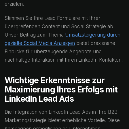
erzielen.
Stimmen Sie Ihre Lead Formulare mit Ihrer
übergreifenden Content und Social Strategie ab.
Unser Beitrag zum Thema
Umsatzsteigerung durch
gezielte Social Media Anzeigen
bietet praxisnahe
Einblicke für überzeugende Angebote und
nachhaltige Interaktion mit Ihren LinkedIn Kontakten.
Wichtige Erkenntnisse zur
Maximierung Ihres Erfolgs mit
LinkedIn Lead Ads
Die Integration von LinkedIn Lead Ads in Ihre B2B
Marketingstrategie bietet erhebliche Vorteile. Diese
Kampagnen ermöglichen es Unternehmen: