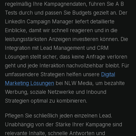
regelmäßig Ihre Kampagnendaten, führen Sie A B
Tests durch und passen Sie Budgets gezielt an. Der
LinkedIn Campaign Manager liefert detaillierte
Einblicke, damit wir schnell reagieren und in die
leistungsstärksten Anzeigen investieren können. Die
Integration mit Lead Management und CRM
Lösungen stellt sicher, dass keine Anfrage verloren
geht und jede Interaktion nachvollziehbar bleibt. Für
umfassendere Strategien helfen unsere
Digital
Marketing Lösungen
bei NLW Media, um bezahlte
Werbung, soziale Netzwerke und Inbound
Strategien optimal zu kombinieren.
Pflegen Sie schließlich jeden einzelnen Lead.
Unabhängig von der Stärke Ihrer Kampagne sind
relevante Inhalte, schnelle Antworten und