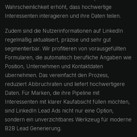
Wahrscheinlichkeit erhöht, dass hochwertige
Interessenten interagieren und ihre Daten teilen.
Zudem sind die Nutzerinformationen auf LinkedIn
regelmäßig aktualisiert, präzise und sehr gut
segmentierbar. Wir profitieren von vorausgefüllten
Formularen, die automatisch berufliche Angaben wie
Position, Unternehmen und Kontaktdaten
übernehmen. Das vereinfacht den Prozess,
reduziert Abbruchraten und liefert hochwertigere
Daten. Für Marken, die ihre Pipeline mit
Interessenten mit klarer Kaufabsicht füllen möchten,
sind LinkedIn Lead Ads nicht nur eine Option,
sondern ein unverzichtbares Werkzeug für moderne
B2B Lead Generierung.