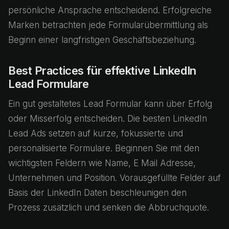
persönliche Ansprache entscheidend. Erfolgreiche
Marken betrachten jede Formularübermittlung als
Beginn einer langfristigen Geschäftsbeziehung.
Best Practices für effektive LinkedIn
Lead Formulare
Ein gut gestaltetes Lead Formular kann über Erfolg
oder Misserfolg entscheiden. Die besten LinkedIn
Lead Ads setzen auf kurze, fokussierte und
personalisierte Formulare. Beginnen Sie mit den
wichtigsten Feldern wie Name, E Mail Adresse,
Unternehmen und Position. Vorausgefüllte Felder auf
Basis der LinkedIn Daten beschleunigen den
Prozess zusätzlich und senken die Abbruchquote.