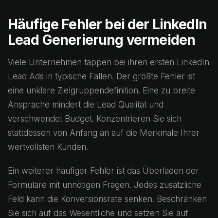
Häufige Fehler bei der LinkedIn
Lead Generierung vermeiden
Viele Unternehmen tappen bei ihren ersten LinkedIn
Lead Ads in typische Fallen. Der größte Fehler ist
eine unklare Zielgruppendefinition. Eine zu breite
Ansprache mindert die Lead Qualität und
verschwendet Budget. Konzentrieren Sie sich
stattdessen von Anfang an auf die Merkmale Ihrer
wertvollsten Kunden.
Ein weiterer häufiger Fehler ist das Überladen der
Formulare mit unnötigen Fragen. Jedes zusätzliche
Feld kann die Konversionsrate senken. Beschränken
Sie sich auf das Wesentliche und setzen Sie auf