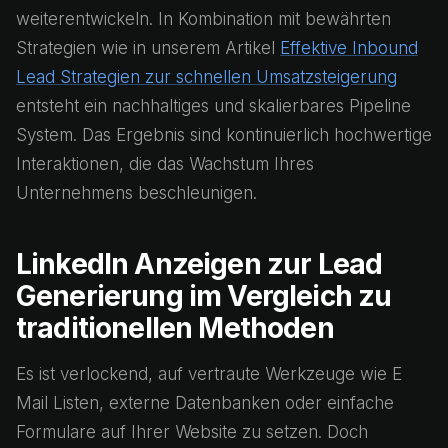
weiterentwickeln. In Kombination mit bewährten
Strategien wie in unserem Artikel
Effektive Inbound
Lead Strategien zur schnellen Umsatzsteigerung
entsteht ein nachhaltiges und skalierbares Pipeline
System. Das Ergebnis sind kontinuierlich hochwertige
Interaktionen, die das Wachstum Ihres
Unternehmens beschleunigen.
LinkedIn Anzeigen zur Lead
Generierung im Vergleich zu
traditionellen Methoden
Es ist verlockend, auf vertraute Werkzeuge wie E
Mail Listen, externe Datenbanken oder einfache
Formulare auf Ihrer Website zu setzen. Doch