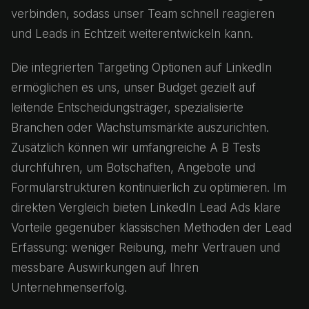
verbinden, sodass unser Team schnell reagieren
und Leads in Echtzeit weiterentwickeln kann.
Die integrierten Targeting Optionen auf LinkedIn
ermöglichen es uns, unser Budget gezielt auf
leitende Entscheidungsträger, spezialisierte
Branchen oder Wachstumsmärkte auszurichten.
Zusätzlich können wir umfangreiche A B Tests
durchführen, um Botschaften, Angebote und
Formularstrukturen kontinuierlich zu optimieren. Im
direkten Vergleich bieten LinkedIn Lead Ads klare
Vorteile gegenüber klassischen Methoden der Lead
Erfassung: weniger Reibung, mehr Vertrauen und
messbare Auswirkungen auf Ihren
Unternehmenserfolg.