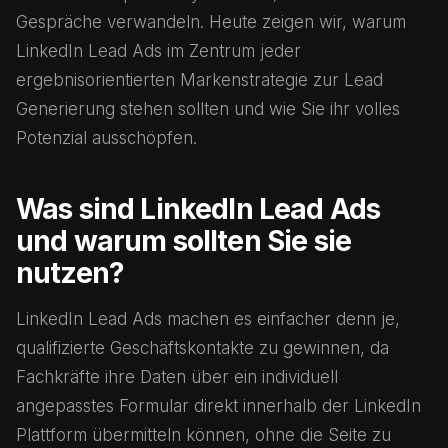
Gespräche verwandeln. Heute zeigen wir, warum
LinkedIn Lead Ads im Zentrum jeder
ergebnisorientierten Markenstrategie zur Lead
Generierung stehen sollten und wie Sie ihr volles
Potenzial ausschöpfen.
Was sind LinkedIn Lead Ads
und warum sollten Sie sie
nutzen?
LinkedIn Lead Ads machen es einfacher denn je,
qualifizierte Geschäftskontakte zu gewinnen, da
Fachkräfte ihre Daten über ein individuell
angepasstes Formular direkt innerhalb der LinkedIn
Plattform übermitteln können, ohne die Seite zu