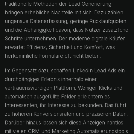
traditionelle Methoden der Lead Generierung
bringen erhebliche Nachteile mit sich. Dazu zählen
ungenaue Datenerfassung, geringe Rücklaufquoten
und die Abhängigkeit davon, dass Nutzer zusätzliche
Schritte unternehmen. Der moderne digitale Käufer
erwartet Effizienz, Sicherheit und Komfort, was
herkömmliche Formulare oft nicht bieten.
Im Gegensatz dazu schaffen LinkedIn Lead Ads ein
durchgängiges Erlebnis innerhalb einer
vertrauenswürdigen Plattform. Weniger Klicks und
automatisch ausgefüllte Felder erleichtern es
Interessenten, ihr Interesse zu bekunden. Das führt
zu höheren Konversionsraten und präziseren Daten.
Darüber hinaus lassen sich diese Anzeigen nahtlos
mit vielen CRM und Marketing Automatisierungstools