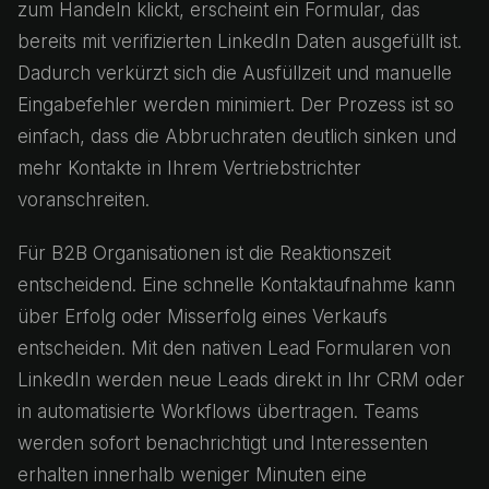
zum Handeln klickt, erscheint ein Formular, das
bereits mit verifizierten LinkedIn Daten ausgefüllt ist.
Dadurch verkürzt sich die Ausfüllzeit und manuelle
Eingabefehler werden minimiert. Der Prozess ist so
einfach, dass die Abbruchraten deutlich sinken und
mehr Kontakte in Ihrem Vertriebstrichter
voranschreiten.
Für B2B Organisationen ist die Reaktionszeit
entscheidend. Eine schnelle Kontaktaufnahme kann
über Erfolg oder Misserfolg eines Verkaufs
entscheiden. Mit den nativen Lead Formularen von
LinkedIn werden neue Leads direkt in Ihr CRM oder
in automatisierte Workflows übertragen. Teams
werden sofort benachrichtigt und Interessenten
erhalten innerhalb weniger Minuten eine