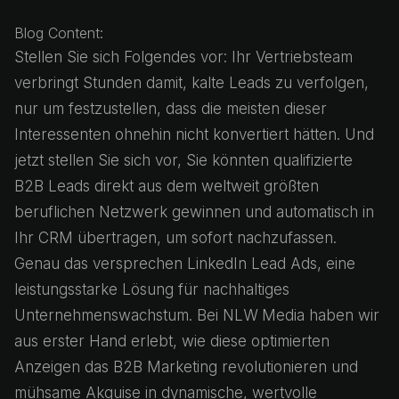
Blog Content:
Stellen Sie sich Folgendes vor: Ihr Vertriebsteam
verbringt Stunden damit, kalte Leads zu verfolgen,
nur um festzustellen, dass die meisten dieser
Interessenten ohnehin nicht konvertiert hätten. Und
jetzt stellen Sie sich vor, Sie könnten qualifizierte
B2B Leads direkt aus dem weltweit größten
beruflichen Netzwerk gewinnen und automatisch in
Ihr CRM übertragen, um sofort nachzufassen.
Genau das versprechen LinkedIn Lead Ads, eine
leistungsstarke Lösung für nachhaltiges
Unternehmenswachstum. Bei NLW Media haben wir
aus erster Hand erlebt, wie diese optimierten
Anzeigen das B2B Marketing revolutionieren und
mühsame Akquise in dynamische, wertvolle