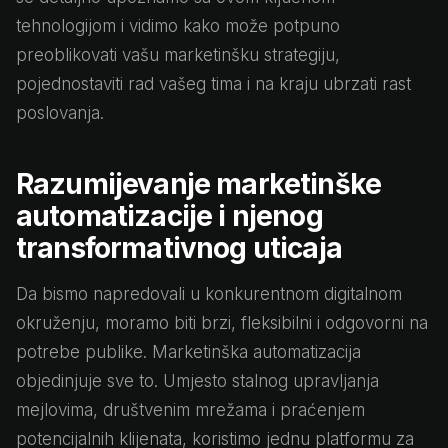
tehnologijom i vidimo kako može potpuno
preoblikovati vašu marketinšku strategiju,
pojednostaviti rad vašeg tima i na kraju ubrzati rast
poslovanja.
Razumijevanje marketinške
automatizacije i njenog
transformativnog uticaja
Da bismo napredovali u konkurentnom digitalnom
okruženju, moramo biti brzi, fleksibilni i odgovorni na
potrebe publike. Marketinška automatizacija
objedinjuje sve to. Umjesto stalnog upravljanja
mejlovima, društvenim mrežama i praćenjem
potencijalnih klijenata, koristimo jednu platformu za