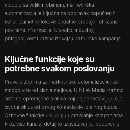
modele sa velikim obimom, marketinška
automatizacija je ključna za oporavak napuštenih
korpi, pametne tokove dodatne prodaje i efikasne
povratne informacije. U svakoj industriji,
prilagodljivost i brzina izdvajaju vrhunske kampanje.
Ključne funkcije koje su
potrebne svakom poslovanju
Prava platforma za marketinšku automatizaciju radi
mnogo više od slanja mejlova. U NLW Media tražimo
sisteme opremljene alatima koji pojednostavljuju cijeli
životni ciklus od prvog kontakta do lojalnog kupca.
Osnovne funkcije uključuju upravljanje kampanjama
kroz više kanala, detaljno izvještavanje, bodovanje