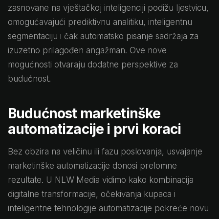
zasnovane na vještačkoj inteligenciji podižu ljestvicu,
omogućavajući prediktivnu analitiku, inteligentnu
segmentaciju i čak automatsko pisanje sadržaja za
izuzetno prilagođen angažman. Ove nove
mogućnosti otvaraju dodatne perspektive za
budućnost.
Budućnost marketinške
automatizacije i prvi koraci
Bez obzira na veličinu ili fazu poslovanja, usvajanje
marketinške automatizacije donosi prelomne
rezultate. U NLW Media vidimo kako kombinacija
digitalne transformacije, očekivanja kupaca i
inteligentne tehnologije automatizacije pokreće novu