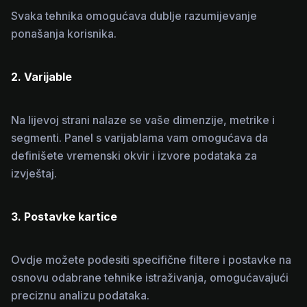
Svaka tehnika omogućava dublje razumijevanje
ponašanja korisnika.
2. Varijable
Na lijevoj strani nalaze se vaše dimenzije, metrike i
segmenti. Panel s varijablama vam omogućava da
definišete vremenski okvir i izvore podataka za
izvještaj.
3. Postavke kartice
Ovdje možete podesiti specifične filtere i postavke na
osnovu odabrane tehnike istraživanja, omogućavajući
preciznu analizu podataka.