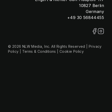
10827 Berlin
Germany
+49 30 56844455
© 2026 NLW Media, Inc. All Rights Reserved
|
Privacy
Policy
|
Terms & Conditions
|
Cookie Policy