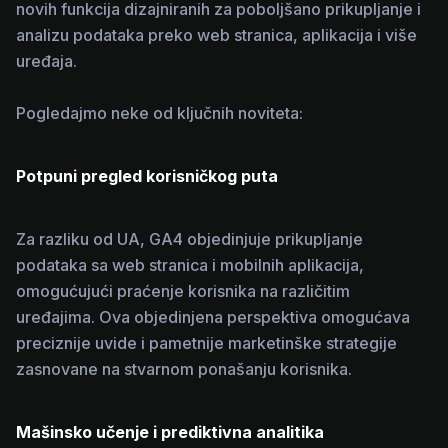
novih funkcija dizajniranih za poboljšano prikupljanje i
analizu podataka preko web stranica, aplikacija i više
uređaja.
Pogledajmo neke od ključnih noviteta:
Potpuni pregled korisničkog puta
Za razliku od UA, GA4 objedinjuje prikupljanje
podataka sa web stranica i mobilnih aplikacija,
omogućujući praćenje korisnika na različitim
uređajima. Ova objedinjena perspektiva omogućava
preciznije uvide i pametnije marketinške strategije
zasnovane na stvarnom ponašanju korisnika.
Mašinsko učenje i prediktivna analitika