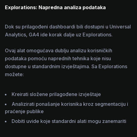
Explorations: Napredna analiza podataka
Dok su prilagođeni dashboardi bili dostupni u Universal
Analytics, GA4 ide korak dalje uz Explorations.
Ovaj alat omogućava dublju analizu korisničkih
podataka pomoću naprednih tehnika koje nisu
dostupne u standardnim izvještajima. Sa Explorations
možete:
Kreirati složene prilagođene izvještaje
Analizirati ponašanje korisnika kroz segmentaciju i
praćenje publike
Dobiti uvide koje standardni alati mogu zanemariti