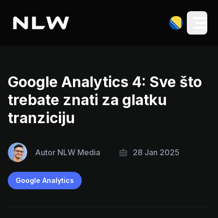
Google Analytics 4: Sve što
trebate znati za glatku
tranziciju
Autor
NLW Media
28 Jan 2025
Google Analytics