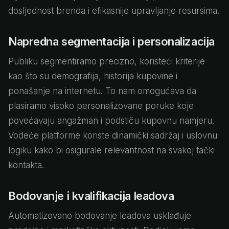
dosljednost brenda i efikasnije upravljanje resursima.
Napredna segmentacija i personalizacija
Publiku segmentiramo precizno, koristeći kriterije
kao što su demografija, historija kupovine i
ponašanje na internetu. To nam omogućava da
plasiramo visoko personalizovane poruke koje
povećavaju angažman i podstiču kupovnu namjeru.
Vodeće platforme koriste dinamički sadržaj i uslovnu
logiku kako bi osigurale relevantnost na svakoj tački
kontakta.
Bodovanje i kvalifikacija leadova
Automatizovano bodovanje leadova usklađuje