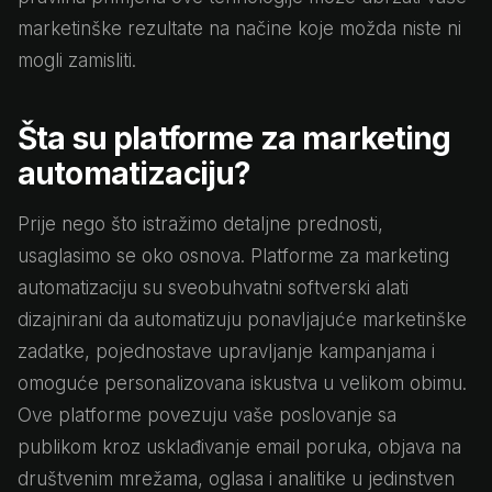
marketinške rezultate na načine koje možda niste ni
mogli zamisliti.
Šta su platforme za marketing
automatizaciju?
Prije nego što istražimo detaljne prednosti,
usaglasimo se oko osnova. Platforme za marketing
automatizaciju su sveobuhvatni softverski alati
dizajnirani da automatizuju ponavljajuće marketinške
zadatke, pojednostave upravljanje kampanjama i
omoguće personalizovana iskustva u velikom obimu.
Ove platforme povezuju vaše poslovanje sa
publikom kroz usklađivanje email poruka, objava na
društvenim mrežama, oglasa i analitike u jedinstven