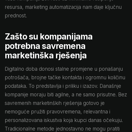
resursa, marketing automatizacija nam daje ključnu
prednost.
Zašto su kompanijama
potrebna savremena
marketinška rješenja
Digitalno doba donosi stalne promjene u ponašanju
potrošača, brojne tačke kontakta i ogromnu količinu
podataka. To predstavlja i priliku i izazov. Današnje
kompanije moraju biti agilne, a ne samo prisutne. Bez
savremenih marketinških rješenja gotovo je
nemoguće pružiti pravovremena, relevantna i
personalizovana iskustva koja kupci danas očekuju.
Tradicionalne metode jednostavno ne mogu pratiti