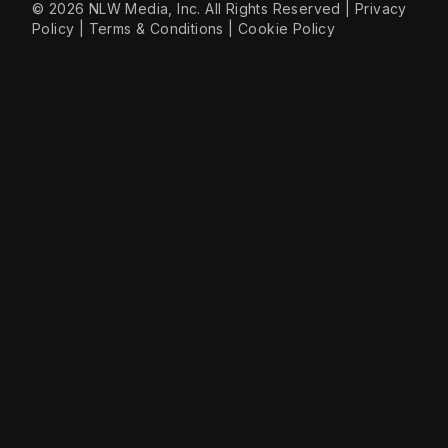
© 2026 NLW Media, Inc. All Rights Reserved
|
Privacy
Policy
|
Terms & Conditions
|
Cookie Policy