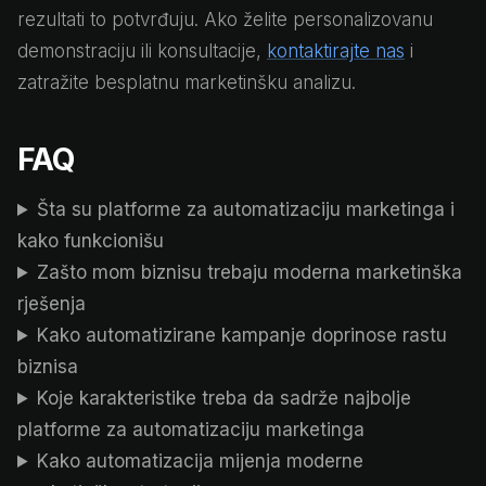
rezultati to potvrđuju. Ako želite personalizovanu
demonstraciju ili konsultacije,
kontaktirajte nas
i
zatražite besplatnu marketinšku analizu.
FAQ
Šta su platforme za automatizaciju marketinga i
kako funkcionišu
Zašto mom biznisu trebaju moderna marketinška
rješenja
Kako automatizirane kampanje doprinose rastu
biznisa
Koje karakteristike treba da sadrže najbolje
platforme za automatizaciju marketinga
Kako automatizacija mijenja moderne