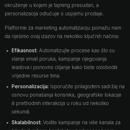
okruženje u kojem je tajming presudan, a
personalizacija odlučuje o uspjehu prodaje.
Platforme za marketing automatizaciju pomažu nam
da riješimo ovaj izazov na nekoliko ključnih načina:
Efikasnost:
Automatizujte procese kao što su
slanje email poruka, kampanje njegovanja
leadova i ponovno ciljanje kako biste oslobodili
vrijedne resurse tima.
Personalizacija:
Isporučite prilagođeni sadržaj na
osnovu ponašanja korisnika, geografske lokacije
ili prethodnih interakcija u roku od nekoliko
sekundi.
Skalabilnost:
Vodite kampanje na više kanala za