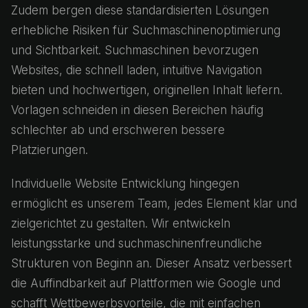
Zudem bergen diese standardisierten Lösungen
erhebliche Risiken für Suchmaschinenoptimierung
und Sichtbarkeit. Suchmaschinen bevorzugen
Websites, die schnell laden, intuitive Navigation
bieten und hochwertigen, originellen Inhalt liefern.
Vorlagen schneiden in diesen Bereichen häufig
schlechter ab und erschweren bessere
Platzierungen.
Individuelle Website Entwicklung hingegen
ermöglicht es unserem Team, jedes Element klar und
zielgerichtet zu gestalten. Wir entwickeln
leistungsstarke und suchmaschinenfreundliche
Strukturen von Beginn an. Dieser Ansatz verbessert
die Auffindbarkeit auf Plattformen wie Google und
schafft Wettbewerbsvorteile, die mit einfachen