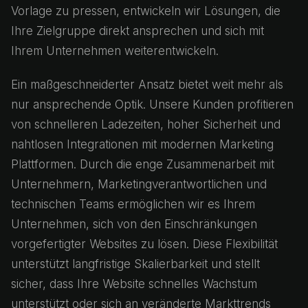
Vorlage zu pressen, entwickeln wir Lösungen, die
Ihre Zielgruppe direkt ansprechen und sich mit
Ihrem Unternehmen weiterentwickeln.
Ein maßgeschneiderter Ansatz bietet weit mehr als
nur ansprechende Optik. Unsere Kunden profitieren
von schnelleren Ladezeiten, hoher Sicherheit und
nahtlosen Integrationen mit modernen Marketing
Plattformen. Durch die enge Zusammenarbeit mit
Unternehmern, Marketingverantwortlichen und
technischen Teams ermöglichen wir es Ihrem
Unternehmen, sich von den Einschränkungen
vorgefertigter Websites zu lösen. Diese Flexibilität
unterstützt langfristige Skalierbarkeit und stellt
sicher, dass Ihre Website schnelles Wachstum
unterstützt oder sich an veränderte Markttrends