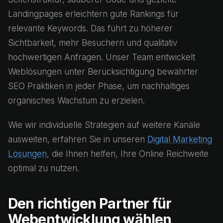
Landingpages erleichtern gute Rankings für
relevante Keywords. Das führt zu höherer
Sichtbarkeit, mehr Besuchern und qualitativ
hochwertigen Anfragen. Unser Team entwickelt
Weblösungen unter Berücksichtigung bewährter
SEO Praktiken in jeder Phase, um nachhaltiges
organisches Wachstum zu erzielen.
Wie wir individuelle Strategien auf weitere Kanäle
ausweiten, erfahren Sie in unseren
Digital Marketing
Lösungen
, die Ihnen helfen, Ihre Online Reichweite
optimal zu nutzen.
Den richtigen Partner für
Webentwicklung wählen