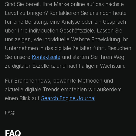
Sind Sie bereit, Ihre Marke online auf das nächste
Level zu bringen? Kontaktieren Sie uns noch heute
für eine Beratung, eine Analyse oder ein Gespräch
über Ihre individuellen Geschäftsziele. Lassen Sie
uns zeigen, wie individuelle Website Entwicklung Ihr
Unternehmen in das digitale Zeitalter führt. Besuchen
Sie unsere
Kontaktseite
und starten Sie Ihren Weg
zu digitaler Exzellenz und nachhaltigem Wachstum.
Für Branchennews, bewährte Methoden und
aktuelle digitale Trends empfehlen wir außerdem
einen Blick auf
Search Engine Journal
.
FAQ:
FAQ