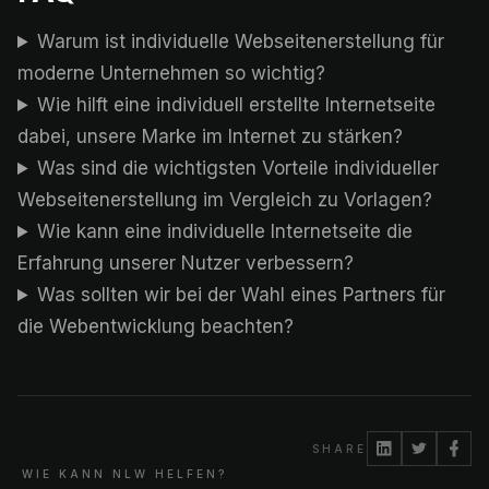
Warum ist individuelle Webseitenerstellung für
moderne Unternehmen so wichtig?
Wie hilft eine individuell erstellte Internetseite
dabei, unsere Marke im Internet zu stärken?
Was sind die wichtigsten Vorteile individueller
Webseitenerstellung im Vergleich zu Vorlagen?
Wie kann eine individuelle Internetseite die
Erfahrung unserer Nutzer verbessern?
Was sollten wir bei der Wahl eines Partners für
die Webentwicklung beachten?
SHARE
WIE KANN NLW HELFEN?