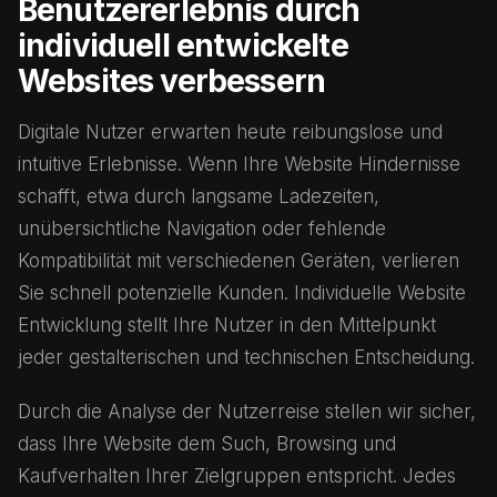
Benutzererlebnis durch
individuell entwickelte
Websites verbessern
Digitale Nutzer erwarten heute reibungslose und
intuitive Erlebnisse. Wenn Ihre Website Hindernisse
schafft, etwa durch langsame Ladezeiten,
unübersichtliche Navigation oder fehlende
Kompatibilität mit verschiedenen Geräten, verlieren
Sie schnell potenzielle Kunden. Individuelle Website
Entwicklung stellt Ihre Nutzer in den Mittelpunkt
jeder gestalterischen und technischen Entscheidung.
Durch die Analyse der Nutzerreise stellen wir sicher,
dass Ihre Website dem Such, Browsing und
Kaufverhalten Ihrer Zielgruppen entspricht. Jedes