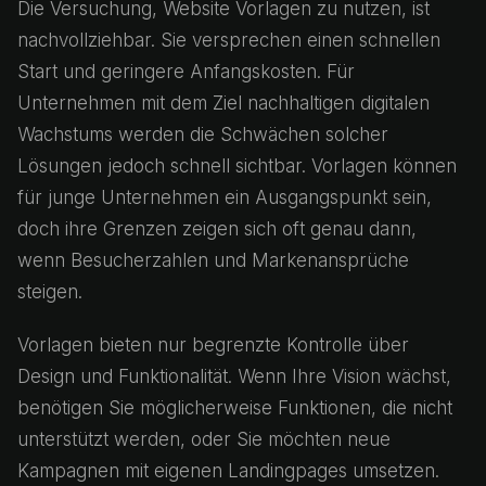
Die Versuchung, Website Vorlagen zu nutzen, ist
nachvollziehbar. Sie versprechen einen schnellen
Start und geringere Anfangskosten. Für
Unternehmen mit dem Ziel nachhaltigen digitalen
Wachstums werden die Schwächen solcher
Lösungen jedoch schnell sichtbar. Vorlagen können
für junge Unternehmen ein Ausgangspunkt sein,
doch ihre Grenzen zeigen sich oft genau dann,
wenn Besucherzahlen und Markenansprüche
steigen.
Vorlagen bieten nur begrenzte Kontrolle über
Design und Funktionalität. Wenn Ihre Vision wächst,
benötigen Sie möglicherweise Funktionen, die nicht
unterstützt werden, oder Sie möchten neue
Kampagnen mit eigenen Landingpages umsetzen.