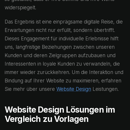
widerspiegelt.
Das Ergebnis ist eine einprägsame digitale Reise, die
Erwartungen nicht nur erfüllt, sondern übertrifft.
Dieses Engagement für individuelle Erlebnisse hilft
uns, langfristige Beziehungen zwischen unseren
Kunden und deren Zielgruppen aufzubauen und
Interessenten in loyale Kunden zu verwandeln, die
immer wieder zurückkehren. Um die Interaktion und
Bindung auf Ihrer Website zu maximieren, erfahren
Sie mehr über unsere
Website Design
Leistungen.
Website Design Lösungen im
Vergleich zu Vorlagen