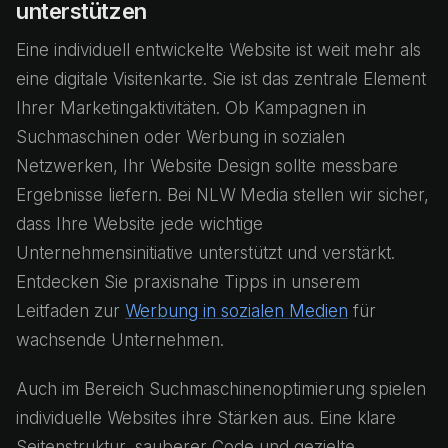
unterstützen
Eine individuell entwickelte Website ist weit mehr als
eine digitale Visitenkarte. Sie ist das zentrale Element
Ihrer Marketingaktivitäten. Ob Kampagnen in
Suchmaschinen oder Werbung in sozialen
Netzwerken, Ihr Website Design sollte messbare
Ergebnisse liefern. Bei NLW Media stellen wir sicher,
dass Ihre Website jede wichtige
Unternehmensinitiative unterstützt und verstärkt.
Entdecken Sie praxisnahe Tipps in unserem
Leitfaden zur
Werbung in sozialen Medien
für
wachsende Unternehmen.
Auch im Bereich Suchmaschinenoptimierung spielen
individuelle Websites ihre Stärken aus. Eine klare
Seitenstruktur, sauberer Code und gezielte