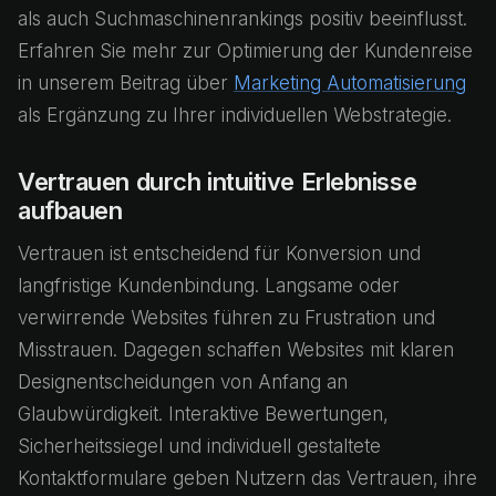
als auch Suchmaschinenrankings positiv beeinflusst.
Erfahren Sie mehr zur Optimierung der Kundenreise
in unserem Beitrag über
Marketing Automatisierung
als Ergänzung zu Ihrer individuellen Webstrategie.
Vertrauen durch intuitive Erlebnisse
aufbauen
Vertrauen ist entscheidend für Konversion und
langfristige Kundenbindung. Langsame oder
verwirrende Websites führen zu Frustration und
Misstrauen. Dagegen schaffen Websites mit klaren
Designentscheidungen von Anfang an
Glaubwürdigkeit. Interaktive Bewertungen,
Sicherheitssiegel und individuell gestaltete
Kontaktformulare geben Nutzern das Vertrauen, ihre