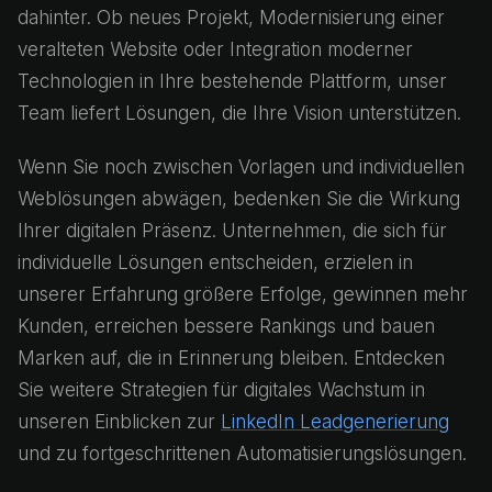
dahinter. Ob neues Projekt, Modernisierung einer
veralteten Website oder Integration moderner
Technologien in Ihre bestehende Plattform, unser
Team liefert Lösungen, die Ihre Vision unterstützen.
Wenn Sie noch zwischen Vorlagen und individuellen
Weblösungen abwägen, bedenken Sie die Wirkung
Ihrer digitalen Präsenz. Unternehmen, die sich für
individuelle Lösungen entscheiden, erzielen in
unserer Erfahrung größere Erfolge, gewinnen mehr
Kunden, erreichen bessere Rankings und bauen
Marken auf, die in Erinnerung bleiben. Entdecken
Sie weitere Strategien für digitales Wachstum in
unseren Einblicken zur
LinkedIn Leadgenerierung
und zu fortgeschrittenen Automatisierungslösungen.