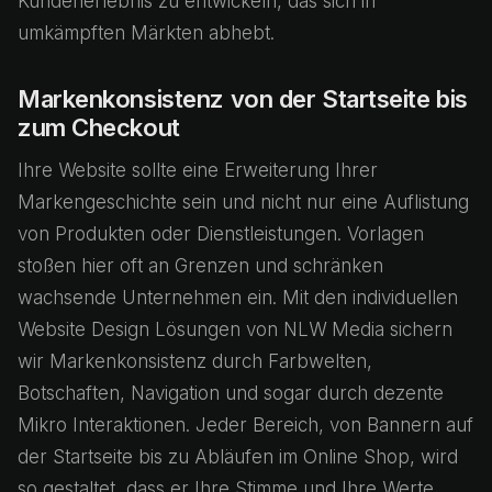
Kundenerlebnis zu entwickeln, das sich in
umkämpften Märkten abhebt.
Markenkonsistenz von der Startseite bis
zum Checkout
Ihre Website sollte eine Erweiterung Ihrer
Markengeschichte sein und nicht nur eine Auflistung
von Produkten oder Dienstleistungen. Vorlagen
stoßen hier oft an Grenzen und schränken
wachsende Unternehmen ein. Mit den individuellen
Website Design Lösungen von NLW Media sichern
wir Markenkonsistenz durch Farbwelten,
Botschaften, Navigation und sogar durch dezente
Mikro Interaktionen. Jeder Bereich, von Bannern auf
der Startseite bis zu Abläufen im Online Shop, wird
so gestaltet, dass er Ihre Stimme und Ihre Werte