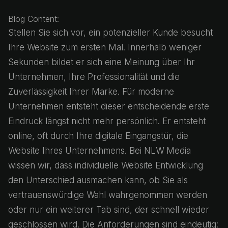
Blog Content:
Stellen Sie sich vor, ein potenzieller Kunde besucht
Ihre Website zum ersten Mal. Innerhalb weniger
Sekunden bildet er sich eine Meinung über Ihr
Unternehmen, Ihre Professionalität und die
Zuverlässigkeit Ihrer Marke. Für moderne
Unternehmen entsteht dieser entscheidende erste
Eindruck längst nicht mehr persönlich. Er entsteht
online, oft durch Ihre digitale Eingangstür, die
Website Ihres Unternehmens. Bei NLW Media
wissen wir, dass individuelle Website Entwicklung
den Unterschied ausmachen kann, ob Sie als
vertrauenswürdige Wahl wahrgenommen werden
oder nur ein weiterer Tab sind, der schnell wieder
geschlossen wird. Die Anforderungen sind eindeutig: