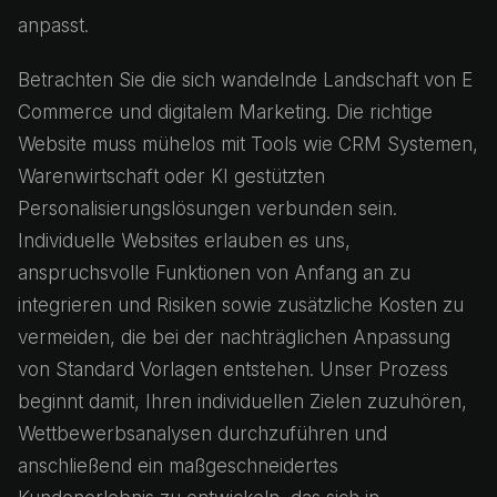
anpasst.
Betrachten Sie die sich wandelnde Landschaft von E
Commerce und digitalem Marketing. Die richtige
Website muss mühelos mit Tools wie CRM Systemen,
Warenwirtschaft oder KI gestützten
Personalisierungslösungen verbunden sein.
Individuelle Websites erlauben es uns,
anspruchsvolle Funktionen von Anfang an zu
integrieren und Risiken sowie zusätzliche Kosten zu
vermeiden, die bei der nachträglichen Anpassung
von Standard Vorlagen entstehen. Unser Prozess
beginnt damit, Ihren individuellen Zielen zuzuhören,
Wettbewerbsanalysen durchzuführen und
anschließend ein maßgeschneidertes