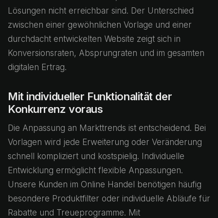
Lösungen nicht erreichbar sind. Der Unterschied
zwischen einer gewöhnlichen Vorlage und einer
durchdacht entwickelten Website zeigt sich in
Konversionsraten, Absprungraten und im gesamten
digitalen Ertrag.
Mit individueller Funktionalität der
Konkurrenz voraus
Die Anpassung an Markttrends ist entscheidend. Bei
Vorlagen wird jede Erweiterung oder Veränderung
schnell kompliziert und kostspielig. Individuelle
Entwicklung ermöglicht flexible Anpassungen.
Unsere Kunden im Online Handel benötigen häufig
besondere Produktfilter oder individuelle Abläufe für
Rabatte und Treueprogramme. Mit