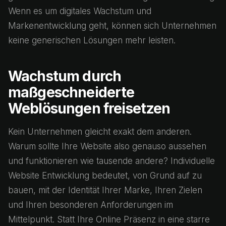
Wenn es um digitales Wachstum und
Markenentwicklung geht, können sich Unternehmen
keine generischen Lösungen mehr leisten.
Wachstum durch
maßgeschneiderte
Weblösungen freisetzen
Kein Unternehmen gleicht exakt dem anderen.
Warum sollte Ihre Website also genauso aussehen
und funktionieren wie tausende andere? Individuelle
Website Entwicklung bedeutet, von Grund auf zu
bauen, mit der Identität Ihrer Marke, Ihren Zielen
und Ihren besonderen Anforderungen im
Mittelpunkt. Statt Ihre Online Präsenz in eine starre