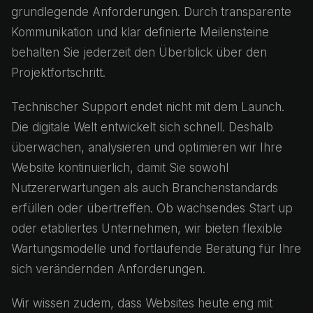
grundlegende Anforderungen. Durch transparente
Kommunikation und klar definierte Meilensteine
behalten Sie jederzeit den Überblick über den
Projektfortschritt.
Technischer Support endet nicht mit dem Launch.
Die digitale Welt entwickelt sich schnell. Deshalb
überwachen, analysieren und optimieren wir Ihre
Website kontinuierlich, damit Sie sowohl
Nutzererwartungen als auch Branchenstandards
erfüllen oder übertreffen. Ob wachsendes Start up
oder etabliertes Unternehmen, wir bieten flexible
Wartungsmodelle und fortlaufende Beratung für Ihre
sich verändernden Anforderungen.
Wir wissen zudem, dass Websites heute eng mit