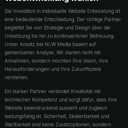
Die Investition in individuelle Website Entwicklung ist
eine bedeutende Entscheidung. Der richtige Partner
begleitet Sie von Strategie und Design über die
Umsetzung bis hin zu kontinuierlicher Betreuung.
Unser Ansatz bei NLW Media basiert auf
gemeinsamer Analyse. Wir starten nicht mit
Annahmen, sondern möchten Ihre Vision, Ihre
Herausforderungen und Ihre Zukunftsziele
verstehen.
Ein starker Partner verbindet Kreativität mit
technischer Kompetenz und sorgt dafür, dass Ihre
Website beeindruckend aussieht und zugleich
leistungsfähig ist. Sicherheit, Skalierbarkeit und
Wartbarkeit sind keine Zusatzoptionen, sondern