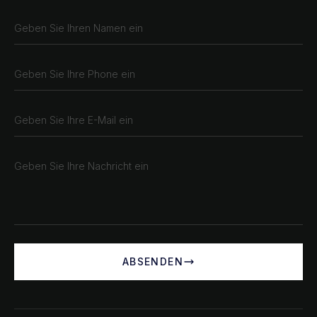
ABSENDEN