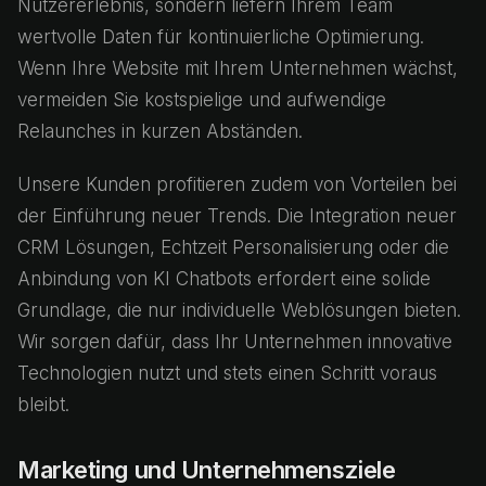
Nutzererlebnis, sondern liefern Ihrem Team
wertvolle Daten für kontinuierliche Optimierung.
Wenn Ihre Website mit Ihrem Unternehmen wächst,
vermeiden Sie kostspielige und aufwendige
Relaunches in kurzen Abständen.
Unsere Kunden profitieren zudem von Vorteilen bei
der Einführung neuer Trends. Die Integration neuer
CRM Lösungen, Echtzeit Personalisierung oder die
Anbindung von KI Chatbots erfordert eine solide
Grundlage, die nur individuelle Weblösungen bieten.
Wir sorgen dafür, dass Ihr Unternehmen innovative
Technologien nutzt und stets einen Schritt voraus
bleibt.
Marketing und Unternehmensziele