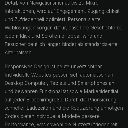
Detail, von Navigationsmenüs bis zu Mikro
Interaktionen, wird auf Engagement, Zugänglichkeit
und Zufriedenheit optimiert. Personalisierte
Weblösungen sorgen dafür, dass Ihre Geschichte bei
jedem Klick und Scrollen erlebbar wird und
Besucher deutlich länger bindet als standardisierte
Alternativen.
Responsives Design ist heute unverzichtbar.
Individuelle Websites passen sich automatisch an
Desktop Computer, Tablets und Smartphones an
und bewahren Funktionalität sowie Markenidentität
auf jeder Bildschirmgröße. Durch die Priorisierung
schneller Ladezeiten und die Reduzierung unnötigen
Codes bieten individuelle Modelle bessere
Performance, was sowohl die Nutzerzufriedenheit