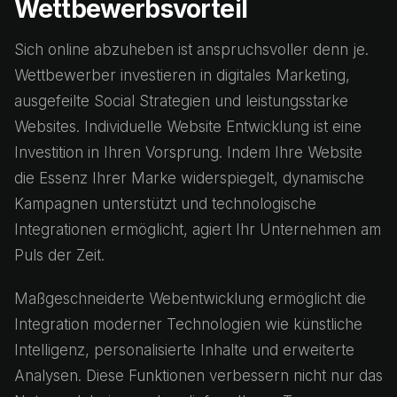
Wettbewerbsvorteil
Sich online abzuheben ist anspruchsvoller denn je.
Wettbewerber investieren in digitales Marketing,
ausgefeilte Social Strategien und leistungsstarke
Websites. Individuelle Website Entwicklung ist eine
Investition in Ihren Vorsprung. Indem Ihre Website
die Essenz Ihrer Marke widerspiegelt, dynamische
Kampagnen unterstützt und technologische
Integrationen ermöglicht, agiert Ihr Unternehmen am
Puls der Zeit.
Maßgeschneiderte Webentwicklung ermöglicht die
Integration moderner Technologien wie künstliche
Intelligenz, personalisierte Inhalte und erweiterte
Analysen. Diese Funktionen verbessern nicht nur das