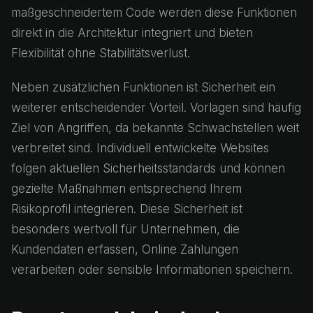
maßgeschneidertem Code werden diese Funktionen
direkt in die Architektur integriert und bieten
Flexibilität ohne Stabilitätsverlust.
Neben zusätzlichen Funktionen ist Sicherheit ein
weiterer entscheidender Vorteil. Vorlagen sind häufig
Ziel von Angriffen, da bekannte Schwachstellen weit
verbreitet sind. Individuell entwickelte Websites
folgen aktuellen Sicherheitsstandards und können
gezielte Maßnahmen entsprechend Ihrem
Risikoprofil integrieren. Diese Sicherheit ist
besonders wertvoll für Unternehmen, die
Kundendaten erfassen, Online Zahlungen
verarbeiten oder sensible Informationen speichern.