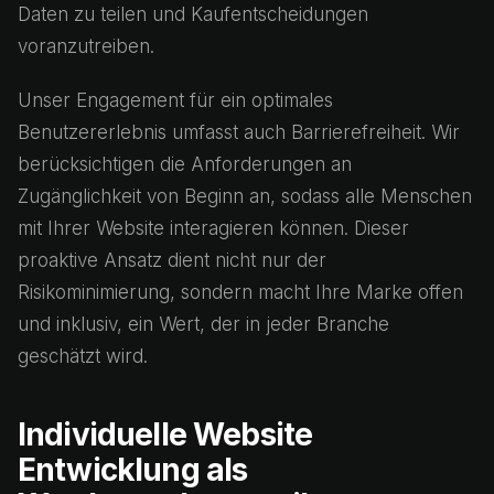
Daten zu teilen und Kaufentscheidungen
voranzutreiben.
Unser Engagement für ein optimales
Benutzererlebnis umfasst auch Barrierefreiheit. Wir
berücksichtigen die Anforderungen an
Zugänglichkeit von Beginn an, sodass alle Menschen
mit Ihrer Website interagieren können. Dieser
proaktive Ansatz dient nicht nur der
Risikominimierung, sondern macht Ihre Marke offen
und inklusiv, ein Wert, der in jeder Branche
geschätzt wird.
Individuelle Website
Entwicklung als