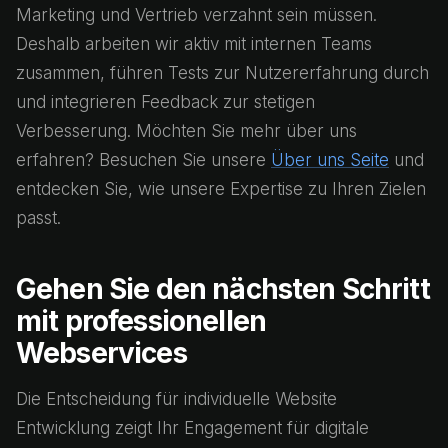
Marketing und Vertrieb verzahnt sein müssen.
Deshalb arbeiten wir aktiv mit internen Teams
zusammen, führen Tests zur Nutzererfahrung durch
und integrieren Feedback zur stetigen
Verbesserung. Möchten Sie mehr über uns
erfahren? Besuchen Sie unsere
Über uns Seite
und
entdecken Sie, wie unsere Expertise zu Ihren Zielen
passt.
Gehen Sie den nächsten Schritt
mit professionellen
Webservices
Die Entscheidung für individuelle Website
Entwicklung zeigt Ihr Engagement für digitale