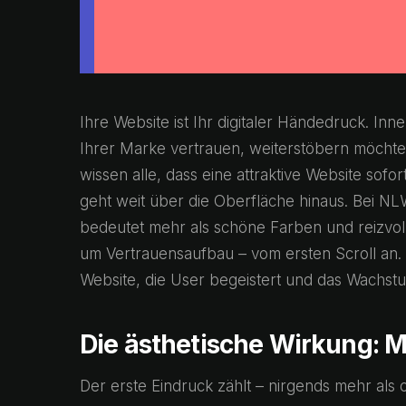
Ihre Website ist Ihr digitaler Händedruck. I
Ihrer Marke vertrauen, weiterstöbern möchte
wissen alle, dass eine attraktive Website so
geht weit über die Oberfläche hinaus. Bei N
bedeutet mehr als schöne Farben und reizvoll
um Vertrauensaufbau – vom ersten Scroll an. 
Website, die User begeistert und das Wachst
Die ästhetische Wirkung: 
Der erste Eindruck zählt – nirgends mehr als 