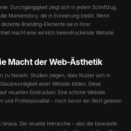
nie. Durchgängigkeit zeigt sich in jedem Schriftzug,
die Markenstory, die in Erinnerung bleibt. Wenn
 dezente Branding-Elemente sie in Ihrer
heit macht eine wirklich beeindruckende Website
 Die Macht der Web-Ästhetik
 zu fesseln. Studien zeigen, dass Nutzer sich in
 Glaubwürdigkeit einer Website bilden. Diese
auf visuellen Eindrücken. Eine schöne Website
uen und Professionalität – noch bevor ein Wort gelesen
hinaus. Die visuelle Hierarchie – also die bewusste