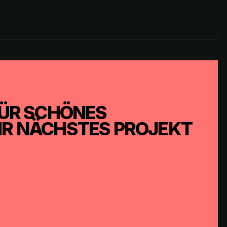
 FÜR SCHÖNES
IHR NÄCHSTES PROJEKT