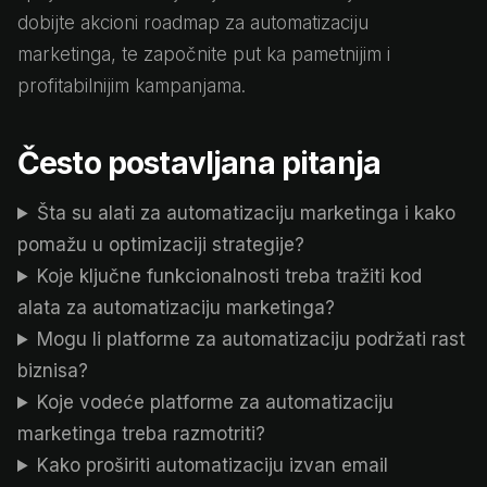
dobijte akcioni roadmap za automatizaciju
marketinga, te započnite put ka pametnijim i
profitabilnijim kampanjama.
Često postavljana pitanja
Šta su alati za automatizaciju marketinga i kako
pomažu u optimizaciji strategije?
Koje ključne funkcionalnosti treba tražiti kod
alata za automatizaciju marketinga?
Mogu li platforme za automatizaciju podržati rast
biznisa?
Koje vodeće platforme za automatizaciju
marketinga treba razmotriti?
Kako proširiti automatizaciju izvan email