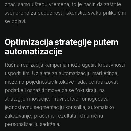
znači samo uštedu vremena; to je način da zaštitite
svoj brend za budućnost i iskoristite svaku priliku čim
se pojavi.
Optimizacija strategije putem
automatizacije
Ručna realizacija kampanja može ugušiti kreativnost i
usporiti tim. Uz alate za automatizaciju marketinga,
možemo pojednostaviti tokove rada, centralizovati
podatke i osnažiti timove da se fokusiraju na
strategiju i inovacije. Pravi softver omogućava
jednostavnu segmentaciju korisnika, automatsko
zakazivanje, praćenje rezultata i dinamičnu
personalizaciju sadržaja.