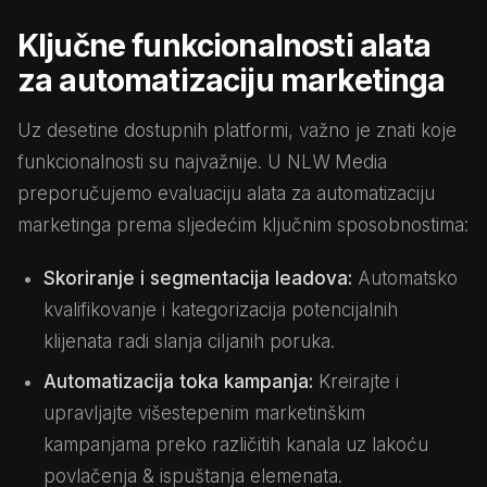
Ključne funkcionalnosti alata
za automatizaciju marketinga
Uz desetine dostupnih platformi, važno je znati koje
funkcionalnosti su najvažnije. U NLW Media
preporučujemo evaluaciju alata za automatizaciju
marketinga prema sljedećim ključnim sposobnostima:
Skoriranje i segmentacija leadova:
Automatsko
kvalifikovanje i kategorizacija potencijalnih
klijenata radi slanja ciljanih poruka.
Automatizacija toka kampanja:
Kreirajte i
upravljajte višestepenim marketinškim
kampanjama preko različitih kanala uz lakoću
povlačenja & ispuštanja elemenata.