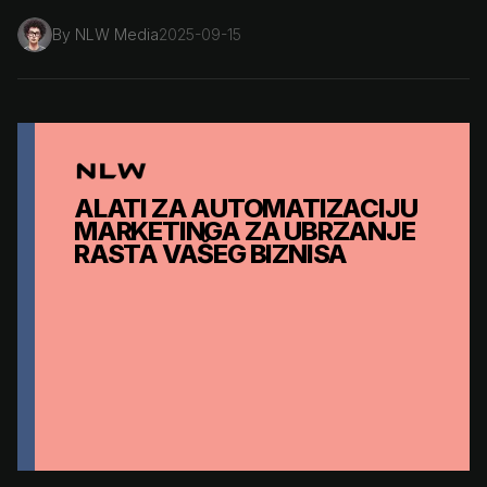
By
NLW Media
2025-09-15
ALATI ZA AUTOMATIZACIJU
MARKETINGA ZA UBRZANJE
RASTA VAŠEG BIZNISA