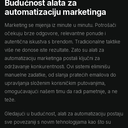
Budućnost alata za
automatizaciju marketinga
Marketing se mijenja iz minute u minutu. Potrošači
očekuju brze odgovore, relevantne ponude i
autentična iskustva s brendom. Tradicionalne taktike
više ne donose iste rezultate. Zato su alati za
automatizaciju marketinga postali ključni za
održavanje konkurentnosti. Ovi sistemi eliminišu
manuelne zadatke, od slanja pratećih emailova do
upravljanja složenim korisničkim putovanjima,
omogućavajući našem timu da radi pametnije, a ne
teže.
Gledajući u budućnost, alati za automatizaciju postaju
sve povezaniji s novim tehnologijama kao što su