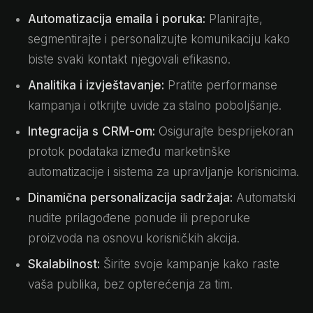
Automatizacija emaila i poruka:
Planirajte,
segmentirajte i personalizujte komunikaciju kako
biste svaki kontakt njegovali efikasno.
Analitika i izvještavanje:
Pratite performanse
kampanja i otkrijte uvide za stalno poboljšanje.
Integracija s CRM-om:
Osigurajte besprijekoran
protok podataka između marketinške
automatizacije i sistema za upravljanje korisnicima.
Dinamična personalizacija sadržaja:
Automatski
nudite prilagođene ponude ili preporuke
proizvoda na osnovu korisničkih akcija.
Skalabilnost:
Širite svoje kampanje kako raste
vaša publika, bez opterećenja za tim.