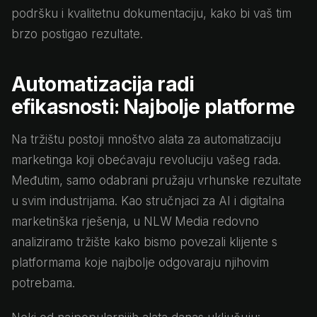
podršku i kvalitetnu dokumentaciju, kako bi vaš tim
brzo postigao rezultate.
Automatizacija radi
efikasnosti: Najbolje platforme
Na tržištu postoji mnoštvo alata za automatizaciju
marketinga koji obećavaju revoluciju vašeg rada.
Međutim, samo odabrani pružaju vrhunske rezultate
u svim industrijama. Kao stručnjaci za AI i digitalna
marketinška rješenja, u NLW Media redovno
analiziramo tržište kako bismo povezali klijente s
platformama koje najbolje odgovaraju njihovim
potrebama.