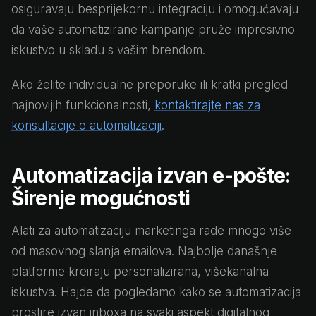
osiguravaju besprijekornu integraciju i omogućavaju
da vaše automatizirane kampanje pruže impresivno
iskustvo u skladu s vašim brendom.
Ako želite individualne preporuke ili kratki pregled
najnovijih funkcionalnosti,
kontaktirajte nas za
konsultacije o automatizaciji
.
Automatizacija izvan e-pošte:
Širenje mogućnosti
Alati za automatizaciju marketinga rade mnogo više
od masovnog slanja emailova. Najbolje današnje
platforme kreiraju personalizirana, višekanalna
iskustva. Hajde da pogledamo kako se automatizacija
prostire izvan inboxa na svaki aspekt digitalnog