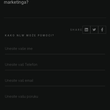
marketinga?
SHARE
KAKO NLW MOŽE POMOĆI?