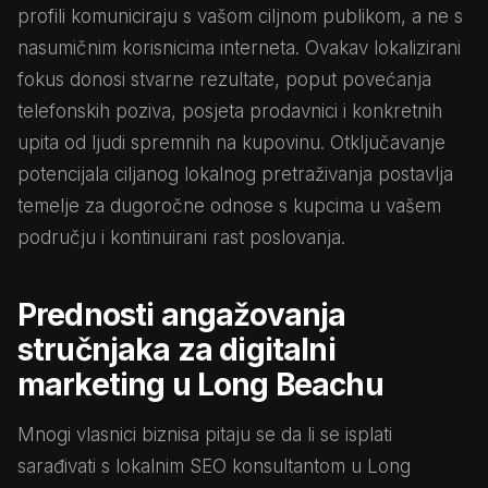
profili komuniciraju s vašom ciljnom publikom, a ne s
nasumičnim korisnicima interneta. Ovakav lokalizirani
fokus donosi stvarne rezultate, poput povećanja
telefonskih poziva, posjeta prodavnici i konkretnih
upita od ljudi spremnih na kupovinu. Otključavanje
potencijala ciljanog lokalnog pretraživanja postavlja
temelje za dugoročne odnose s kupcima u vašem
području i kontinuirani rast poslovanja.
Prednosti angažovanja
stručnjaka za digitalni
marketing u Long Beachu
Mnogi vlasnici biznisa pitaju se da li se isplati
sarađivati s lokalnim SEO konsultantom u Long