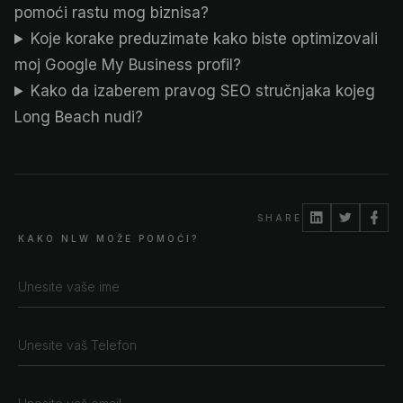
pomoći rastu mog biznisa?
Koje korake preduzimate kako biste optimizovali
moj Google My Business profil?
Kako da izaberem pravog SEO stručnjaka kojeg
Long Beach nudi?
SHARE
KAKO NLW MOŽE POMOĆI?