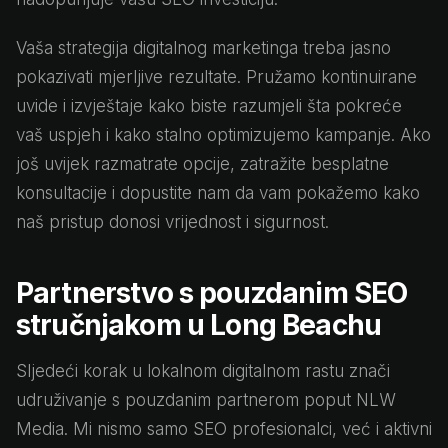
Vaša strategija digitalnog marketinga treba jasno
pokazivati mjerljive rezultate. Pružamo kontinuirane
uvide i izvještaje kako biste razumjeli šta pokreće
vaš uspjeh i kako stalno optimizujemo kampanje. Ako
još uvijek razmatrate opcije, zatražite besplatne
konsultacije i dopustite nam da vam pokažemo kako
naš pristup donosi vrijednost i sigurnost.
Partnerstvo s pouzdanim SEO
stručnjakom u Long Beachu
Sljedeći korak u lokalnom digitalnom rastu znači
udruživanje s pouzdanim partnerom poput NLW
Media. Mi nismo samo SEO profesionalci, već i aktivni