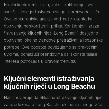
lokalni konkurenti ciljaju, kako strukturiraju svoj
sadržaj i koje jedinstvene usluge ili proizvode ističu.
Ova konkurentska analiza vodi naše klijente ka
otkrivanju neiskorištenih prilika. Korištenjem izraza
“istraživanje ključnih riječi Long Beach” dosljedno
otkrivamo lokalne trendove pretraživanja i sezonske
potrebe. Ove podatke povezujemo sa praktičnim
uvidima, pomažući brendovima da iskoriste talase
interesa potrošača u pravom trenutku.
Ključni elementi istraživanja
ključnih riječi u Long Beachu
Naš tim vjeruje da efikasno istraživanje ključnih riječi
za preduzeća u Long Beachu uključuje mnogo više