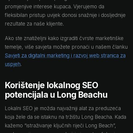
promjenjive interese kupaca. Vjerujemo da
fleksibilan pristup uvijek donosi snažnije i dosljednije
rezultate za naše klijente.
Ako ste znatiželjni kako izgraditi čvrste marketinške
temelje, više savjeta možete pronaći u našem članku
Savjeti za digitalni marketing i razvoj web stranica za
uspjeh
.
Korištenje lokalnog SEO
potencijala u Long Beachu
Lokalni SEO je možda najvažniji alat za preduzeća
koja žele da se istaknu na tržištu Long Beacha. Kada
kažemo “istraživanje ključnih riječi Long Beach”,