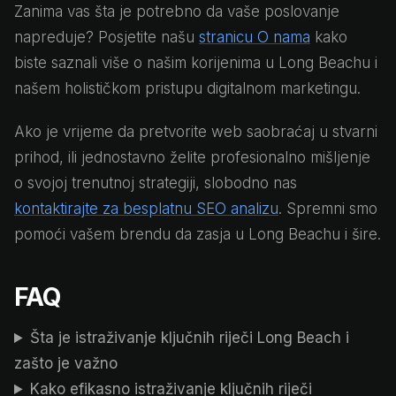
Zanima vas šta je potrebno da vaše poslovanje
napreduje? Posjetite našu
stranicu O nama
kako
biste saznali više o našim korijenima u Long Beachu i
našem holističkom pristupu digitalnom marketingu.
Ako je vrijeme da pretvorite web saobraćaj u stvarni
prihod, ili jednostavno želite profesionalno mišljenje
o svojoj trenutnoj strategiji, slobodno nas
kontaktirajte za besplatnu SEO analizu
. Spremni smo
pomoći vašem brendu da zasja u Long Beachu i šire.
FAQ
Šta je istraživanje ključnih riječi Long Beach i
zašto je važno
Kako efikasno istraživanje ključnih riječi