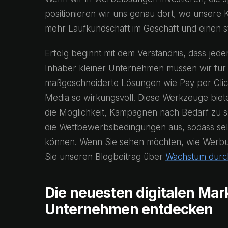
positionieren wir uns genau dort, wo unsere
mehr Laufkundschaft im Geschäft und einen ste
Erfolg beginnt mit dem Verständnis, dass jede
Inhaber kleiner Unternehmen müssen wir für
maßgeschneiderte Lösungen wie Pay per Clic
Media so wirkungsvoll. Diese Werkzeuge bieten
die Möglichkeit, Kampagnen nach Bedarf zu s
die Wettbewerbsbedingungen aus, sodass sel
können. Wenn Sie sehen möchten, wie Werbun
Sie unseren Blogbeitrag über
Wachstum durch
Die neuesten digitalen Mark
Unternehmen entdecken