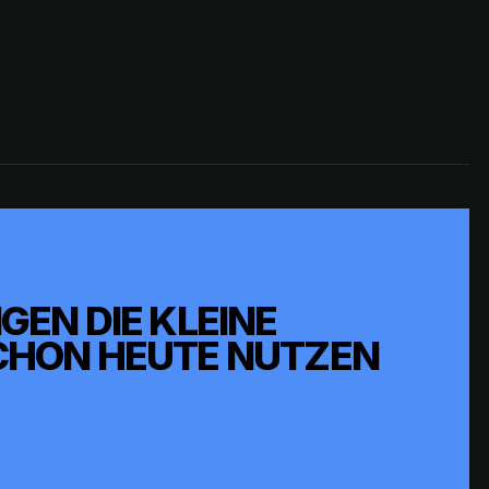
EN DIE KLEINE
HON HEUTE NUTZEN