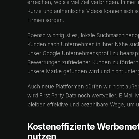
erreichen, wo sie viel Zeit verbringen. Imme
Kurze und authentische Videos können sich sc
Firmen sorgen.
Ebenso wichtig ist es, lokale Suchmaschinen
Kunden nach Unternehmen in ihrer Nähe such
unser Google Unternehmensprofil zu beanspru
Bewertungen zufriedener Kunden zu fördern. In
unsere Marke gefunden wird und nicht unter
Auch neue Plattformen dürfen wir nicht außer 
wird First Party Data noch wertvoller. E Mai
bleiben effektive und bezahlbare Wege, um u
Kosteneffiziente Werbeme
nutzen