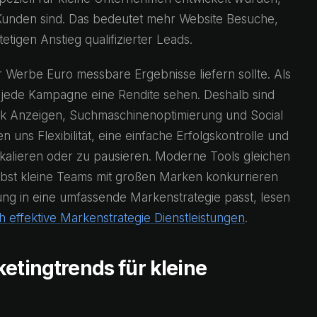
 Kunden sind. Das bedeutet mehr Website Besuche,
tigen Anstieg qualifizierter Leads.
r Werbe Euro messbare Ergebnisse liefern sollte. Als
 jede Kampagne eine Rendite sehen. Deshalb sind
k Anzeigen, Suchmaschinenoptimierung und Social
 uns Flexibilität, eine einfache Erfolgskontrolle und
kalieren oder zu pausieren. Moderne Tools gleichen
bst kleine Teams mit großen Marken konkurrieren
g in eine umfassende Markenstrategie passt, lesen
 effektive Markenstrategie Dienstleistungen
.
etingtrends für kleine