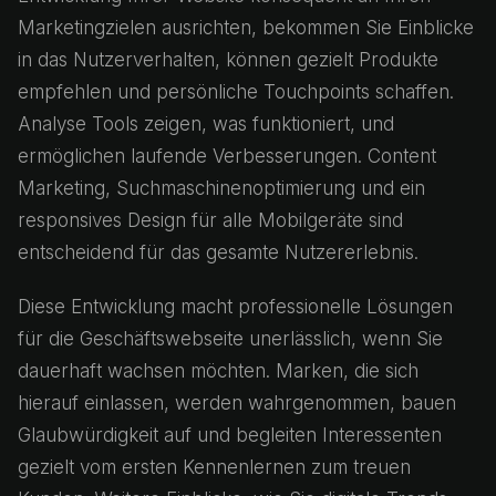
Marketingzielen ausrichten, bekommen Sie Einblicke
in das Nutzerverhalten, können gezielt Produkte
empfehlen und persönliche Touchpoints schaffen.
Analyse Tools zeigen, was funktioniert, und
ermöglichen laufende Verbesserungen. Content
Marketing, Suchmaschinenoptimierung und ein
responsives Design für alle Mobilgeräte sind
entscheidend für das gesamte Nutzererlebnis.
Diese Entwicklung macht professionelle Lösungen
für die Geschäftswebseite unerlässlich, wenn Sie
dauerhaft wachsen möchten. Marken, die sich
hierauf einlassen, werden wahrgenommen, bauen
Glaubwürdigkeit auf und begleiten Interessenten
gezielt vom ersten Kennenlernen zum treuen