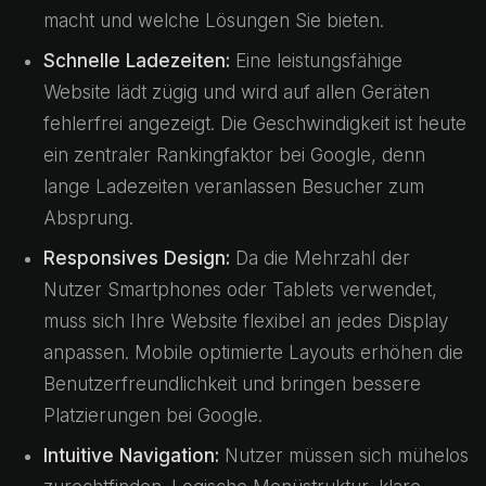
macht und welche Lösungen Sie bieten.
Schnelle Ladezeiten:
Eine leistungsfähige
Website lädt zügig und wird auf allen Geräten
fehlerfrei angezeigt. Die Geschwindigkeit ist heute
ein zentraler Rankingfaktor bei Google, denn
lange Ladezeiten veranlassen Besucher zum
Absprung.
Responsives Design:
Da die Mehrzahl der
Nutzer Smartphones oder Tablets verwendet,
muss sich Ihre Website flexibel an jedes Display
anpassen. Mobile optimierte Layouts erhöhen die
Benutzerfreundlichkeit und bringen bessere
Platzierungen bei Google.
Intuitive Navigation:
Nutzer müssen sich mühelos