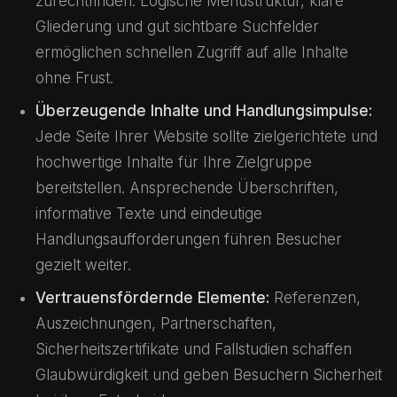
zurechtfinden. Logische Menüstruktur, klare
Gliederung und gut sichtbare Suchfelder
ermöglichen schnellen Zugriff auf alle Inhalte
ohne Frust.
Überzeugende Inhalte und Handlungsimpulse:
Jede Seite Ihrer Website sollte zielgerichtete und
hochwertige Inhalte für Ihre Zielgruppe
bereitstellen. Ansprechende Überschriften,
informative Texte und eindeutige
Handlungsaufforderungen führen Besucher
gezielt weiter.
Vertrauensfördernde Elemente:
Referenzen,
Auszeichnungen, Partnerschaften,
Sicherheitszertifikate und Fallstudien schaffen
Glaubwürdigkeit und geben Besuchern Sicherheit