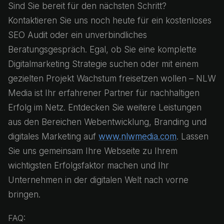
Sind Sie bereit für den nächsten Schritt?
Kontaktieren Sie uns noch heute für ein kostenloses
SEO Audit oder ein unverbindliches
Beratungsgespräch. Egal, ob Sie eine komplette
Digitalmarketing Strategie suchen oder mit einem
gezielten Projekt Wachstum freisetzen wollen – NLW
Media ist Ihr erfahrener Partner für nachhaltigen
Erfolg im Netz. Entdecken Sie weitere Leistungen
aus den Bereichen Webentwicklung, Branding und
digitales Marketing auf
www.nlwmedia.com
. Lassen
Sie uns gemeinsam Ihre Webseite zu Ihrem
wichtigsten Erfolgsfaktor machen und Ihr
Unternehmen in der digitalen Welt nach vorne
bringen.
FAQ: