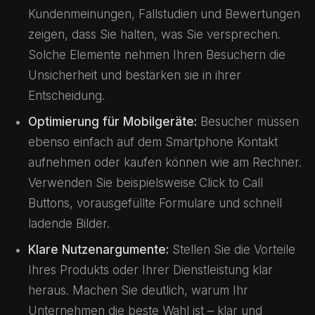
Kundenmeinungen, Fallstudien und Bewertungen
zeigen, dass Sie halten, was Sie versprechen.
Solche Elemente nehmen Ihren Besuchern die
Unsicherheit und bestärken sie in ihrer
Entscheidung.
Optimierung für Mobilgeräte:
Besucher müssen
ebenso einfach auf dem Smartphone Kontakt
aufnehmen oder kaufen können wie am Rechner.
Verwenden Sie beispielsweise Click to Call
Buttons, vorausgefüllte Formulare und schnell
ladende Bilder.
Klare Nutzenargumente:
Stellen Sie die Vorteile
Ihres Produkts oder Ihrer Dienstleistung klar
heraus. Machen Sie deutlich, warum Ihr
Unternehmen die beste Wahl ist – klar und