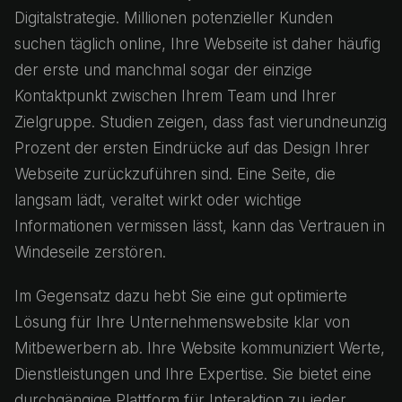
Digitalstrategie. Millionen potenzieller Kunden
suchen täglich online, Ihre Webseite ist daher häufig
der erste und manchmal sogar der einzige
Kontaktpunkt zwischen Ihrem Team und Ihrer
Zielgruppe. Studien zeigen, dass fast vierundneunzig
Prozent der ersten Eindrücke auf das Design Ihrer
Webseite zurückzuführen sind. Eine Seite, die
langsam lädt, veraltet wirkt oder wichtige
Informationen vermissen lässt, kann das Vertrauen in
Windeseile zerstören.
Im Gegensatz dazu hebt Sie eine gut optimierte
Lösung für Ihre Unternehmenswebsite klar von
Mitbewerbern ab. Ihre Website kommuniziert Werte,
Dienstleistungen und Ihre Expertise. Sie bietet eine
durchgängige Plattform für Interaktion zu jeder