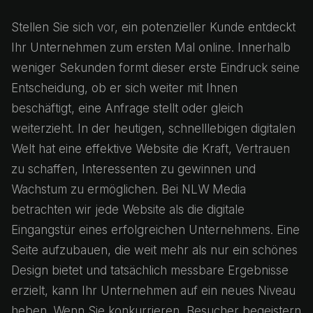
Stellen Sie sich vor, ein potenzieller Kunde entdeckt
Ihr Unternehmen zum ersten Mal online. Innerhalb
weniger Sekunden formt dieser erste Eindruck seine
Entscheidung, ob er sich weiter mit Ihnen
beschäftigt, eine Anfrage stellt oder gleich
weiterzieht. In der heutigen, schnelllebigen digitalen
Welt hat eine effektive Website die Kraft, Vertrauen
zu schaffen, Interessenten zu gewinnen und
Wachstum zu ermöglichen. Bei NLW Media
betrachten wir jede Website als die digitale
Eingangstür eines erfolgreichen Unternehmens. Eine
Seite aufzubauen, die weit mehr als nur ein schönes
Design bietet und tatsächlich messbare Ergebnisse
erzielt, kann Ihr Unternehmen auf ein neues Niveau
heben. Wenn Sie konkurrieren, Besucher begeistern