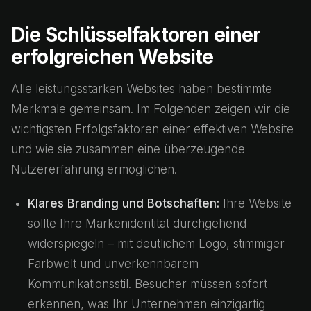
Die Schlüsselfaktoren einer
erfolgreichen Website
Alle leistungsstarken Websites haben bestimmte
Merkmale gemeinsam. Im Folgenden zeigen wir die
wichtigsten Erfolgsfaktoren einer effektiven Website
und wie sie zusammen eine überzeugende
Nutzererfahrung ermöglichen.
Klares Branding und Botschaften:
Ihre Website
sollte Ihre Markenidentität durchgehend
widerspiegeln – mit deutlichem Logo, stimmiger
Farbwelt und unverkennbarem
Kommunikationsstil. Besucher müssen sofort
erkennen, was Ihr Unternehmen einzigartig