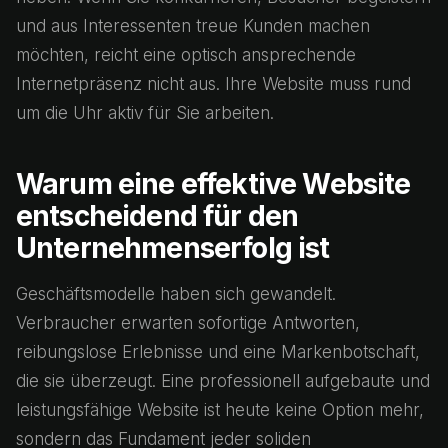
und aus Interessenten treue Kunden machen
möchten, reicht eine optisch ansprechende
Internetpräsenz nicht aus. Ihre Website muss rund
um die Uhr aktiv für Sie arbeiten.
Warum eine effektive Website
entscheidend für den
Unternehmenserfolg ist
Geschäftsmodelle haben sich gewandelt.
Verbraucher erwarten sofortige Antworten,
reibungslose Erlebnisse und eine Markenbotschaft,
die sie überzeugt. Eine professionell aufgebaute und
leistungsfähige Website ist heute keine Option mehr,
sondern das Fundament jeder soliden