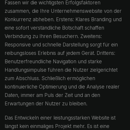
Fassen wir die wichtigsten Erfolgsfaktoren
zusammen, die Ihre Unternehmenswebsite von der
Konkurrenz abheben. Erstens: Klares Branding und
eine sofort verständliche Botschaft schaffen
Verbindung zu Ihren Besuchern. Zweitens:
Responsive und schnelle Darstellung sorgt für ein
reibungsloses Erlebnis auf jedem Gerät. Drittens:
Benutzerfreundliche Navigation und starke
Handlungsimpulse führen die Nutzer zielgerichtet
zum Abschluss. Schließlich ermöglichen
kontinuierliche Optimierung und die Analyse realer
Daten, immer am Puls der Zeit und an den
Erwartungen der Nutzer zu bleiben.
Das Entwickeln einer leistungsstarken Website ist
längst kein einmaliges Projekt mehr. Es ist eine