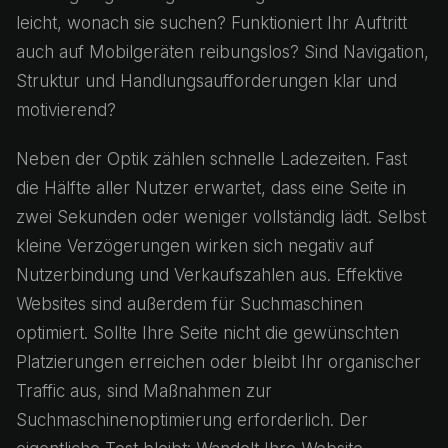
leicht, wonach sie suchen? Funktioniert Ihr Auftritt
auch auf Mobilgeräten reibungslos? Sind Navigation,
Struktur und Handlungsaufforderungen klar und
motivierend?
Neben der Optik zählen schnelle Ladezeiten. Fast
die Hälfte aller Nutzer erwartet, dass eine Seite in
zwei Sekunden oder weniger vollständig lädt. Selbst
kleine Verzögerungen wirken sich negativ auf
Nutzerbindung und Verkaufszahlen aus. Effektive
Websites sind außerdem für Suchmaschinen
optimiert. Sollte Ihre Seite nicht die gewünschten
Platzierungen erreichen oder bleibt Ihr organischer
Traffic aus, sind Maßnahmen zur
Suchmaschinenoptimierung erforderlich. Der