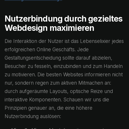
Nutzerbindung durch gezieltes
Webdesign maximieren
Die Interaktion der Nutzer ist das Lebenselixier jedes
erfolgreichen Online Geschäfts. Jede
Gestaltungsentscheidung sollte darauf abzielen,
Besucher zu fesseln, einzubinden und zum Handeln
zu motivieren. Die besten Websites informieren nicht
nur, sondern regen zum aktiven Mitmachen an:
durch aufgeräumte Layouts, optische Reize und
interaktive Komponenten. Schauen wir uns die
Prinzipien genauer an, die eine höhere
Nutzerbindung auslösen: