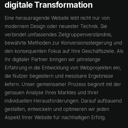
digitale Transformation
Eine herausragende Website lebt nicht nur von
modernem Design oder neuester Technik. Sie
verbindet umfassendes Zielgruppenverständnis,
bewährte Methoden zur Konversionssteigerung und
den konsequenten Fokus auf Ihre Geschäftsziele. Als
Ihr digitaler Partner bringen wir jahrelange
Erfahrung in die Entwicklung von Webprojekten ein,
die Nutzer begeistern und messbare Ergebnisse
liefern. Unser gemeinsamer Prozess beginnt mit der
genauen Analyse Ihres Marktes und Ihrer
individuellen Herausforderungen. Darauf aufbauend
gestalten, entwickeln und optimieren wir jeden
Aspekt Ihrer Website für nachhaltigen Erfolg.