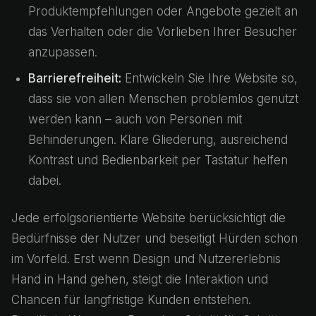
Produktempfehlungen oder Angebote gezielt an
das Verhalten oder die Vorlieben Ihrer Besucher
anzupassen.
Barrierefreiheit:
Entwickeln Sie Ihre Website so,
dass sie von allen Menschen problemlos genutzt
werden kann – auch von Personen mit
Behinderungen. Klare Gliederung, ausreichend
Kontrast und Bedienbarkeit per Tastatur helfen
dabei.
Jede erfolgsorientierte Website berücksichtigt die
Bedürfnisse der Nutzer und beseitigt Hürden schon
im Vorfeld. Erst wenn Design und Nutzererlebnis
Hand in Hand gehen, steigt die Interaktion und
Chancen für langfristige Kunden entstehen.