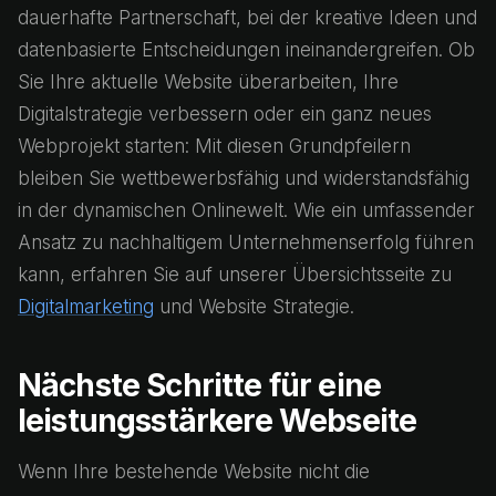
dauerhafte Partnerschaft, bei der kreative Ideen und
datenbasierte Entscheidungen ineinandergreifen. Ob
Sie Ihre aktuelle Website überarbeiten, Ihre
Digitalstrategie verbessern oder ein ganz neues
Webprojekt starten: Mit diesen Grundpfeilern
bleiben Sie wettbewerbsfähig und widerstandsfähig
in der dynamischen Onlinewelt. Wie ein umfassender
Ansatz zu nachhaltigem Unternehmenserfolg führen
kann, erfahren Sie auf unserer Übersichtsseite zu
Digitalmarketing
und Website Strategie.
Nächste Schritte für eine
leistungsstärkere Webseite
Wenn Ihre bestehende Website nicht die