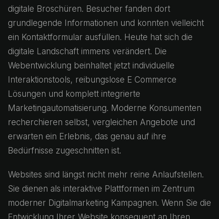
digitale Broschüren. Besucher fanden dort
grundlegende Informationen und konnten vielleicht
ein Kontaktformular ausfüllen. Heute hat sich die
digitale Landschaft immens verändert. Die
Webentwicklung beinhaltet jetzt individuelle
Interaktionstools, reibungslose E Commerce
Lösungen und komplett integrierte
Marketingautomatisierung. Moderne Konsumenten
recherchieren selbst, vergleichen Angebote und
erwarten ein Erlebnis, das genau auf ihre
Bedürfnisse zugeschnitten ist.
Websites sind längst nicht mehr reine Anlaufstellen.
Sie dienen als interaktive Plattformen im Zentrum
moderner Digitalmarketing Kampagnen. Wenn Sie die
Entwicklung Ihrer Website konsequent an Ihren