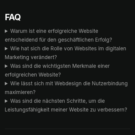
FAQ
Warum ist eine erfolgreiche Website
entscheidend für den geschäftlichen Erfolg?
Wie hat sich die Rolle von Websites im digitalen
Marketing verändert?
Was sind die wichtigsten Merkmale einer
erfolgreichen Website?
Wie lässt sich mit Webdesign die Nutzerbindung
maximieren?
CHAT ?
Was sind die nächsten Schritte, um die
Leistungsfähigkeit meiner Website zu verbessern?
Unsere Adressen
Rustempašina 23