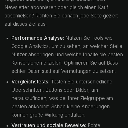
Newsletter abonnieren oder gleich einen Kauf
abschließen? Richten Sie danach jede Seite gezielt
auf dieses Ziel aus.
Performance Analyse:
Nutzen Sie Tools wie
Google Analytics, um zu sehen, an welcher Stelle
Nutzer abspringen und welche Inhalte die besten
Konversionen erzielen. Optimieren Sie auf Basis
echter Daten statt auf Vermutungen zu setzen.
Vergleichstests:
Testen Sie unterschiedliche
Überschriften, Buttons oder Bilder, um
herauszufinden, was bei Ihrer Zielgruppe am
besten ankommt. Schon kleine Änderungen
können große Wirkung entfalten.
Vertrauen und soziale Beweise:
Echte