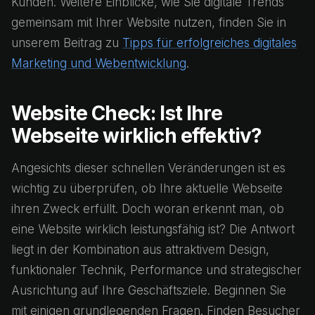
Kunden. Weitere Einblicke, wie Sie digitale Trends
gemeinsam mit Ihrer Website nutzen, finden Sie in
unserem Beitrag zu
Tipps für erfolgreiches digitales
Marketing und Webentwicklung
.
Website Check: Ist Ihre
Webseite wirklich effektiv?
Angesichts dieser schnellen Veränderungen ist es
wichtig zu überprüfen, ob Ihre aktuelle Webseite
ihren Zweck erfüllt. Doch woran erkennt man, ob
eine Website wirklich leistungsfähig ist? Die Antwort
liegt in der Kombination aus attraktivem Design,
funktionaler Technik, Performance und strategischer
Ausrichtung auf Ihre Geschäftsziele. Beginnen Sie
mit einigen grundlegenden Fragen. Finden Besucher