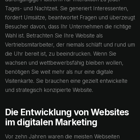
Tages- und Nachtzeit. Sie generiert Interessenten,
fördert Umsätze, beantwortet Fragen und überzeugt
Besucher davon, dass Ihr Unternehmen die richtige
Wahl ist. Betrachten Sie Ihre Website als
Vertriebsmitarbeiter, der niemals schläft und rund um
die Uhr bereit ist, zu beeindrucken. Wenn Sie
wachsen und wettbewerbsfähig bleiben wollen,
benötigen Sie weit mehr als nur eine digitale
Visitenkarte. Sie brauchen eine gezielt entwickelte
und strategisch konzipierte Website.
Die Entwicklung von Websites
im digitalen Marketing
Vor zehn Jahren waren die meisten Webseiten