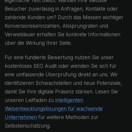
eigentliche Test bleibt: Wandelt Ihre Website
Besucher zuverlässig in Anfragen, Kontakte oder
zahlende Kunden um? Durch das Messen wichtiger
Konversionskennzahlen, Absprungraten und
Verweildauer erhalten Sie konkrete Informationen
über die Wirkung Ihrer Seite.
Für eine fundierte Bewertung nutzen Sie unser
kostenloses SEO Audit oder wenden Sie sich für
eine umfassende Überprüfung direkt an uns. Wir
identifizieren Schwachstellen und neue Potenziale,
damit Sie Ihre digitale Präsenz stärken. Lesen Sie
unseren Leitfaden zu
intelligenten
Webentwicklungslösungen für wachsende
Unternehmen
für weitere Methoden zur
Selbsteinschätzung.