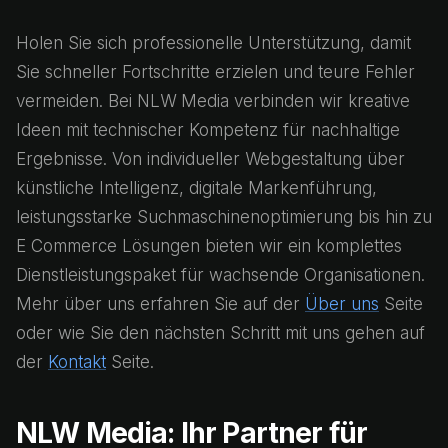
Holen Sie sich professionelle Unterstützung, damit
Sie schneller Fortschritte erzielen und teure Fehler
vermeiden. Bei NLW Media verbinden wir kreative
Ideen mit technischer Kompetenz für nachhaltige
Ergebnisse. Von individueller Webgestaltung über
künstliche Intelligenz, digitale Markenführung,
leistungsstarke Suchmaschinenoptimierung bis hin zu
E Commerce Lösungen bieten wir ein komplettes
Dienstleistungspaket für wachsende Organisationen.
Mehr über uns erfahren Sie auf der
Über uns
Seite
oder wie Sie den nächsten Schritt mit uns gehen auf
der
Kontakt
Seite.
NLW Media: Ihr Partner für