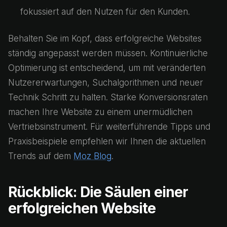
fokussiert auf den Nutzen für den Kunden.
Behalten Sie im Kopf, dass erfolgreiche Websites
ständig angepasst werden müssen. Kontinuierliche
Optimierung ist entscheidend, um mit veränderten
Nutzererwartungen, Suchalgorithmen und neuer
Technik Schritt zu halten. Starke Konversionsraten
machen Ihre Website zu einem unermüdlichen
Vertriebsinstrument. Für weiterführende Tipps und
Praxisbeispiele empfehlen wir Ihnen die aktuellen
Trends auf dem
Moz Blog
.
Rückblick: Die Säulen einer
erfolgreichen Website