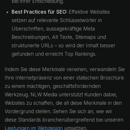
bei ihrer Entscheidung.
Best Practices für SEO:
Effektive Websites
setzen auf relevante Schlüsselwörter in
Überschriften, aussagekräftige Meta
Beschreibungen, Alt Texte, Sitemaps und
strukturierte URLs – so wird der Inhalt besser
gefunden und erreicht Top Rankings.
Indem Sie diese Merkmale vereinen, verwandeln Sie
Ihre Internetpräsenz von einer statischen Broschüre
zu einem mächtigen, geschäftsfördernden
Werkzeug. NLW Media unterstützt Kunden dabei,
Websites zu schaffen, die all diese Merkmale in den
Vordergrund stellen. Sehen Sie sich an, wie wir
diese Standards branchenübergreifend bei unseren
Leistungen im Webdesign
umsetzen.