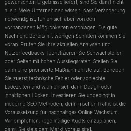
gewünschten Ergebnisse liefert, sind Sie damit nicht
allein. Viele Unternehmen wissen, dass Veränderung
notwendig ­ist, fühlen sich aber von den
vorhandenen Möglichkeiten erschlagen. Die gute
Nachricht: Bereits mit wenigen Schritten kommen Sie
voran. Prüfen Sie Ihre aktuellen Analysen und
Nutzerfeedbacks. Identifizieren Sie Schwachstellen
oder Seiten mit hohen Ausstiegsraten. Stellen Sie
dann eine priorisierte Maßnahmenliste auf. Beheben
Sie zuerst technische Fehler oder schlechte
Ladezeiten und widmen sich dann Design oder
inhaltlichen Lücken. Investieren Sie unbedingt in
moderne SEO Methoden, denn frischer Traffic ist die
Voraussetzung für nachhaltiges Online Wachstum.
Wir empfehlen, regelmäßige Audits einzuplanen,
damit Sie stets dem Markt voraus sind.