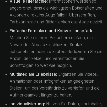
Visuelle Hierarchie:
Informationen werden so
angeordnet, dass die wichtigsten Botschaften und
Aktionen direkt ins Auge fallen. Überschriften,
Farbkontraste und Bilder lenken das Auge gezielt.
Einfache Formulare und Konversionspfade:
Machen Sie es Ihren Besuchern einfach, ein
Newsletter Abo abzuschließen, Kontakt
aufzunehmen oder zu kaufen. Reduzieren Sie die
Anzahl der Felder und vereinfachen Sie
Schrittfolgen so weit wie möglich.
Multimediale Erlebnisse:
Ergänzen Sie Videos,
Animationen oder Infografiken an geeigneten
Stellen, um das Verständnis zu vertiefen und die
Aufmerksamkeit länger zu halten.
Individualisierung:
Nutzen Sie Daten, um Inhalte,