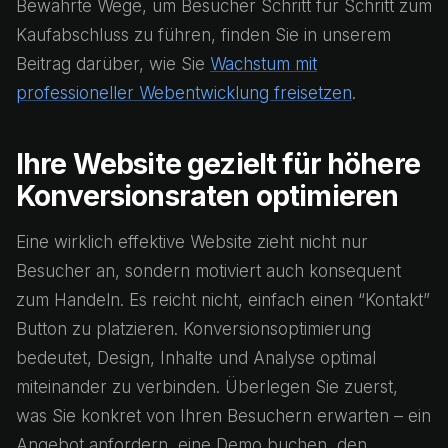
Bewährte Wege, um Besucher Schritt für Schritt zum
Kaufabschluss zu führen, finden Sie in unserem
Beitrag darüber, wie Sie
Wachstum mit
professioneller Webentwicklung freisetzen
.
Ihre Website gezielt für höhere
Konversionsraten optimieren
Eine wirklich effektive Website zieht nicht nur
Besucher an, sondern motiviert auch konsequent
zum Handeln. Es reicht nicht, einfach einen “Kontakt”
Button zu platzieren. Konversionsoptimierung
bedeutet, Design, Inhalte und Analyse optimal
miteinander zu verbinden. Überlegen Sie zuerst,
was Sie konkret von Ihren Besuchern erwarten – ein
Angebot anfordern, eine Demo buchen, den