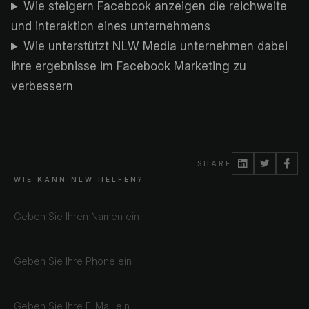
Wie steigern Facebook anzeigen die reichweite
und interaktion eines unternehmens
Wie unterstützt NLW Media unternehmen dabei
ihre ergebnisse im Facebook Marketing zu
verbessern
SHARE
WIE KANN NLW HELFEN?