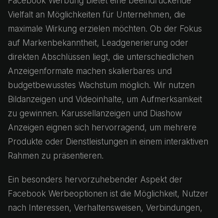
Facebook Werbung bietet eine beeindruckende
Vielfalt an Möglichkeiten für Unternehmen, die
maximale Wirkung erzielen möchten. Ob der Fokus
auf Markenbekanntheit, Leadgenerierung oder
direkten Abschlüssen liegt, die unterschiedlichen
Anzeigenformate machen skalierbares und
budgetbewusstes Wachstum möglich. Wir nutzen
Bildanzeigen und Videoinhalte, um Aufmerksamkeit
zu gewinnen. Karussellanzeigen und Diashow
Anzeigen eignen sich hervorragend, um mehrere
Produkte oder Dienstleistungen in einem interaktiven
Rahmen zu präsentieren.
Ein besonders hervorzuhebender Aspekt der
Facebook Werbeoptionen ist die Möglichkeit, Nutzer
nach Interessen, Verhaltensweisen, Verbindungen,