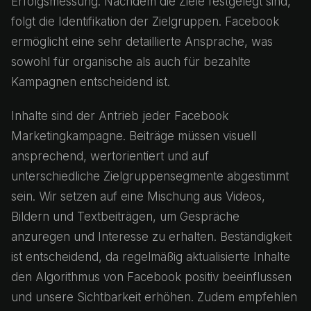
Erfolgsmessung. Nachdem die Ziele festgelegt sind,
folgt die Identifikation der Zielgruppen. Facebook
ermöglicht eine sehr detaillierte Ansprache, was
sowohl für organische als auch für bezahlte
Kampagnen entscheidend ist.
Inhalte sind der Antrieb jeder Facebook
Marketingkampagne. Beiträge müssen visuell
ansprechend, wertorientiert und auf
unterschiedliche Zielgruppensegmente abgestimmt
sein. Wir setzen auf eine Mischung aus Videos,
Bildern und Textbeiträgen, um Gespräche
anzuregen und Interesse zu erhalten. Beständigkeit
ist entscheidend, da regelmäßig aktualisierte Inhalte
den Algorithmus von Facebook positiv beeinflussen
und unsere Sichtbarkeit erhöhen. Zudem empfehlen