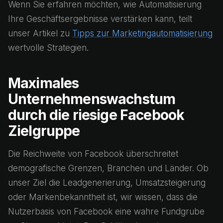
Wenn Sie erfahren möchten, wie Automatisierung
Ihre Geschäftsergebnisse verstärken kann, teilt
unser Artikel zu
Tipps zur Marketingautomatisierung
wertvolle Strategien.
Maximales
Unternehmenswachstum
durch die riesige Facebook
Zielgruppe
Die Reichweite von Facebook überschreitet
demografische Grenzen, Branchen und Länder. Ob
unser Ziel die Leadgenerierung, Umsatzsteigerung
oder Markenbekanntheit ist, wir wissen, dass die
Nutzerbasis von Facebook eine wahre Fundgrube