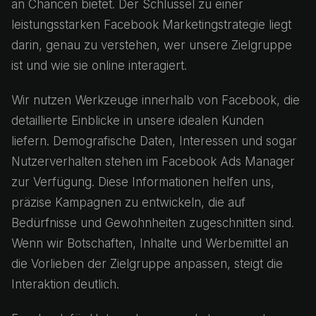
an Chancen bietet. Der Schlüssel zu einer
leistungsstarken Facebook Marketingstrategie liegt
darin, genau zu verstehen, wer unsere Zielgruppe
ist und wie sie online interagiert.
Wir nutzen Werkzeuge innerhalb von Facebook, die
detaillierte Einblicke in unsere idealen Kunden
liefern. Demografische Daten, Interessen und sogar
Nutzerverhalten stehen im Facebook Ads Manager
zur Verfügung. Diese Informationen helfen uns,
präzise Kampagnen zu entwickeln, die auf
Bedürfnisse und Gewohnheiten zugeschnitten sind.
Wenn wir Botschaften, Inhalte und Werbemittel an
die Vorlieben der Zielgruppe anpassen, steigt die
Interaktion deutlich.