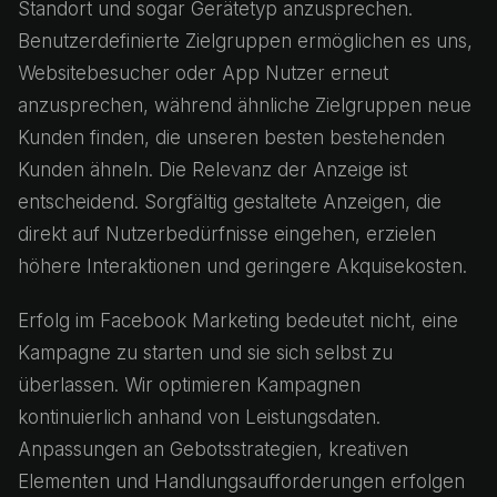
Standort und sogar Gerätetyp anzusprechen.
Benutzerdefinierte Zielgruppen ermöglichen es uns,
Websitebesucher oder App Nutzer erneut
anzusprechen, während ähnliche Zielgruppen neue
Kunden finden, die unseren besten bestehenden
Kunden ähneln. Die Relevanz der Anzeige ist
entscheidend. Sorgfältig gestaltete Anzeigen, die
direkt auf Nutzerbedürfnisse eingehen, erzielen
höhere Interaktionen und geringere Akquisekosten.
Erfolg im Facebook Marketing bedeutet nicht, eine
Kampagne zu starten und sie sich selbst zu
überlassen. Wir optimieren Kampagnen
kontinuierlich anhand von Leistungsdaten.
Anpassungen an Gebotsstrategien, kreativen
Elementen und Handlungsaufforderungen erfolgen