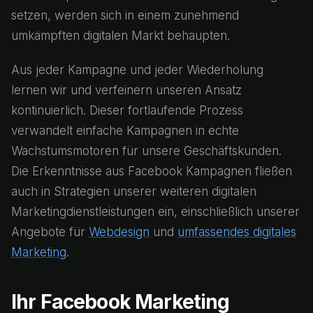
setzen, werden sich in einem zunehmend
umkämpften digitalen Markt behaupten.
Aus jeder Kampagne und jeder Wiederholung
lernen wir und verfeinern unseren Ansatz
kontinuierlich. Dieser fortlaufende Prozess
verwandelt einfache Kampagnen in echte
Wachstumsmotoren für unsere Geschäftskunden.
Die Erkenntnisse aus Facebook Kampagnen fließen
auch in Strategien unserer weiteren digitalen
Marketingdienstleistungen ein, einschließlich unserer
Angebote für
Webdesign
und
umfassendes digitales
Marketing
.
Ihr Facebook Marketing