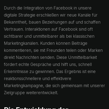
Durch die Integration von Facebook in unsere
digitale Strategie erschließen wir neue Kanäle für
Bekanntheit, bauen Beziehungen auf und schaffen
Vertrauen. Interaktionen auf Facebook sind oft
sichtbarer und unmittelbarer als bei klassischen
Marketingkanälen. Kunden können Beiträge
kommentieren, sie mit Freunden teilen oder Marken
direkt Nachrichten senden. Diese Unmittelbarkeit
fördert echte Gespräche und hilft uns, schnell
Erkenntnisse zu gewinnen. Das Ergebnis ist eine
reaktionsschnellere und effektivere
Marketingkampagne, die sich gemeinsam mit unserer
Zielgruppe weiterentwickelt.