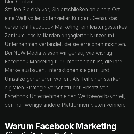
Blog Content:
Stellen Sie sich vor, Sie erschließen an einem Ort
eine Welt voller potenzieller Kunden. Genau das
verspricht Facebook Marketing, ein leistungsstarkes
Zentrum, das Milliarden engagierter Nutzer mit
Unternehmen verbindet, die sie erreichen möchten.
Bei NLW Media wissen wir genau, wie wichtig
Facebook Marketing für Unternehmen ist, die ihre
Marke ausbauen, Interaktionen steigern und
Umsätze generieren wollen. Als Teil einer starken
digitalen Strategie verschafft der Einsatz von
Facebook Unternehmen einen Wettbewerbsvorteil,
den nur wenige andere Plattformen bieten können.
Warum Facebook Marketing