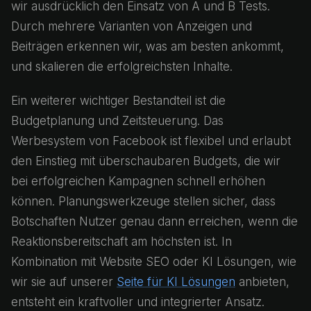
wir ausdrücklich den Einsatz von A und B Tests.
Durch mehrere Varianten von Anzeigen und
Beiträgen erkennen wir, was am besten ankommt,
und skalieren die erfolgreichsten Inhalte.
Ein weiterer wichtiger Bestandteil ist die
Budgetplanung und Zeitsteuerung. Das
Werbesystem von Facebook ist flexibel und erlaubt
den Einstieg mit überschaubaren Budgets, die wir
bei erfolgreichen Kampagnen schnell erhöhen
können. Planungswerkzeuge stellen sicher, dass
Botschaften Nutzer genau dann erreichen, wenn die
Reaktionsbereitschaft am höchsten ist. In
Kombination mit Website SEO oder KI Lösungen, wie
wir sie auf unserer
Seite für KI Lösungen
anbieten,
entsteht ein kraftvoller und integrierter Ansatz.