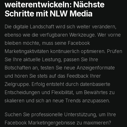
weiterentwickeln: Nächste
Schritte mit NLW Media
Die digitale Landschaft wird sich weiter verändern,
ebenso wie die verfügbaren Werkzeuge. Wer vorne
bleiben möchte, muss seine Facebook
Marketingaktivitäten kontinuierlich optimieren. Prüfen
Sie Ihre aktuelle Leistung, passen Sie Ihre
Botschaften an, testen Sie neue Anzeigenformate
und hören Sie stets auf das Feedback Ihrer
Zielgruppe. Erfolg entsteht durch datenbasierte
Entscheidungen und Flexibilität, um Bewährtes zu
skalieren und sich an neue Trends anzupassen.
Suchen Sie professionelle Unterstützung, um Ihre
Facebook Marketingergebnisse zu maximieren?