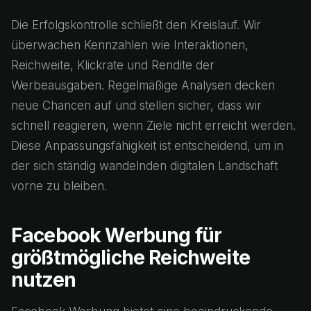
Die Erfolgskontrolle schließt den Kreislauf. Wir
überwachen Kennzahlen wie Interaktionen,
Reichweite, Klickrate und Rendite der
Werbeausgaben. Regelmäßige Analysen decken
neue Chancen auf und stellen sicher, dass wir
schnell reagieren, wenn Ziele nicht erreicht werden.
Diese Anpassungsfähigkeit ist entscheidend, um in
der sich ständig wandelnden digitalen Landschaft
vorne zu bleiben.
Facebook Werbung für
größtmögliche Reichweite
nutzen