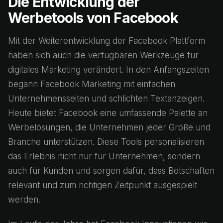
Die Entwicklung der
Werbetools von Facebook
Mit der Weiterentwicklung der Facebook Plattform
haben sich auch die verfügbaren Werkzeuge für
digitales Marketing verändert. In den Anfangszeiten
begann Facebook Marketing mit einfachen
Unternehmensseiten und schlichten Textanzeigen.
Heute bietet Facebook eine umfassende Palette an
Werbelösungen, die Unternehmen jeder Größe und
Branche unterstützen. Diese Tools personalisieren
das Erlebnis nicht nur für Unternehmen, sondern
auch für Kunden und sorgen dafür, dass Botschaften
relevant und zum richtigen Zeitpunkt ausgespielt
werden.