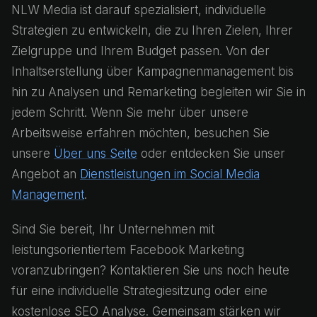
NLW Media ist darauf spezialisiert, individuelle
Strategien zu entwickeln, die zu Ihren Zielen, Ihrer
Zielgruppe und Ihrem Budget passen. Von der
Inhaltserstellung über Kampagnenmanagement bis
hin zu Analysen und Remarketing begleiten wir Sie in
jedem Schritt. Wenn Sie mehr über unsere
Arbeitsweise erfahren möchten, besuchen Sie
unsere
Über uns Seite
oder entdecken Sie unser
Angebot an
Dienstleistungen im Social Media
Management
.
Sind Sie bereit, Ihr Unternehmen mit
leistungsorientiertem Facebook Marketing
voranzubringen? Kontaktieren Sie uns noch heute
für eine individuelle Strategiesitzung oder eine
kostenlose SEO Analyse. Gemeinsam stärken wir