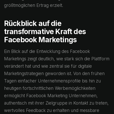
größtmöglichen Ertrag erzielt.
Rückblick auf die
transformative Kraft des
Facebook Marketings
Ein Blick auf die Entwicklung des Facebook
Marketings zeigt deutlich, wie stark sich die Plattform
verändert hat und wie zentral sie für digitale
Marketingstrategien geworden ist. Von den frühen
Tagen einfacher Unternehmensprofile bis hin zu
heutigen fortschrittlichen Werbemöglichkeiten
ermöglicht Facebook Marketing Unternehmen,
authentisch mit ihrer Zielgruppe in Kontakt zu treten,
wertvolles Feedback zu erhalten und messbare