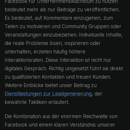
Facebook für Unternehmenswachstum zu nutzen
bedeutet mehr als nur Beiträge zu veröffentlichen.
Es bedeutet, auf Kommentare einzugehen, zum
Teilen zu motivieren und Community Gruppen oder
Veranstaltungen einzubeziehen. Individuelle Inhalte,
die reale Probleme lösen, inspirieren oder
unterhalten, erzielen häufig höhere
Interaktionsraten. Diese Interaktion ist nicht nur
digitales Gespräch. Richtig umgesetzt führt sie direkt
zu qualifizierten Kontakten und treuen Kunden.
Weitere Einblicke bietet unser Beitrag zu
Dienstleistungen zur Leadgenerierung
, der
bewährte Taktiken erläutert.
Die Kombination aus der enormen Reichweite von
Facebook und einem klaren Verständnis unserer