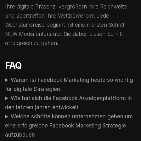
Ihre digitale Präsenz, vergrößern Ihre Reichweite
und übertreffen Ihre Wettbewerber. Jede
Wachstumsreise beginnt mit einem ersten Schritt.
NLW Media unterstützt Sie dabei, diesen Schritt
erfolgreich zu gehen.
FAQ
Warum ist Facebook Marketing heute so wichtig
für digitale Strategien
Wie hat sich die Facebook Anzeigenplattform in
den letzten jahren entwickelt
Welche schritte können unternehmen gehen um
eine erfolgreiche Facebook Marketing Strategie
aufzubauen