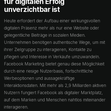
für digitalen Erfolg
unverzichtbar ist
Heute erfordert der Aufbau einer wirkungsvollen
digitalen Präsenz mehr als nur eine Website oder
gelegentliche Beiträge in sozialen Medien.
Unternehmen benötigen authentische Wege, um mit
ihrer Zielgruppe zu interagieren, Kontakte zu
pflegen und Interesse in Verkäufe umzuwandeln.
Facebook Marketing bietet genau diese Möglichkeit
durch eine riesige Nutzerbasis, fortschrittliche
Werbeoptionen und aussagekräftige
Interaktionsdaten. Mit mehr als 2,9 Milliarden aktiven
Nutzern fungiert Facebook als digitaler Marktplatz,
auf dem Marken und Menschen nahtlos miteinander
interagieren.