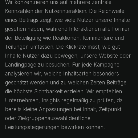
Wir konzentrieren uns auf mehrere zentrale
Kennzahlen der Nutzerinteraktion. Die Reichweite
eines Beitrags zeigt, wie viele Nutzer unsere Inhalte
gesehen haben, während Interaktionen alle Formen
der Beteiligung wie Reaktionen, Kommentare und
Teilungen umfassen. Die Klickrate misst, wie gut
Inhalte Nutzer dazu bewegen, unsere Website oder
Landingpage zu besuchen. Für jede Kampagne
analysieren wir, welche Inhaltsarten besonders
geschätzt werden und zu welchen Zeiten Beiträge
die höchste Sichtbarkeit erzielen. Wir empfehlen
Unternehmen, Insights regelmäßig zu prüfen, da
bereits kleine Anpassungen bei Inhalt, Zeitpunkt
oder Zielgruppenauswahl deutliche
Leistungssteigerungen bewirken können.