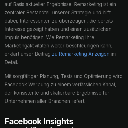
auf Basis aktueller Ergebnisse. Remarketing ist ein
zentraler Bestandteil unserer Strategie und hilft
dabei, Interessenten zu überzeugen, die bereits
Interesse gezeigt haben und einen zusätzlichen
Impuls benötigen. Wie Remarketing Ihre
Marketingaktivitäten weiter beschleunigen kann,
erklärt unser Beitrag
zu Remarketing Anzeigen
im
Detail.
Mit sorgfältiger Planung, Tests und Optimierung wird
Facebook Werbung zu einem verlässlichen Kanal,
der konsistente und skalierbare Ergebnisse für
Unternehmen aller Branchen liefert.
Facebook Insights