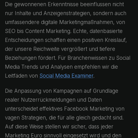
Die gewonnenen Erkenntnisse beeinflussen nicht
nur Inhalte und Anzeigenstrategien, sondern auch
umfassendere digitale Marketingmaßnahmen, von
SEO bis Content Marketing. Echte, datenbasierte
Entscheidungen schaffen einen positiven Kreislauf,
der unsere Reichweite vergrößert und tiefere
Beziehungen fördert. Für Branchenwissen zu Social
Media Trends und Analysen empfehlen wir die
Leitfäden von
Social Media Examiner
.
Die Anpassung von Kampagnen auf Grundlage
realer Nutzerrückmeldungen und Daten
unterscheidet effektives Facebook Marketing von
vagen Strategien, die für alle gleich gedacht sind.
Auf diese Weise stellen wir sicher, dass jeder
Marketing Euro sinnvoll eingesetzt wird und den