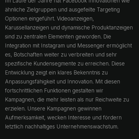
Im Laufe der Jahre hat Facebook Innovationen wie
ähnliche Zielgruppen und ausgefeilte Targeting
Optionen eingeführt. Videoanzeigen,
Karussellanzeigen und dynamische Produktanzeigen
sind zu zentralen Elementen geworden. Die
Integration mit Instagram und Messenger ermöglicht
es, Botschaften weiter zu verbreiten und sehr
spezifische Kundensegmente zu erreichen. Diese
Entwicklung zeigt ein klares Bekenntnis zu
Anpassungsfähigkeit und Innovation. Mit diesen
fortschrittlichen Funktionen gestalten wir
Kampagnen, die mehr leisten als nur Reichweite zu
erzielen. Unsere Kampagnen gewinnen
Aufmerksamkeit, wecken Interesse und fördern
letztlich nachhaltiges Unternehmenswachstum.