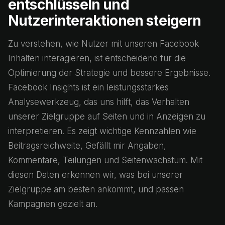
entschlüsseln und
Nutzerinteraktionen steigern
Zu verstehen, wie Nutzer mit unseren Facebook
Inhalten interagieren, ist entscheidend für die
Optimierung der Strategie und bessere Ergebnisse.
Facebook Insights ist ein leistungsstarkes
Analysewerkzeug, das uns hilft, das Verhalten
unserer Zielgruppe auf Seiten und in Anzeigen zu
interpretieren. Es zeigt wichtige Kennzahlen wie
Beitragsreichweite, Gefällt mir Angaben,
Kommentare, Teilungen und Seitenwachstum. Mit
diesen Daten erkennen wir, was bei unserer
Zielgruppe am besten ankommt, und passen
Kampagnen gezielt an.