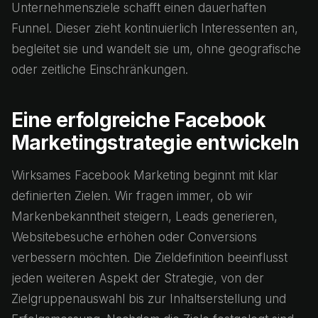
Unternehmensziele schafft einen dauerhaften
Funnel. Dieser zieht kontinuierlich Interessenten an,
begleitet sie und wandelt sie um, ohne geografische
oder zeitliche Einschränkungen.
Eine erfolgreiche Facebook
Marketingstrategie entwickeln
Wirksames Facebook Marketing beginnt mit klar
definierten Zielen. Wir fragen immer, ob wir
Markenbekanntheit steigern, Leads generieren,
Websitebesuche erhöhen oder Conversions
verbessern möchten. Die Zieldefinition beeinflusst
jeden weiteren Aspekt der Strategie, von der
Zielgruppenauswahl bis zur Inhaltserstellung und