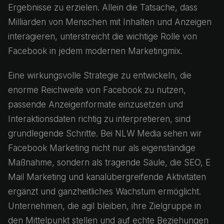
Ergebnisse zu erzielen. Allein die Tatsache, dass
Milliarden von Menschen mit Inhalten und Anzeigen
interagieren, unterstreicht die wichtige Rolle von
Facebook in jedem modernen Marketingmix.
Eine wirkungsvolle Strategie zu entwickeln, die
enorme Reichweite von Facebook zu nutzen,
passende Anzeigenformate einzusetzen und
Interaktionsdaten richtig zu interpretieren, sind
grundlegende Schritte. Bei NLW Media sehen wir
Facebook Marketing nicht nur als eigenständige
Maßnahme, sondern als tragende Säule, die SEO, E
Mail Marketing und kanalübergreifende Aktivitäten
ergänzt und ganzheitliches Wachstum ermöglicht.
Unternehmen, die agil bleiben, ihre Zielgruppe in
den Mittelpunkt stellen und auf echte Beziehungen