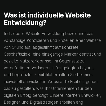
Was ist individuelle Website
Entwicklung?
Individuelle Website Entwicklung bezeichnet das
vollständige Konzipieren und Erstellen einer Website
von Grund auf, abgestimmt auf konkrete
Geschäftsziele, eine einzigartige Markenidentität und
gezielte Nutzererlebnisse. Im Gegensatz zu
vorgefertigten Vorlagen mit festgelegten Layouts
und begrenzter Flexibilität erhalten Sie bei einer
individuell entwickelten Website die Freiheit, genau
das zu gestalten, was Ihr Unternehmen für den
digitalen Erfolg benötigt. Unsere internen Entwickler,
Designer und Digitalstrategen arbeiten eng