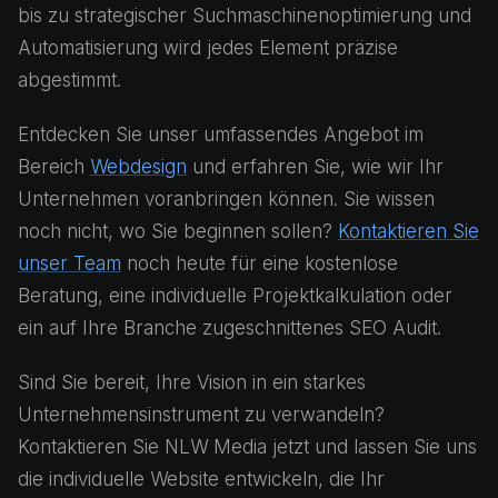
bis zu strategischer Suchmaschinenoptimierung und
Automatisierung wird jedes Element präzise
abgestimmt.
Entdecken Sie unser umfassendes Angebot im
Bereich
Webdesign
und erfahren Sie, wie wir Ihr
Unternehmen voranbringen können. Sie wissen
noch nicht, wo Sie beginnen sollen?
Kontaktieren Sie
unser Team
noch heute für eine kostenlose
Beratung, eine individuelle Projektkalkulation oder
ein auf Ihre Branche zugeschnittenes SEO Audit.
Sind Sie bereit, Ihre Vision in ein starkes
Unternehmensinstrument zu verwandeln?
Kontaktieren Sie NLW Media jetzt und lassen Sie uns
die individuelle Website entwickeln, die Ihr