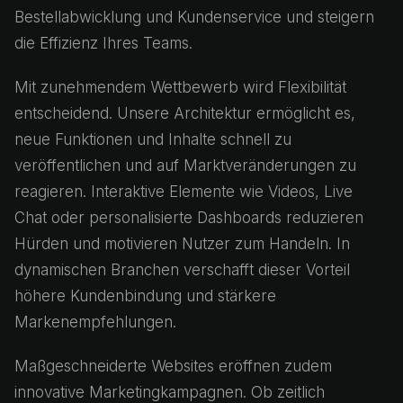
Bestellabwicklung und Kundenservice und steigern
die Effizienz Ihres Teams.
Mit zunehmendem Wettbewerb wird Flexibilität
entscheidend. Unsere Architektur ermöglicht es,
neue Funktionen und Inhalte schnell zu
veröffentlichen und auf Marktveränderungen zu
reagieren. Interaktive Elemente wie Videos, Live
Chat oder personalisierte Dashboards reduzieren
Hürden und motivieren Nutzer zum Handeln. In
dynamischen Branchen verschafft dieser Vorteil
höhere Kundenbindung und stärkere
Markenempfehlungen.
Maßgeschneiderte Websites eröffnen zudem
innovative Marketingkampagnen. Ob zeitlich