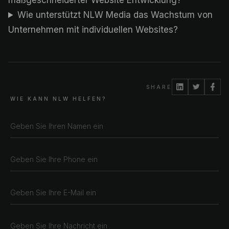
maßgeschneiderter Website Entwicklung?
Wie unterstützt NLW Media das Wachstum von
Unternehmen mit individuellen Websites?
SHARE
WIE KANN NLW HELFEN?