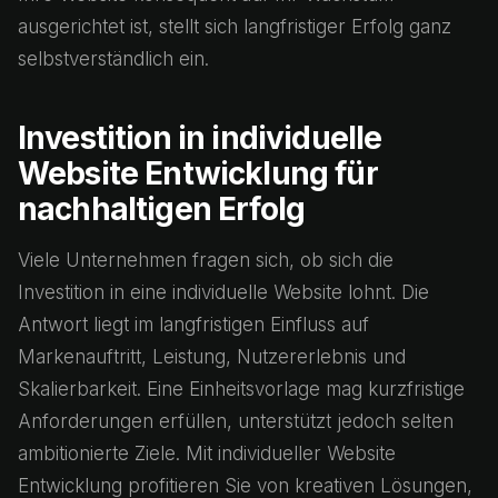
ausgerichtet ist, stellt sich langfristiger Erfolg ganz
selbstverständlich ein.
Investition in individuelle
Website Entwicklung für
nachhaltigen Erfolg
Viele Unternehmen fragen sich, ob sich die
Investition in eine individuelle Website lohnt. Die
Antwort liegt im langfristigen Einfluss auf
Markenauftritt, Leistung, Nutzererlebnis und
Skalierbarkeit. Eine Einheitsvorlage mag kurzfristige
Anforderungen erfüllen, unterstützt jedoch selten
ambitionierte Ziele. Mit individueller Website
Entwicklung profitieren Sie von kreativen Lösungen,