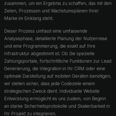
zusammen, um ein Ergebnis zu schaffen, das mit den
Zielen, Prozessen und Wachstumsplänen Ihrer
Marke im Einklang steht.
Dieser Prozess umfasst eine umfassende
Analysephase, detaillierte Planung der Nutzerreise
und eine Programmierung, die exakt auf Ihre
Infrastruktur abgestimmt ist. Ob Sie spezielle
Zahlungsportale, fortschrittliche Funktionen zur Lead
Generierung, die Integration in Ihr CRM oder eine
optimale Darstellung auf mobilen Geräten benötigen,
wir stellen sicher, dass jede Codezeile einem
strategischen Zweck dient. Individuelle Website
Entwicklung ermöglicht es uns zudem, von Beginn
an starke Sicherheitsprotokolle und Skalierbarkeit in
Ihr Projekt zu integrieren.