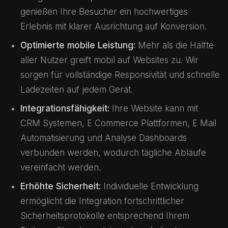
genießen Ihre Besucher ein hochwertiges
Erlebnis mit klarer Ausrichtung auf Konversion.
Optimierte mobile Leistung:
Mehr als die Hälfte
aller Nutzer greift mobil auf Websites zu. Wir
sorgen für vollständige Responsivität und schnelle
Ladezeiten auf jedem Gerät.
Integrationsfähigkeit:
Ihre Website kann mit
CRM Systemen, E Commerce Plattformen, E Mail
Automatisierung und Analyse Dashboards
verbunden werden, wodurch tägliche Abläufe
vereinfacht werden.
Erhöhte Sicherheit:
Individuelle Entwicklung
ermöglicht die Integration fortschrittlicher
Sicherheitsprotokolle entsprechend Ihrem