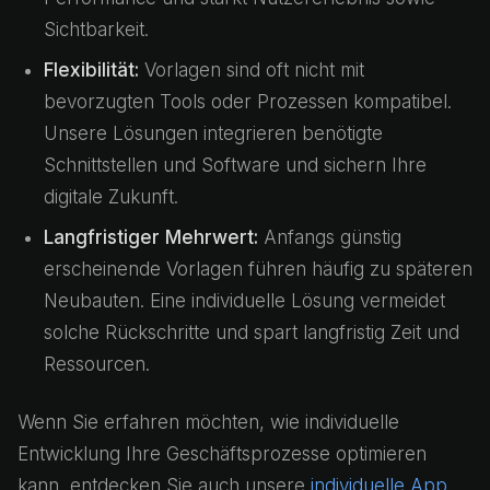
Sichtbarkeit.
Flexibilität:
Vorlagen sind oft nicht mit
bevorzugten Tools oder Prozessen kompatibel.
Unsere Lösungen integrieren benötigte
Schnittstellen und Software und sichern Ihre
digitale Zukunft.
Langfristiger Mehrwert:
Anfangs günstig
erscheinende Vorlagen führen häufig zu späteren
Neubauten. Eine individuelle Lösung vermeidet
solche Rückschritte und spart langfristig Zeit und
Ressourcen.
Wenn Sie erfahren möchten, wie individuelle
Entwicklung Ihre Geschäftsprozesse optimieren
kann, entdecken Sie auch unsere
individuelle App