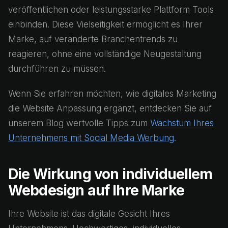
veröffentlichen oder leistungsstarke Plattform Tools
einbinden. Diese Vielseitigkeit ermöglicht es Ihrer
Marke, auf veränderte Branchentrends zu
reagieren, ohne eine vollständige Neugestaltung
durchführen zu müssen.
Wenn Sie erfahren möchten, wie digitales Marketing
die Website Anpassung ergänzt, entdecken Sie auf
unserem Blog wertvolle Tipps zum
Wachstum Ihres
Unternehmens mit Social Media Werbung
.
Die Wirkung von individuellem
Webdesign auf Ihre Marke
Ihre Website ist das digitale Gesicht Ihres