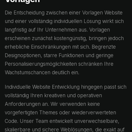
Die Entscheidung zwischen einer Vorlagen Website
und einer vollständig individuellen Lösung wirkt sich
langfristig auf Ihr Unternehmen aus. Vorlagen
erscheinen zunächst kostengünstig, bringen jedoch
erhebliche Einschränkungen mit sich. Begrenzte
Designoptionen, starre Funktionen und geringe
Personalisierungsmöglichkeiten schränken Ihre
Wachstumschancen deutlich ein.
Individuelle Website Entwicklung hingegen passt sich
vollständig Ihren kreativen und operativen
Anforderungen an. Wir verwenden keine
vorgefertigten Themes oder wiederverwerteten
Code. Unser Team entwickelt unverwechselbare,
skalierbare und sichere Weblösungen, die exakt auf