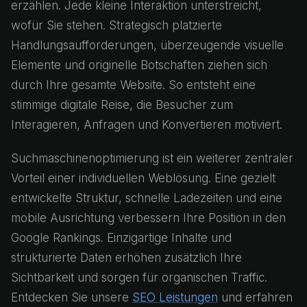
erzählen. Jede kleine Interaktion unterstreicht,
wofür Sie stehen. Strategisch platzierte
Handlungsaufforderungen, überzeugende visuelle
Elemente und originelle Botschaften ziehen sich
durch Ihre gesamte Website. So entsteht eine
stimmige digitale Reise, die Besucher zum
Interagieren, Anfragen und Konvertieren motiviert.
Suchmaschinenoptimierung ist ein weiterer zentraler
Vorteil einer individuellen Weblösung. Eine gezielt
entwickelte Struktur, schnelle Ladezeiten und eine
mobile Ausrichtung verbessern Ihre Position in den
Google Rankings. Einzigartige Inhalte und
strukturierte Daten erhöhen zusätzlich Ihre
Sichtbarkeit und sorgen für organischen Traffic.
Entdecken Sie unsere
SEO Leistungen
und erfahren