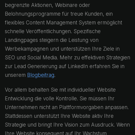
begrenzte Aktionen, Webinare oder
Belohnungsprogramme für treue Kunden, ein
flexibles Content Management System ermöglicht
schnelle Veröffentlichungen. Spezifische
Landingpages steigern die Leistung von
Werbekampagnen und unterstützen Ihre Ziele in
SEO und Social Media. Mehr zu effektiven Strategien
zur Lead Generierung auf LinkedIn erfahren Sie in
unserem
Blogbeitrag
.
Vor allem behalten Sie mit individueller Website
Entwicklung die volle Kontrolle. Sie müssen Ihr
Unternehmen nicht an Plattformvorgaben anpassen.
Stattdessen unterstützt Ihre Website aktiv Ihre
Strategie und bringt Ihre Vision zum Ausdruck. Wenn
Ihre Website konsequent auf Ihr Wachstum