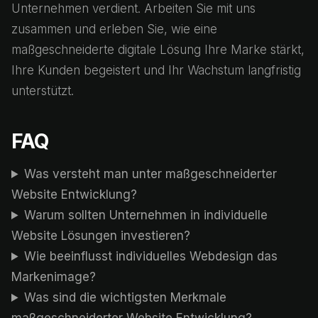
Unternehmen verdient. Arbeiten Sie mit uns
zusammen und erleben Sie, wie eine
maßgeschneiderte digitale Lösung Ihre Marke stärkt,
Ihre Kunden begeistert und Ihr Wachstum langfristig
unterstützt.
FAQ
Was versteht man unter maßgeschneiderter
Website Entwicklung?
Warum sollten Unternehmen in individuelle
Website Lösungen investieren?
Wie beeinflusst individuelles Webdesign das
Markenimage?
Was sind die wichtigsten Merkmale