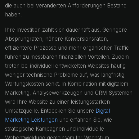
die auch bei veränderten Anforderungen Bestand
haben.
Ihre Investition zahlt sich dauerhaft aus. Geringere
Absprungraten, höhere Konversionsraten,
effizientere Prozesse und mehr organischer Traffic
führen zu messbaren finanziellen Vorteilen. Zudem
treten bei individuell entwickelten Websites häufig
weniger technische Probleme auf, was langfristig
Wartungskosten senkt. In Kombination mit digitalem
Marketing, Analysewerkzeugen und CRM Systemen
wird Ihre Website zu einer leistungsstarken
Umsatzquelle. Entdecken Sie unsere
Digital
Marketing Leistungen
und erfahren Sie, wie
strategische Kampagnen und individuelle
Webentwicklung gemeinsam Ihr Wachstum