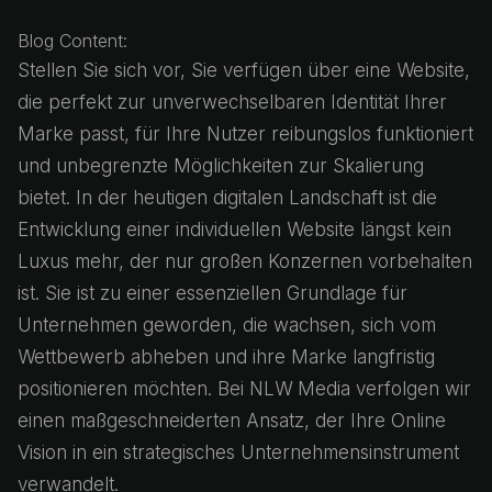
Blog Content:
Stellen Sie sich vor, Sie verfügen über eine Website,
die perfekt zur unverwechselbaren Identität Ihrer
Marke passt, für Ihre Nutzer reibungslos funktioniert
und unbegrenzte Möglichkeiten zur Skalierung
bietet. In der heutigen digitalen Landschaft ist die
Entwicklung einer individuellen Website längst kein
Luxus mehr, der nur großen Konzernen vorbehalten
ist. Sie ist zu einer essenziellen Grundlage für
Unternehmen geworden, die wachsen, sich vom
Wettbewerb abheben und ihre Marke langfristig
positionieren möchten. Bei NLW Media verfolgen wir
einen maßgeschneiderten Ansatz, der Ihre Online
Vision in ein strategisches Unternehmensinstrument
verwandelt.