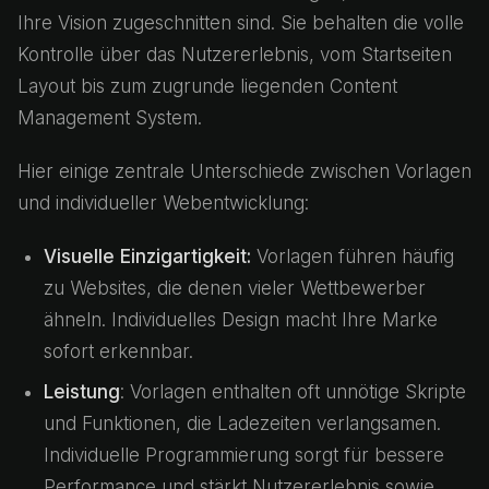
Ihre Vision zugeschnitten sind. Sie behalten die volle
Kontrolle über das Nutzererlebnis, vom Startseiten
Layout bis zum zugrunde liegenden Content
Management System.
Hier einige zentrale Unterschiede zwischen Vorlagen
und individueller Webentwicklung:
Visuelle Einzigartigkeit:
Vorlagen führen häufig
zu Websites, die denen vieler Wettbewerber
ähneln. Individuelles Design macht Ihre Marke
sofort erkennbar.
Leistung
: Vorlagen enthalten oft unnötige Skripte
und Funktionen, die Ladezeiten verlangsamen.
Individuelle Programmierung sorgt für bessere
Performance und stärkt Nutzererlebnis sowie