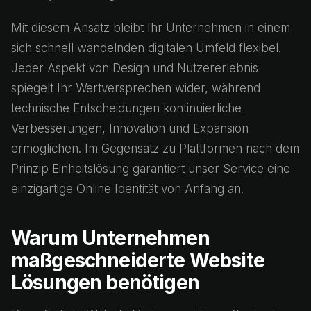
Mit diesem Ansatz bleibt Ihr Unternehmen in einem
sich schnell wandelnden digitalen Umfeld flexibel.
Jeder Aspekt von Design und Nutzererlebnis
spiegelt Ihr Wertversprechen wider, während
technische Entscheidungen kontinuierliche
Verbesserungen, Innovation und Expansion
ermöglichen. Im Gegensatz zu Plattformen nach dem
Prinzip Einheitslösung garantiert unser Service eine
einzigartige Online Identität von Anfang an.
Warum Unternehmen
maßgeschneiderte Website
Lösungen benötigen