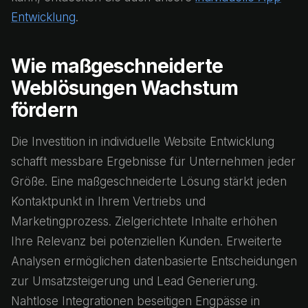
Entwicklung
.
Wie maßgeschneiderte
Weblösungen Wachstum
fördern
Die Investition in individuelle Website Entwicklung
schafft messbare Ergebnisse für Unternehmen jeder
Größe. Eine maßgeschneiderte Lösung stärkt jeden
Kontaktpunkt in Ihrem Vertriebs und
Marketingprozess. Zielgerichtete Inhalte erhöhen
Ihre Relevanz bei potenziellen Kunden. Erweiterte
Analysen ermöglichen datenbasierte Entscheidungen
zur Umsatzsteigerung und Lead Generierung.
Nahtlose Integrationen beseitigen Engpässe in