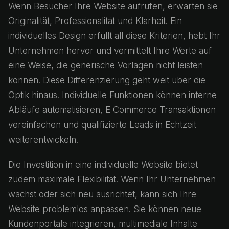
Wenn Besucher Ihre Website aufrufen, erwarten sie
Originalität, Professionalität und Klarheit. Ein
individuelles Design erfüllt all diese Kriterien, hebt Ihr
Unternehmen hervor und vermittelt Ihre Werte auf
eine Weise, die generische Vorlagen nicht leisten
können. Diese Differenzierung geht weit über die
Optik hinaus. Individuelle Funktionen können interne
Abläufe automatisieren, E Commerce Transaktionen
vereinfachen und qualifizierte Leads in Echtzeit
weiterentwickeln.
Die Investition in eine individuelle Website bietet
zudem maximale Flexibilität. Wenn Ihr Unternehmen
wächst oder sich neu ausrichtet, kann sich Ihre
Website problemlos anpassen. Sie können neue
Kundenportale integrieren, multimediale Inhalte