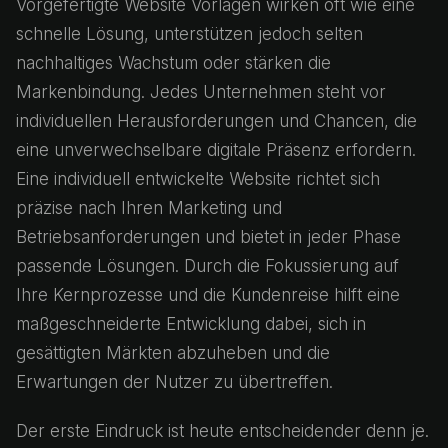
Vorgefertigte Website Vorlagen wirken oft wie eine
schnelle Lösung, unterstützen jedoch selten
nachhaltiges Wachstum oder stärken die
Markenbindung. Jedes Unternehmen steht vor
individuellen Herausforderungen und Chancen, die
eine unverwechselbare digitale Präsenz erfordern.
Eine individuell entwickelte Website richtet sich
präzise nach Ihren Marketing und
Betriebsanforderungen und bietet in jeder Phase
passende Lösungen. Durch die Fokussierung auf
Ihre Kernprozesse und die Kundenreise hilft eine
maßgeschneiderte Entwicklung dabei, sich in
gesättigten Märkten abzuheben und die
Erwartungen der Nutzer zu übertreffen.
Der erste Eindruck ist heute entscheidender denn je.