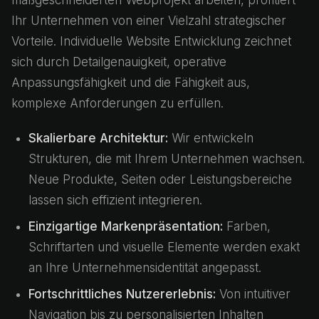
maßgeschneiderten Webprojekt arbeiten, profitiert
Ihr Unternehmen von einer Vielzahl strategischer
Vorteile. Individuelle Website Entwicklung zeichnet
sich durch Detailgenauigkeit, operative
Anpassungsfähigkeit und die Fähigkeit aus,
komplexe Anforderungen zu erfüllen.
Skalierbare Architektur:
Wir entwickeln
Strukturen, die mit Ihrem Unternehmen wachsen.
Neue Produkte, Seiten oder Leistungsbereiche
lassen sich effizient integrieren.
Einzigartige Markenpräsentation:
Farben,
Schriftarten und visuelle Elemente werden exakt
an Ihre Unternehmensidentität angepasst.
Fortschrittliches Nutzererlebnis:
Von intuitiver
Navigation bis zu personalisierten Inhalten