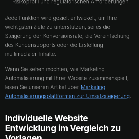
Risikoprofil und regulatorischen Anforderungen.
Jede Funktion wird gezielt entwickelt, um Ihre
wichtigsten Ziele zu unterstützen, sei es die
Steigerung der Konversionsrate, die Vereinfachung
des Kundensupports oder die Erstellung
multimedialer Inhalte.
Wenn Sie sehen möchten, wie Marketing
Automatisierung mit Ihrer Website zusammenspielt,
lesen Sie unseren Artikel über
Marketing
Automatisierungsplattformen zur Umsatzsteigerung
.
Individuelle Website
Entwicklung im Vergleich zu
Vorlagen