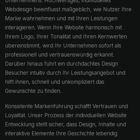
Unternehmens. Hochwertiges, individuelles
Webdesign beeinflusst maßgeblich, wie Nutzer Ihre
Marke wahrnehmen und mit Ihren Leistungen
interagieren. Wenn Ihre Website harmonisch mit
Ihrem Logo, Ihrer Tonalität und Ihren Kernwerten
übereinstimmt, wird Ihr Unternehmen sofort als
professionell und vertrauenswürdig erkannt.
Darüber hinaus führt ein durchdachtes Design
Besucher intuitiv durch Ihr Leistungsangebot und
hilft ihnen, schnell und unkompliziert das
Gewünschte zu finden.
Konsistente Markenführung schafft Vertrauen und
Loyalität. Unser Prozess der individuellen Website
Entwicklung stellt sicher, dass Design, Inhalte und
interaktive Elemente Ihre Geschichte lebendig