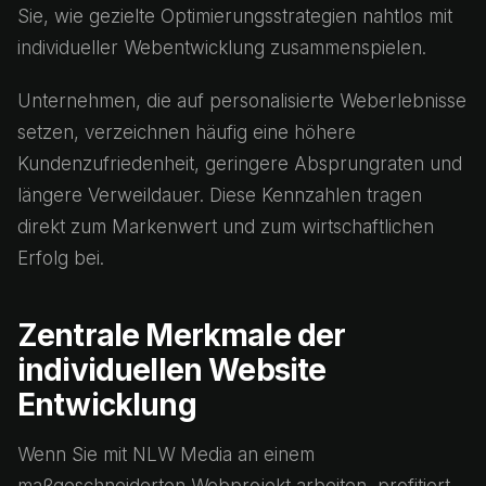
Sie, wie gezielte Optimierungsstrategien nahtlos mit
individueller Webentwicklung zusammenspielen.
Unternehmen, die auf personalisierte Weberlebnisse
setzen, verzeichnen häufig eine höhere
Kundenzufriedenheit, geringere Absprungraten und
längere Verweildauer. Diese Kennzahlen tragen
direkt zum Markenwert und zum wirtschaftlichen
Erfolg bei.
Zentrale Merkmale der
individuellen Website
Entwicklung
Wenn Sie mit NLW Media an einem