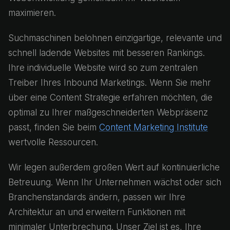
maximieren.
Suchmaschinen belohnen einzigartige, relevante und
schnell ladende Websites mit besseren Rankings.
Ihre individuelle Website wird so zum zentralen
Treiber Ihres Inbound Marketings. Wenn Sie mehr
über eine Content Strategie erfahren möchten, die
optimal zu Ihrer maßgeschneiderten Webpräsenz
passt, finden Sie beim
Content Marketing Institute
wertvolle Ressourcen.
Wir legen außerdem großen Wert auf kontinuierliche
Betreuung. Wenn Ihr Unternehmen wächst oder sich
Branchenstandards ändern, passen wir Ihre
Architektur an und erweitern Funktionen mit
minimaler Unterbrechung. Unser Ziel ist es, Ihre