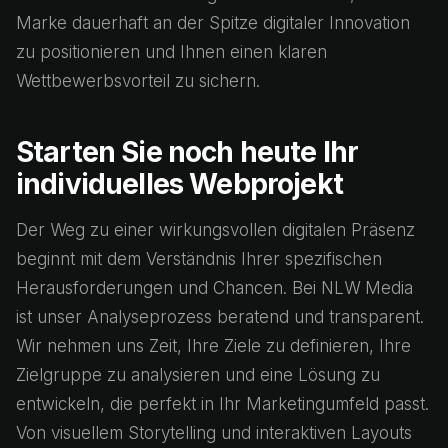
Marke dauerhaft an der Spitze digitaler Innovation
zu positionieren und Ihnen einen klaren
Wettbewerbsvorteil zu sichern.
Starten Sie noch heute Ihr
individuelles Webprojekt
Der Weg zu einer wirkungsvollen digitalen Präsenz
beginnt mit dem Verständnis Ihrer spezifischen
Herausforderungen und Chancen. Bei NLW Media
ist unser Analyseprozess beratend und transparent.
Wir nehmen uns Zeit, Ihre Ziele zu definieren, Ihre
Zielgruppe zu analysieren und eine Lösung zu
entwickeln, die perfekt in Ihr Marketingumfeld passt.
Von visuellem Storytelling und interaktiven Layouts