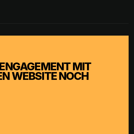
S ENGAGEMENT MIT
EN WEBSITE NOCH