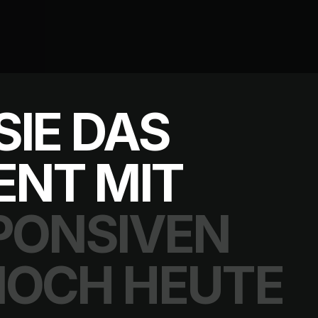
SIE DAS
NT MIT
SPONSIVEN
NOCH HEUTE